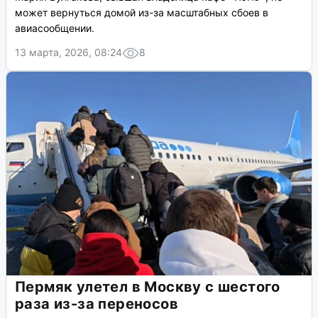
может вернуться домой из-за масштабных сбоев в
авиасообщении.
13 марта, 2026, 08:24
8
Пермяк улетел в Москву с шестого
раза из-за переносов