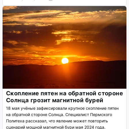
Скопление пятен на обратной стороне
Солнца грозит магнитной бурей
18 мая учёные зафиксировали крупное скопление пятен
на обратной стороне Солнца. Специалист Пермского
Политеха рассказал, что явление может повторить
сценарий мощной магнитной бури мая 2024 года.