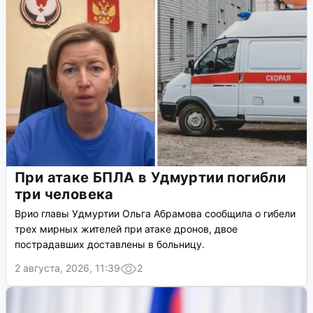
При атаке БПЛА в Удмуртии погибли
три человека
Врио главы Удмуртии Ольга Абрамова сообщила о гибели
трех мирных жителей при атаке дронов, двое
пострадавших доставлены в больницу.
2 августа, 2026, 11:39
2