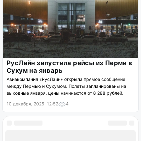
РусЛайн запустила рейсы из Перми в
Сухум на январь
Авиакомпания «РусЛайн» открыла прямое сообщение
между Пермью и Сухумом. Полеты запланированы на
выходные января, цены начинаются от 8 288 рублей.
10 декабря, 2025, 12:52
4