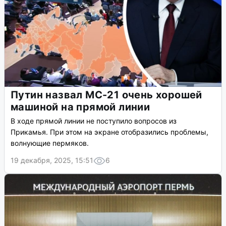
Путин назвал МС-21 очень хорошей
машиной на прямой линии
В ходе прямой линии не поступило вопросов из
Прикамья. При этом на экране отобразились проблемы,
волнующие пермяков.
19 декабря, 2025, 15:51
6