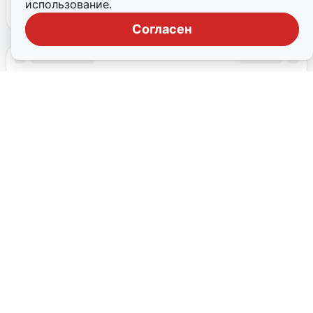
использование.
Согласен