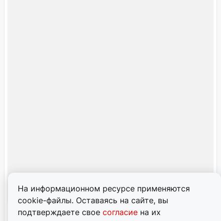
На информационном ресурсе применяются
cookie-файлы. Оставаясь на сайте, вы
подтверждаете свое
согласие
на их