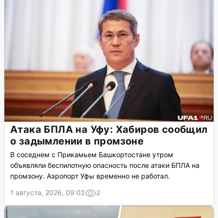
Атака БПЛА на Уфу: Хабиров сообщил
о задымлении в промзоне
В соседнем с Прикамьем Башкортостане утром
объявляли беспилотную опасность после атаки БПЛА на
промзону. Аэропорт Уфы временно не работал.
1 августа, 2026, 09:02
2