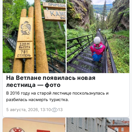
На Ветлане появилась новая
лестница — фото
В 2016 году на старой лестнице поскользнулась и
разбилась насмерть туристка.
5 августа, 2026, 13:10
13