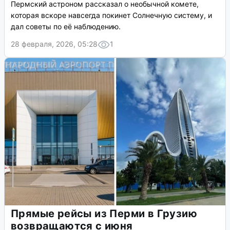
Пермский астроном рассказал о необычной комете,
которая вскоре навсегда покинет Солнечную систему, и
дал советы по её наблюдению.
28 февраля, 2026, 05:28
1
Прямые рейсы из Перми в Грузию
возвращаются с июня