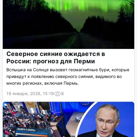
Северное сияние ожидается в
России: прогноз для Перми
Вспышка на Солнце вызовет геомагнитные бури, которые
приведут к появлению северного сияния, видимого во
многих регионах, включая Пермь.
19 января, 2026, 15:19
8