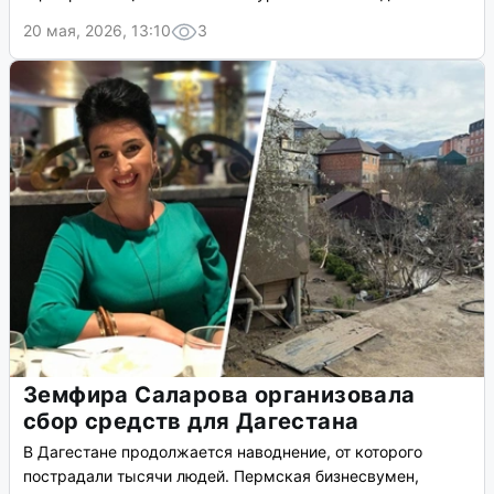
20 мая, 2026, 13:10
3
Земфира Саларова организовала
сбор средств для Дагестана
В Дагестане продолжается наводнение, от которого
пострадали тысячи людей. Пермская бизнесвумен,