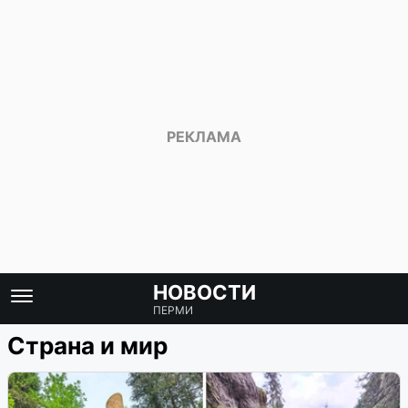
НОВОСТИ
ПЕРМИ
Страна и мир