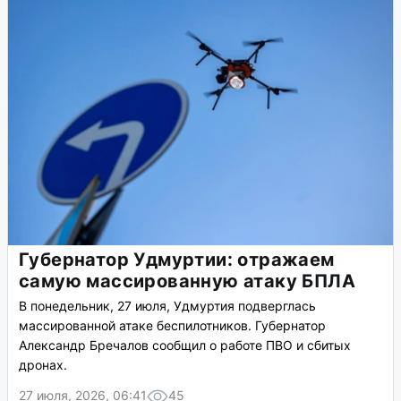
Губернатор Удмуртии: отражаем
самую массированную атаку БПЛА
В понедельник, 27 июля, Удмуртия подверглась
массированной атаке беспилотников. Губернатор
Александр Бречалов сообщил о работе ПВО и сбитых
дронах.
27 июля, 2026, 06:41
45