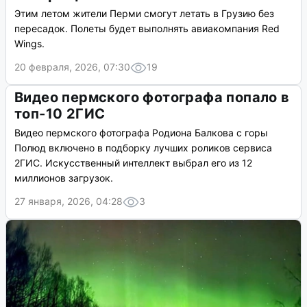
Этим летом жители Перми смогут летать в Грузию без
пересадок. Полеты будет выполнять авиакомпания Red
Wings.
20 февраля, 2026, 07:30
19
Видео пермского фотографа попало в
топ-10 2ГИС
Видео пермского фотографа Родиона Балкова с горы
Полюд включено в подборку лучших роликов сервиса
2ГИС. Искусственный интеллект выбрал его из 12
миллионов загрузок.
27 января, 2026, 04:28
3