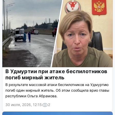
В Удмуртии при атаке беспилотников
погиб мирный житель
В результате массовой атаки беспилотников на Удмуртию
погиб один мирный житель. Об этом сообщила врио главы
республики Ольга Абрамова.
30 июля, 2026, 12:15
2