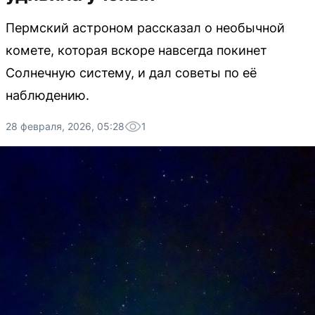
Пермский астроном рассказал о необычной
комете, которая вскоре навсегда покинет
Солнечную систему, и дал советы по её
наблюдению.
28 февраля, 2026, 05:28
1