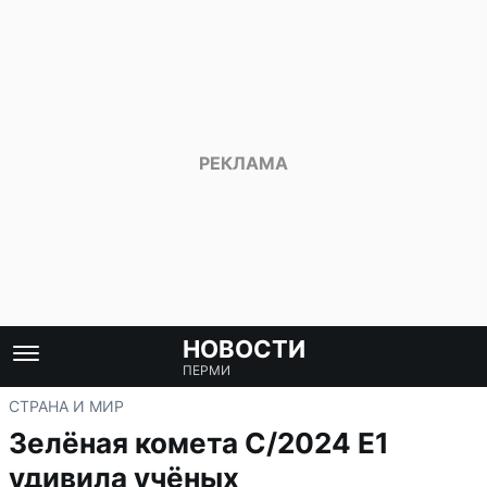
НОВОСТИ
ПЕРМИ
СТРАНА И МИР
Зелёная комета C/2024 E1
удивила учёных