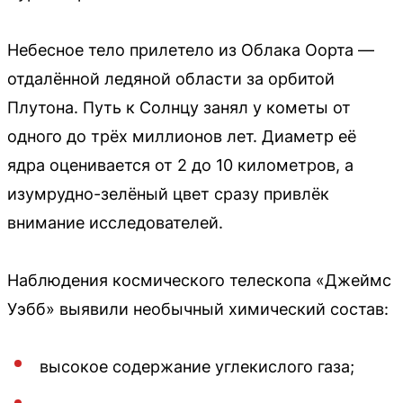
Небесное тело прилетело из Облака Оорта —
отдалённой ледяной области за орбитой
Плутона. Путь к Солнцу занял у кометы от
одного до трёх миллионов лет. Диаметр её
ядра оценивается от 2 до 10 километров, а
изумрудно-зелёный цвет сразу привлёк
внимание исследователей.
Наблюдения космического телескопа «Джеймс
Уэбб» выявили необычный химический состав:
высокое содержание углекислого газа;