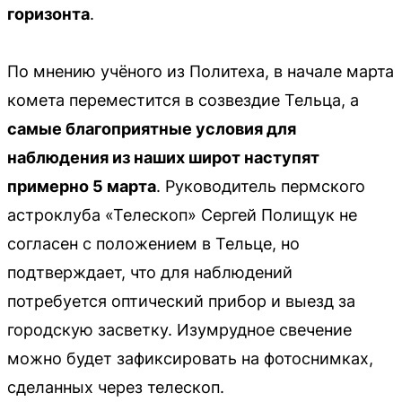
горизонта
.
По мнению учёного из Политеха, в начале марта
комета переместится в созвездие Тельца, а
самые благоприятные условия для
наблюдения из наших широт наступят
примерно 5 марта
. Руководитель пермского
астроклуба «Телескоп» Сергей Полищук не
согласен с положением в Тельце, но
подтверждает, что для наблюдений
потребуется оптический прибор и выезд за
городскую засветку. Изумрудное свечение
можно будет зафиксировать на фотоснимках,
сделанных через телескоп.