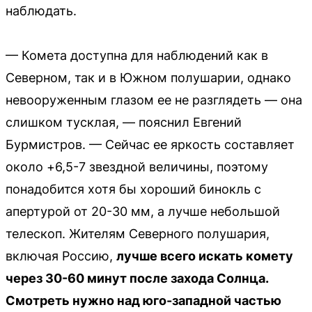
наблюдать.
— Комета доступна для наблюдений как в
Северном, так и в Южном полушарии, однако
невооруженным глазом ее не разглядеть — она
слишком тусклая, — пояснил Евгений
Бурмистров. — Сейчас ее яркость составляет
около +6,5-7 звездной величины, поэтому
понадобится хотя бы хороший бинокль с
апертурой от 20-30 мм, а лучше небольшой
телескоп. Жителям Северного полушария,
включая Россию,
лучше всего искать комету
через 30-60 минут после захода Солнца.
Смотреть нужно над юго-западной частью