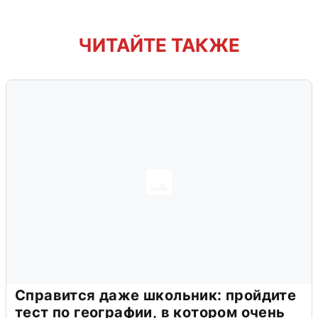
ЧИТАЙТЕ ТАКЖЕ
Справится даже школьник: пройдите
тест по географии, в котором очень