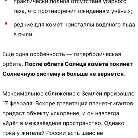
практически полное отсутствие угарного
газа, что противоречит ожиданиям учёных;
редкие для комет кристаллы водяного льда
в пыли.
Ещё одна особенность — гиперболическая
орбита.
После облета Солнца комета покинет
Солнечную систему и больше не вернется
.
Максимальное сближение с Землёй произошло
17 февраля. Вскоре гравитация планет-гигантов
придаст объекту ускорение, и он навсегда
уйдёт в межзвёздное пространство. Однако
пока у жителей России есть шанс её