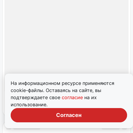
На информационном ресурсе применяются
cookie-файлы. Оставаясь на сайте, вы
подтверждаете свое
согласие
на их
использование.
Согласен