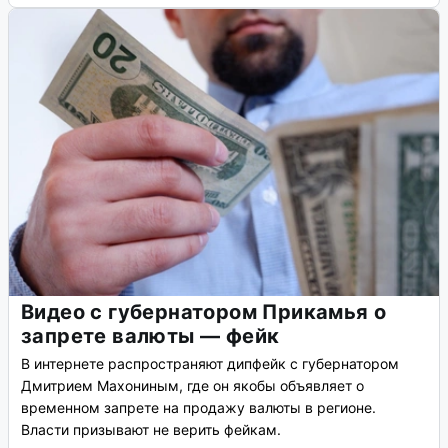
Видео с губернатором Прикамья о
запрете валюты — фейк
В интернете распространяют дипфейк с губернатором
Дмитрием Махониным, где он якобы объявляет о
временном запрете на продажу валюты в регионе.
Власти призывают не верить фейкам.