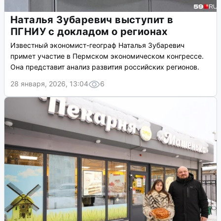
Наталья Зубаревич выступит в
ПГНИУ с докладом о регионах
Известный экономист-географ Наталья Зубаревич
примет участие в Пермском экономическом конгрессе.
Она представит анализ развития российских регионов.
28 января, 2026, 13:04
6