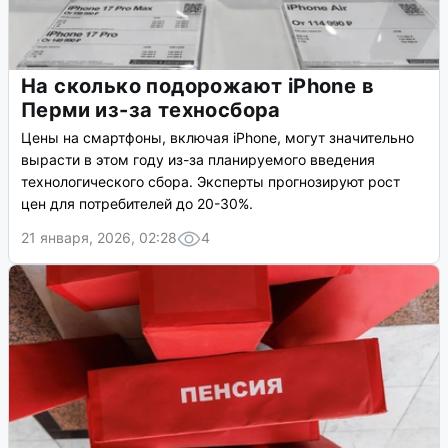
На сколько подорожают iPhone в
Перми из-за техносбора
Цены на смартфоны, включая iPhone, могут значительно
вырасти в этом году из-за планируемого введения
технологического сбора. Эксперты прогнозируют рост
цен для потребителей до 20-30%.
21 января, 2026, 02:28
4