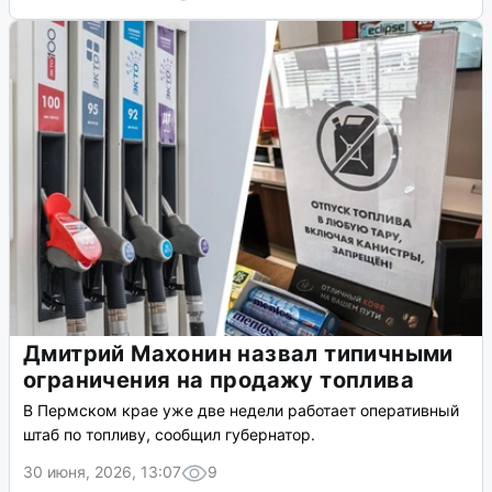
Дмитрий Махонин назвал типичными
ограничения на продажу топлива
В Пермском крае уже две недели работает оперативный
штаб по топливу, сообщил губернатор.
30 июня, 2026, 13:07
9