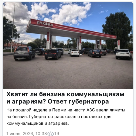
Хватит ли бензина коммунальщикам
и аграриям? Ответ губернатора
На прошлой неделе в Перми на части АЗС ввели лимиты
на бензин. Губернатор рассказал о поставках для
коммунальщиков и аграриев.
1 июля, 2026, 10:38
19