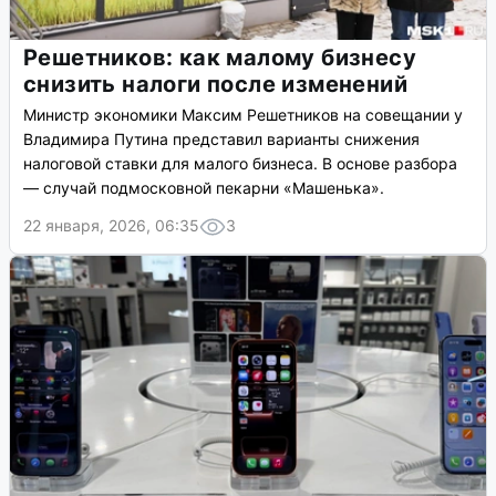
Решетников: как малому бизнесу
снизить налоги после изменений
Министр экономики Максим Решетников на совещании у
Владимира Путина представил варианты снижения
налоговой ставки для малого бизнеса. В основе разбора
— случай подмосковной пекарни «Машенька».
22 января, 2026, 06:35
3