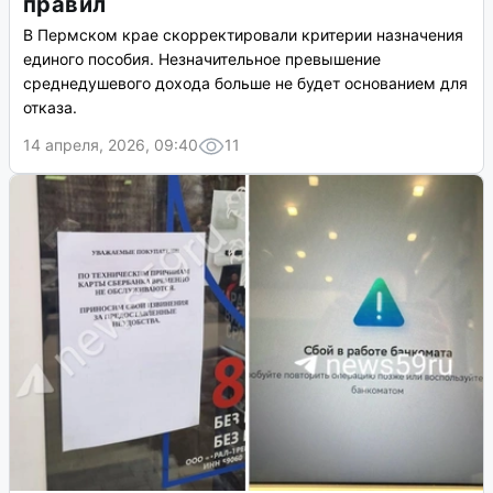
правил
В Пермском крае скорректировали критерии назначения
единого пособия. Незначительное превышение
среднедушевого дохода больше не будет основанием для
отказа.
14 апреля, 2026, 09:40
11