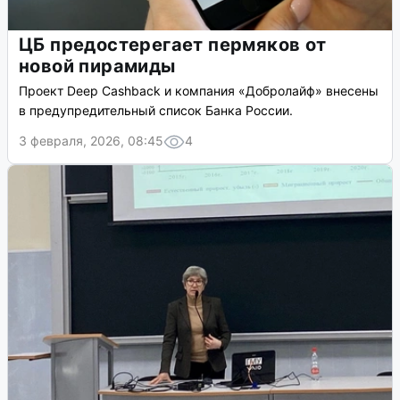
ЦБ предостерегает пермяков от
новой пирамиды
Проект Deep Cashback и компания «Добролайф» внесены
в предупредительный список Банка России.
3 февраля, 2026, 08:45
4