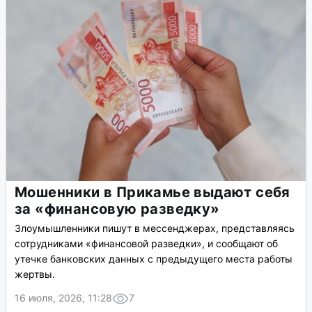
Мошенники в Прикамье выдают себя
за «финансовую разведку»
Злоумышленники пишут в мессенджерах, представляясь
сотрудниками «финансовой разведки», и сообщают об
утечке банковских данных с предыдущего места работы
жертвы.
16 июля, 2026, 11:28
7