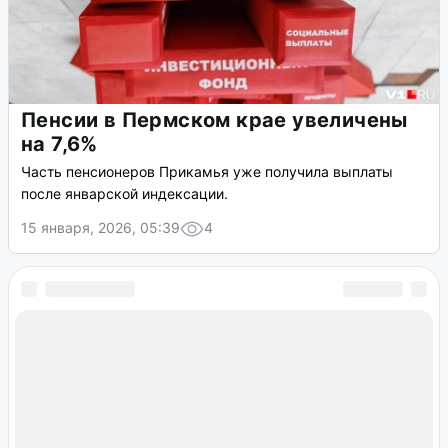
Пенсии в Пермском крае увеличены
на 7,6%
Часть пенсионеров Прикамья уже получила выплаты
после январской индексации.
15 января, 2026, 05:39
4