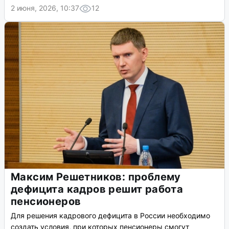
2 июня, 2026, 10:37
12
Максим Решетников: проблему
дефицита кадров решит работа
пенсионеров
Для решения кадрового дефицита в России необходимо
создать условия, при которых пенсионеры смогут