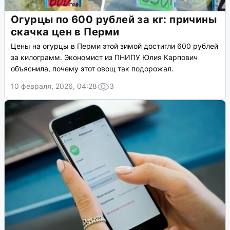
Огурцы по 600 рублей за кг: причины
скачка цен в Перми
Цены на огурцы в Перми этой зимой достигли 600 рублей
за килограмм. Экономист из ПНИПУ Юлия Карпович
объяснила, почему этот овощ так подорожал.
10 февраля, 2026, 04:28
3