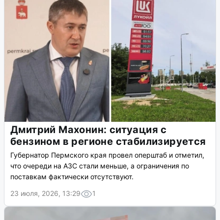
Дмитрий Махонин: ситуация с
бензином в регионе стабилизируется
Губернатор Пермского края провел оперштаб и отметил,
что очереди на АЗС стали меньше, а ограничения по
поставкам фактически отсутствуют.
23 июля, 2026, 13:29
1