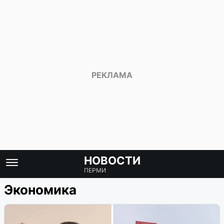
НОВОСТИ
ПЕРМИ
Экономика