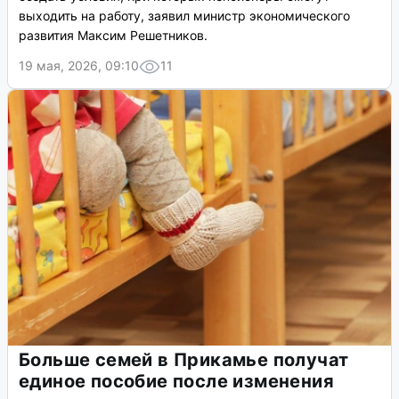
выходить на работу, заявил министр экономического
развития Максим Решетников.
19 мая, 2026, 09:10
11
Больше семей в Прикамье получат
единое пособие после изменения