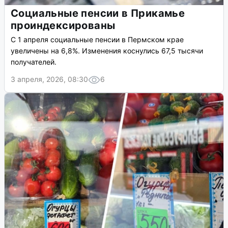
Социальные пенсии в Прикамье
проиндексированы
С 1 апреля социальные пенсии в Пермском крае
увеличены на 6,8%. Изменения коснулись 67,5 тысячи
получателей.
3 апреля, 2026, 08:30
6