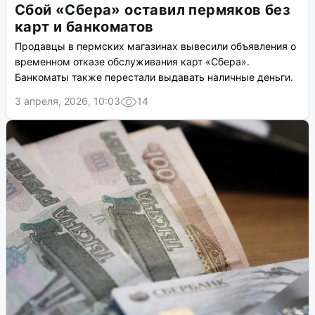
Сбой «Сбера» оставил пермяков без
карт и банкоматов
Продавцы в пермских магазинах вывесили объявления о
временном отказе обслуживания карт «Сбера».
Банкоматы также перестали выдавать наличные деньги.
3 апреля, 2026, 10:03
14