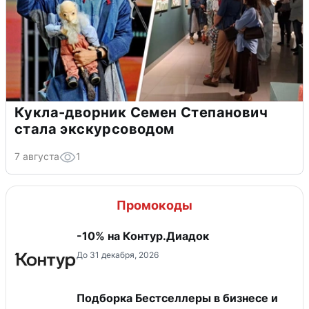
Кукла-дворник Семен Степанович
стала экскурсоводом
7 августа
1
Промокоды
-10% на Контур.Диадок
До 31 декабря, 2026
Подборка Бестселлеры в бизнесе и