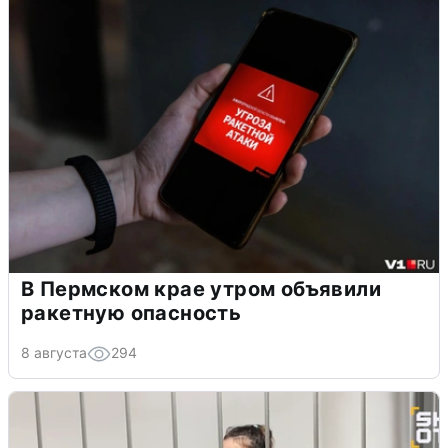
В Пермском крае утром объявили
ракетную опасность
8 августа
294