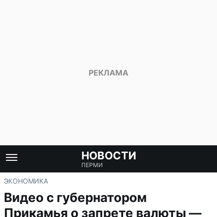
НОВОСТИ
ПЕРМИ
ЭКОНОМИКА
Видео с губернатором
Прикамья о запрете валюты —