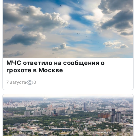
МЧС ответило на сообщения о
грохоте в Москве
7 августа
0