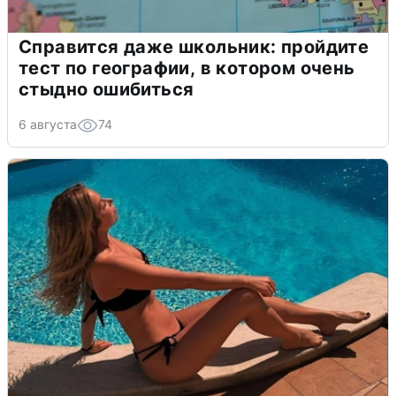
Справится даже школьник: пройдите
тест по географии, в котором очень
стыдно ошибиться
6 августа
74