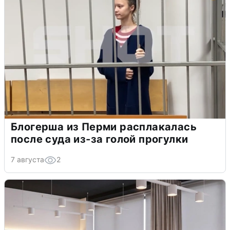
Блогерша из Перми расплакалась
после суда из-за голой прогулки
7 августа
2