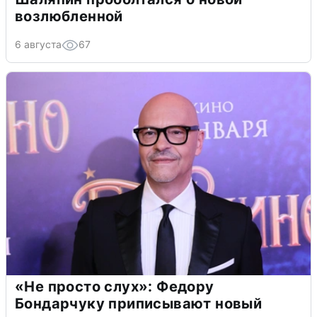
возлюбленной
6 августа
67
«Не просто слух»: Федору
Бондарчуку приписывают новый