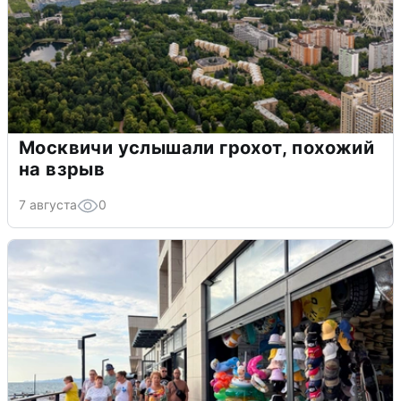
Москвичи услышали грохот, похожий
на взрыв
7 августа
0