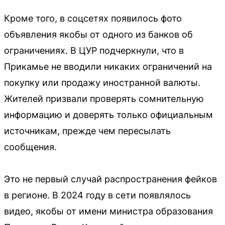
Кроме того, в соцсетях появилось фото
объявления якобы от одного из банков об
ограничениях. В ЦУР подчеркнули, что в
Прикамье не вводили никаких ограничений на
покупку или продажу иностранной валюты.
Жителей призвали проверять сомнительную
информацию и доверять только официальным
источникам, прежде чем пересылать
сообщения.
Это не первый случай распространения фейков
в регионе. В 2024 году в сети появлялось
видео, якобы от имени министра образования