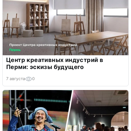
Центр креативных индустрий в
Перми: эскизы будущего
7 августа
0