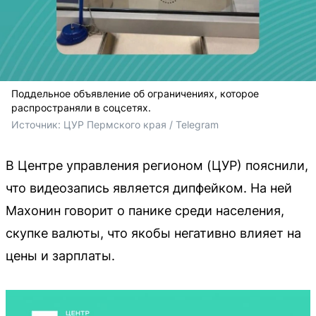
Поддельное объявление об ограничениях, которое
распространяли в соцсетях.
Источник: 
ЦУР Пермского края / Telegram
В Центре управления регионом (ЦУР) пояснили,
что видеозапись является дипфейком. На ней
Махонин говорит о панике среди населения,
скупке валюты, что якобы негативно влияет на
цены и зарплаты.