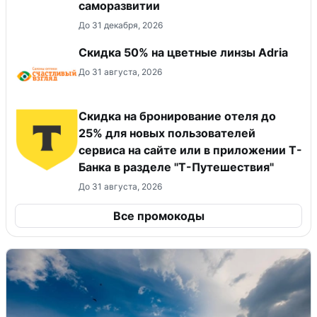
саморазвитии
До 31 декабря, 2026
Скидка 50% на цветные линзы Adria
До 31 августа, 2026
Скидка на бронирование отеля до
25% для новых пользователей
сервиса на сайте или в приложении Т-
Банка в разделе "Т-Путешествия"
До 31 августа, 2026
Все промокоды