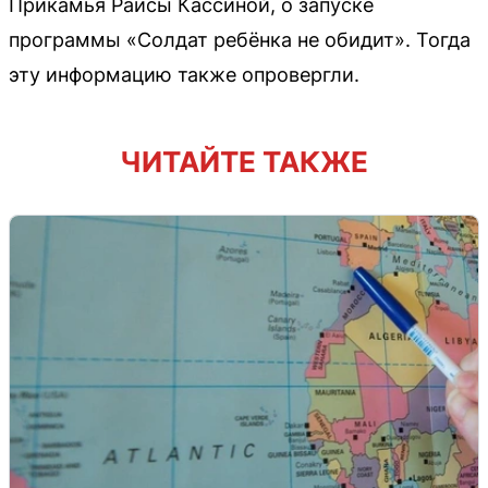
Прикамья Раисы Кассиной, о запуске
программы «Солдат ребёнка не обидит». Тогда
эту информацию также опровергли.
ЧИТАЙТЕ ТАКЖЕ