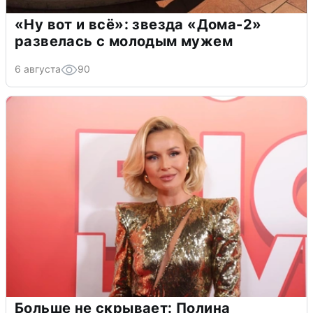
«Ну вот и всё»: звезда «Дома-2»
развелась с молодым мужем
6 августа
90
Больше не скрывает: Полина