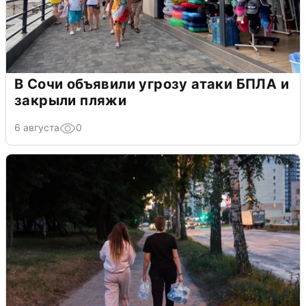
В Сочи объявили угрозу атаки БПЛА и
закрыли пляжи
6 августа
0