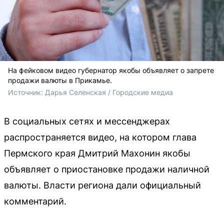
На фейковом видео губернатор якобы объявляет о запрете
продажи валюты в Прикамье.
Источник: 
Дарья Селенская / Городские медиа
В социальных сетях и мессенджерах
распространяется видео, на котором глава
Пермского края Дмитрий Махонин якобы
объявляет о приостановке продажи наличной
валюты. Власти региона дали официальный
комментарий.