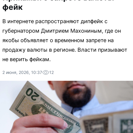
фейк
В интернете распространяют дипфейк с
губернатором Дмитрием Махониным, где он
якобы объявляет о временном запрете на
продажу валюты в регионе. Власти призывают
не верить фейкам.
2 июня, 2026, 10:37
12