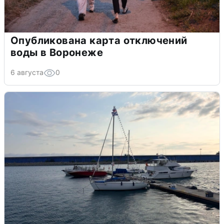
Опубликована карта отключений
воды в Воронеже
6 августа
0