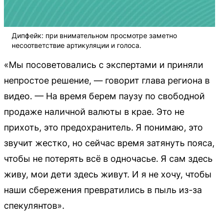
Дипфейк: при внимательном просмотре заметно
несоответствие артикуляции и голоса.
«Мы посоветовались с экспертами и приняли
непростое решение, — говорит глава региона в
видео. — На время берем паузу по свободной
продаже наличной валюты в крае. Это не
прихоть, это предохранитель. Я понимаю, это
звучит жестко, но сейчас время затянуть пояса,
чтобы не потерять всё в одночасье. Я сам здесь
живу, мои дети здесь живут. И я не хочу, чтобы
наши сбережения превратились в пыль из-за
спекулянтов».