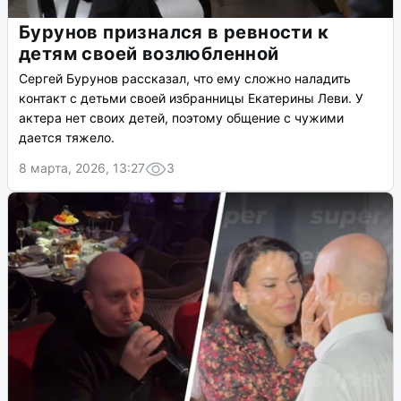
Бурунов признался в ревности к
детям своей возлюбленной
Сергей Бурунов рассказал, что ему сложно наладить
контакт с детьми своей избранницы Екатерины Леви. У
актера нет своих детей, поэтому общение с чужими
дается тяжело.
8 марта, 2026, 13:27
3