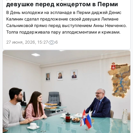
девушке перед концертом в Перми
В День молодежи на эспланаде в Перми диджей Денис
Калинин сделал предложение своей девушке Лилиане
Сальниковой прямо перед выступлением Анны Немченко.
Толпа поддерживала пару аплодисментами и криками.
27 июня, 2026, 15:27
6