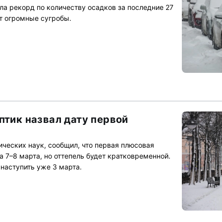
а рекорд по количеству осадков за последние 27
ат огромные сугробы.
птик назвал дату первой
ических наук, сообщил, что первая плюсовая
 7–8 марта, но оттепель будет кратковременной.
наступить уже 3 марта.