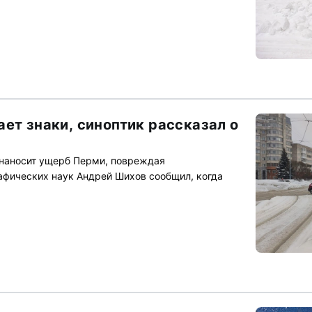
ет знаки, синоптик рассказал о
 наносит ущерб Перми, повреждая
афических наук Андрей Шихов сообщил, когда