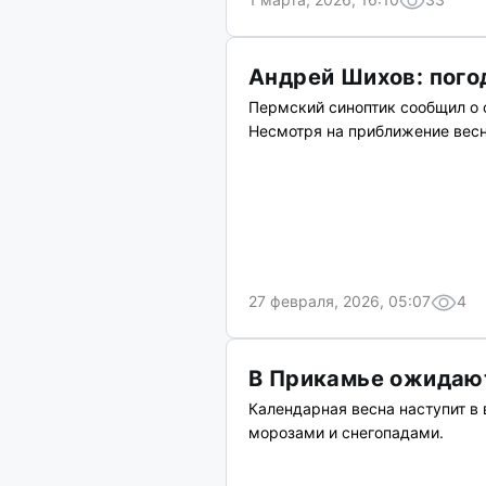
Андрей Шихов: пого
Пермский синоптик сообщил о 
Несмотря на приближение весн
27 февраля, 2026, 05:07
4
В Прикамье ожидают
Календарная весна наступит в 
морозами и снегопадами.