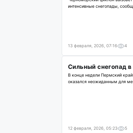
интенсивные снегопады, сообщ
13 февраля, 2026, 07:16
4
Сильный снегопад в
В конце недели Пермский край
оказался неожиданным для ме
12 февраля, 2026, 05:23
5