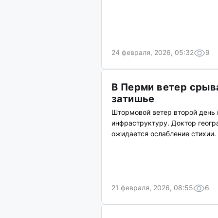
24 февраля, 2026, 05:32
9
В Перми ветер срыва
затишье
Штормовой ветер второй день
инфраструктуру. Доктор геогр
ожидается ослабление стихии.
21 февраля, 2026, 08:55
6