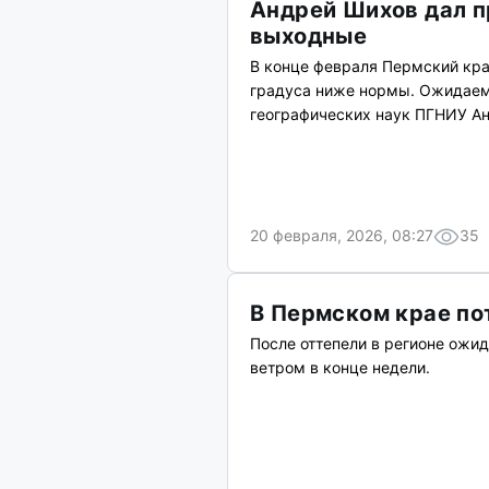
Андрей Шихов дал п
выходные
В конце февраля Пермский кра
градуса ниже нормы. Ожидаем
географических наук ПГНИУ А
20 февраля, 2026, 08:27
35
В Пермском крае по
После оттепели в регионе ожи
ветром в конце недели.