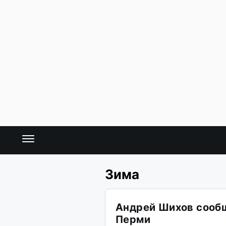
Зима
Андрей Шихов сообщ
Перми