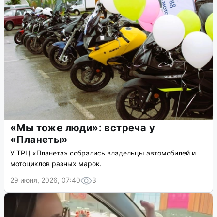
«Мы тоже люди»: встреча у
«Планеты»
У ТРЦ «Планета» собрались владельцы автомобилей и
мотоциклов разных марок.
29 июня, 2026, 07:40
3