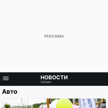
НОВОСТИ
ПЕРМИ
Авто