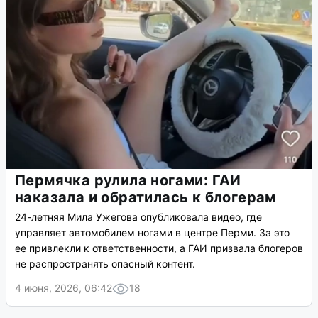
Пермячка рулила ногами: ГАИ
наказала и обратилась к блогерам
24-летняя Мила Ужегова опубликовала видео, где
управляет автомобилем ногами в центре Перми. За это
ее привлекли к ответственности, а ГАИ призвала блогеров
не распространять опасный контент.
4 июня, 2026, 06:42
18