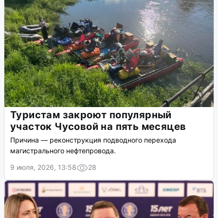
Туристам закроют популярный
участок Чусовой на пять месяцев
Причина — реконструкция подводного перехода
магистрального нефтепровода.
9 июля, 2026, 13:58
28