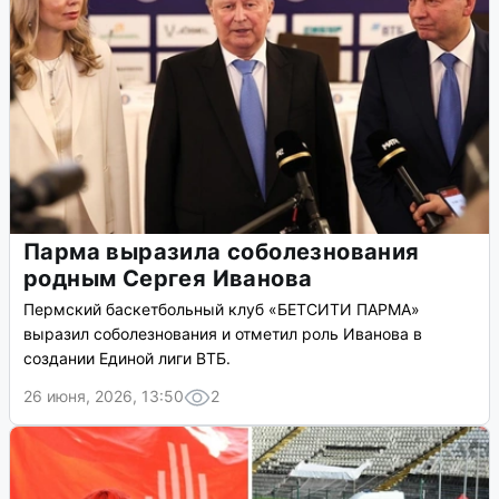
Парма выразила соболезнования
родным Сергея Иванова
Пермский баскетбольный клуб «БЕТСИТИ ПАРМА»
выразил соболезнования и отметил роль Иванова в
создании Единой лиги ВТБ.
26 июня, 2026, 13:50
2