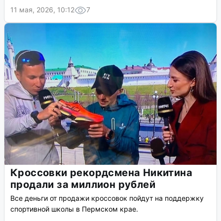
11 мая, 2026, 10:12
7
Кроссовки рекордсмена Никитина
продали за миллион рублей
Все деньги от продажи кроссовок пойдут на поддержку
спортивной школы в Пермском крае.