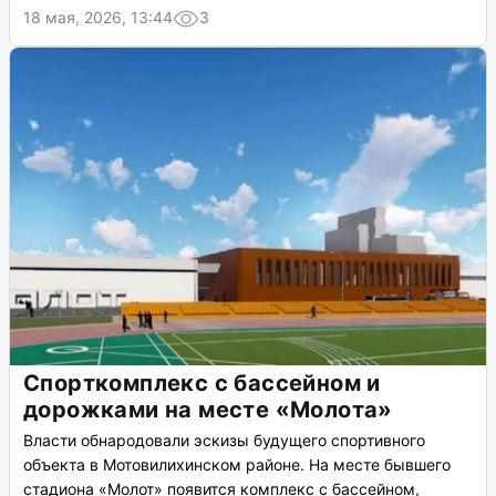
18 мая, 2026, 13:44
3
Спорткомплекс с бассейном и
дорожками на месте «Молота»
Власти обнародовали эскизы будущего спортивного
объекта в Мотовилихинском районе. На месте бывшего
стадиона «Молот» появится комплекс с бассейном,