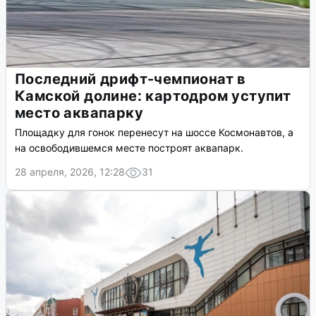
Последний дрифт-чемпионат в
Камской долине: картодром уступит
место аквапарку
Площадку для гонок перенесут на шоссе Космонавтов, а
на освободившемся месте построят аквапарк.
28 апреля, 2026, 12:28
31