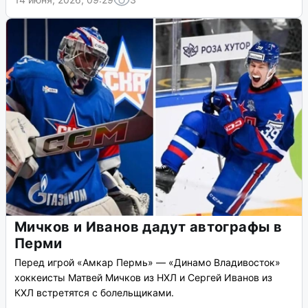
Мичков и Иванов дадут автографы в
Перми
Перед игрой «Амкар Пермь» — «Динамо Владивосток»
хоккеисты Матвей Мичков из НХЛ и Сергей Иванов из
КХЛ встретятся с болельщиками.