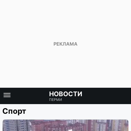
НОВОСТИ
ПЕРМИ
Спорт