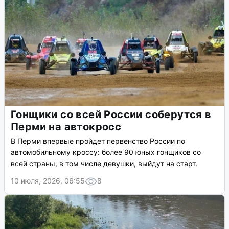
Гонщики со всей России соберутся в
Перми на автокросс
В Перми впервые пройдет первенство России по
автомобильному кроссу: более 90 юных гонщиков со
всей страны, в том числе девушки, выйдут на старт.
10 июля, 2026, 06:55
8