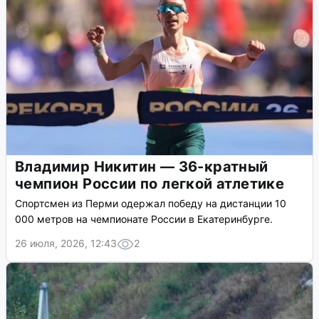
Владимир Никитин — 36-кратный
чемпион России по легкой атлетике
Спортсмен из Перми одержал победу на дистанции 10
000 метров на чемпионате России в Екатеринбурге.
26 июля, 2026, 12:43
2