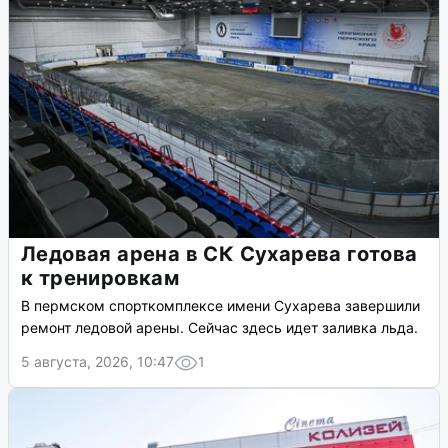
Ледовая арена в СК Сухарева готова
к тренировкам
В пермском спорткомплексе имени Сухарева завершили
ремонт ледовой арены. Сейчас здесь идет заливка льда.
5 августа, 2026, 10:47
1