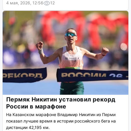
4 мая, 2026, 12:56
12
Пермяк Никитин установил рекорд
России в марафоне
На Казанском марафоне Владимир Никитин из Перми
показал лучшее время в истории российского бега на
дистанции 42,195 км.