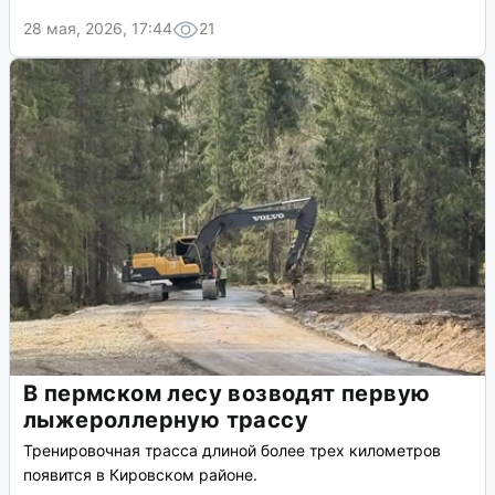
28 мая, 2026, 17:44
21
В пермском лесу возводят первую
лыжероллерную трассу
Тренировочная трасса длиной более трех километров
появится в Кировском районе.