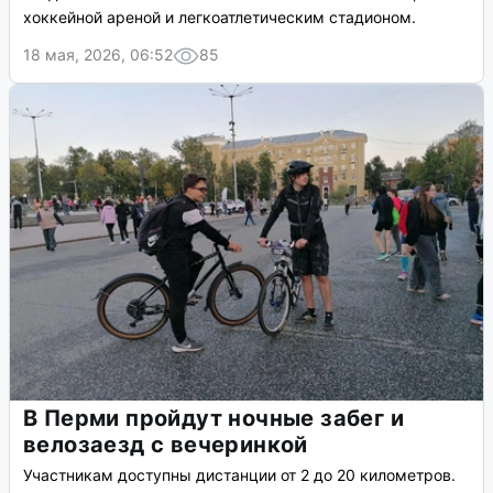
хоккейной ареной и легкоатлетическим стадионом.
18 мая, 2026, 06:52
85
В Перми пройдут ночные забег и
велозаезд с вечеринкой
Участникам доступны дистанции от 2 до 20 километров.