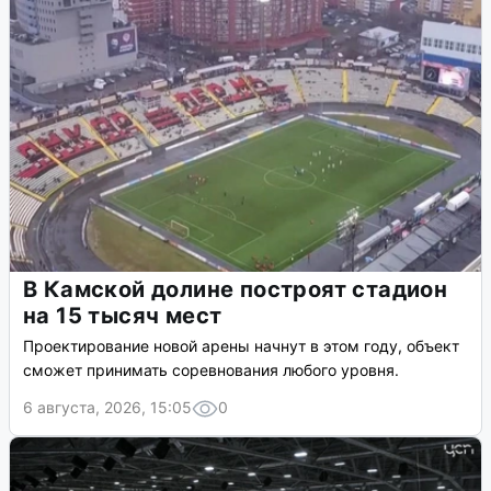
В Камской долине построят стадион
на 15 тысяч мест
Проектирование новой арены начнут в этом году, объект
сможет принимать соревнования любого уровня.
6 августа, 2026, 15:05
0