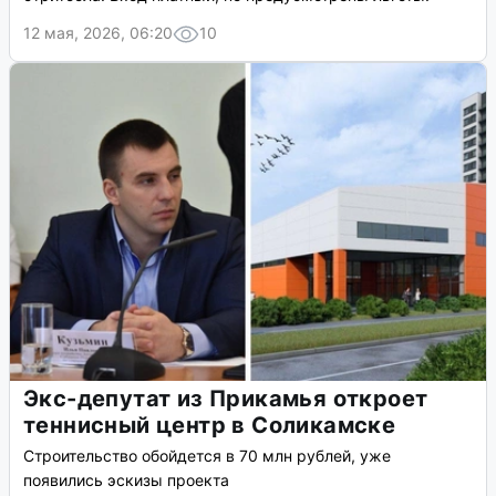
12 мая, 2026, 06:20
10
Экс-депутат из Прикамья откроет
теннисный центр в Соликамске
Строительство обойдется в 70 млн рублей, уже
появились эскизы проекта