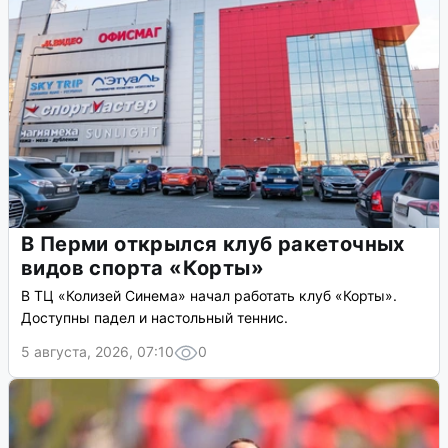
В Перми открылся клуб ракеточных
видов спорта «Корты»
В ТЦ «Колизей Синема» начал работать клуб «Корты».
Доступны падел и настольный теннис.
5 августа, 2026, 07:10
0