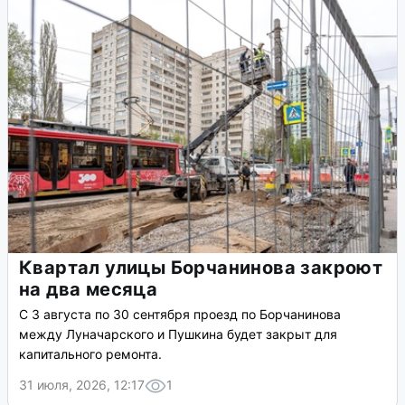
Квартал улицы Борчанинова закроют
на два месяца
С 3 августа по 30 сентября проезд по Борчанинова
между Луначарского и Пушкина будет закрыт для
капитального ремонта.
31 июля, 2026, 12:17
1