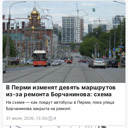
В Перми изменят девять маршрутов
из-за ремонта Борчанинова: схема
На схеме — как поедут автобусы в Перми, пока улица
Борчанинова закрыта на ремонт.
31 июля, 2026, 13:30
4