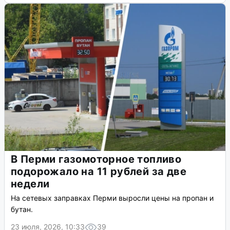
В Перми газомоторное топливо
подорожало на 11 рублей за две
недели
На сетевых заправках Перми выросли цены на пропан и
бутан.
23 июля, 2026, 10:33
39