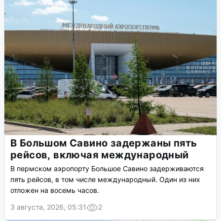
В Большом Савино задержаны пять
рейсов, включая международный
В пермском аэропорту Большое Савино задерживаются
пять рейсов, в том числе международный. Один из них
отложен на восемь часов.
3 августа, 2026, 05:31
2