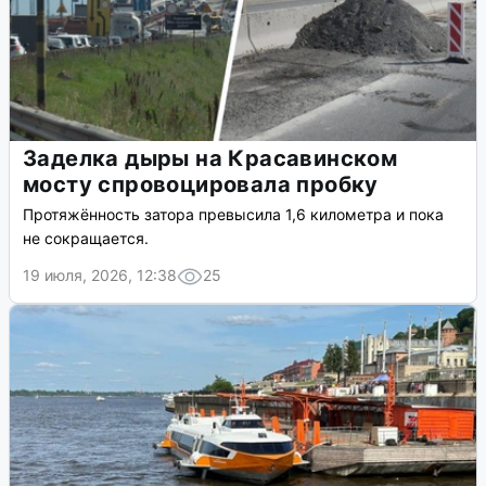
Заделка дыры на Красавинском
мосту спровоцировала пробку
Протяжённость затора превысила 1,6 километра и пока
не сокращается.
19 июля, 2026, 12:38
25