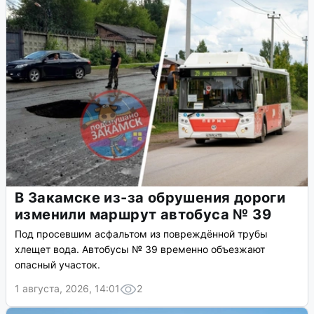
В Закамске из-за обрушения дороги
изменили маршрут автобуса № 39
Под просевшим асфальтом из повреждённой трубы
хлещет вода. Автобусы № 39 временно объезжают
опасный участок.
1 августа, 2026, 14:01
2