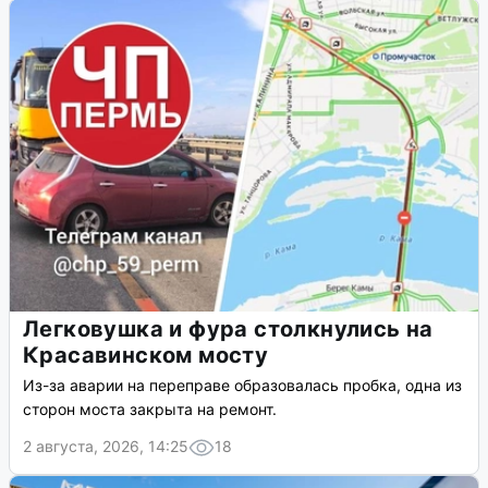
Легковушка и фура столкнулись на
Красавинском мосту
Из-за аварии на переправе образовалась пробка, одна из
сторон моста закрыта на ремонт.
2 августа, 2026, 14:25
18