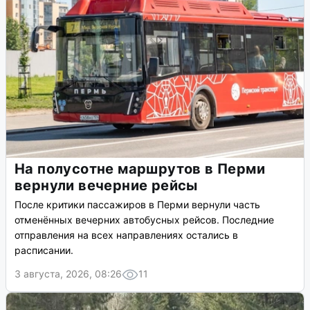
На полусотне маршрутов в Перми
вернули вечерние рейсы
После критики пассажиров в Перми вернули часть
отменённых вечерних автобусных рейсов. Последние
отправления на всех направлениях остались в
расписании.
3 августа, 2026, 08:26
11