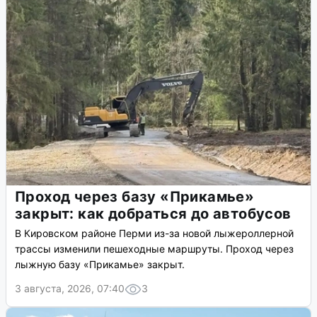
Проход через базу «Прикамье»
закрыт: как добраться до автобусов
В Кировском районе Перми из-за новой лыжероллерной
трассы изменили пешеходные маршруты. Проход через
лыжную базу «Прикамье» закрыт.
3 августа, 2026, 07:40
3