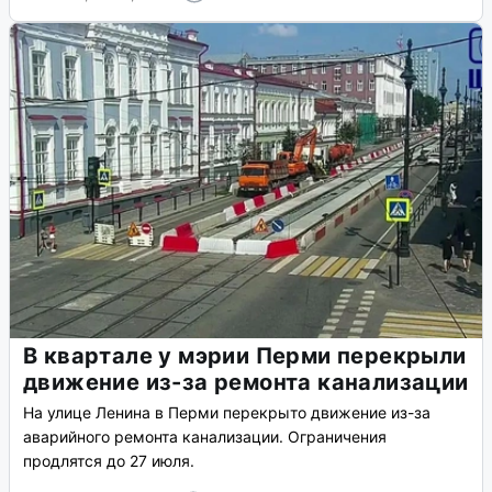
В квартале у мэрии Перми перекрыли
движение из-за ремонта канализации
На улице Ленина в Перми перекрыто движение из-за
аварийного ремонта канализации. Ограничения
продлятся до 27 июля.