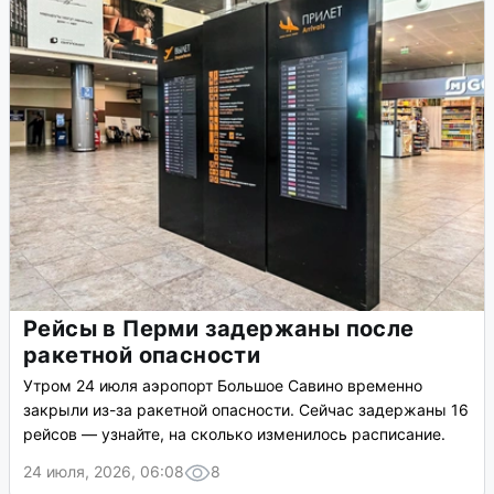
Рейсы в Перми задержаны после
ракетной опасности
Утром 24 июля аэропорт Большое Савино временно
закрыли из-за ракетной опасности. Сейчас задержаны 16
рейсов — узнайте, на сколько изменилось расписание.
24 июля, 2026, 06:08
8