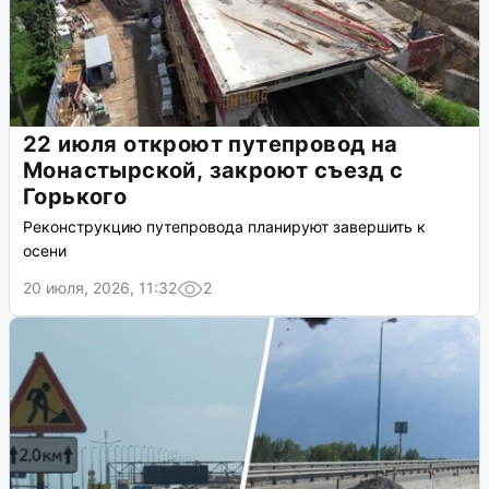
22 июля откроют путепровод на
Монастырской, закроют съезд с
Горького
Реконструкцию путепровода планируют завершить к
осени
20 июля, 2026, 11:32
2