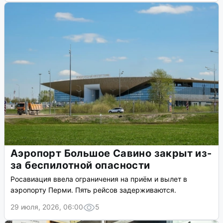
Аэропорт Большое Савино закрыт из-
за беспилотной опасности
Росавиация ввела ограничения на приём и вылет в
аэропорту Перми. Пять рейсов задерживаются.
29 июля, 2026, 06:00
5