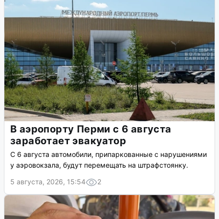
В аэропорту Перми с 6 августа
заработает эвакуатор
С 6 августа автомобили, припаркованные с нарушениями
у аэровокзала, будут перемещать на штрафстоянку.
5 августа, 2026, 15:54
2