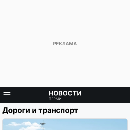
НОВОСТИ
ПЕРМИ
Дороги и транспорт