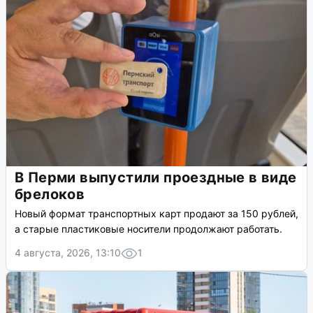
В Перми выпустили проездные в виде
брелоков
Новый формат транспортных карт продают за 150 рублей,
а старые пластиковые носители продолжают работать.
4 августа, 2026, 13:10
1