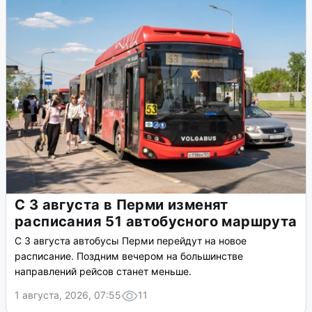
С 3 августа в Перми изменят
расписания 51 автобусного маршрута
С 3 августа автобусы Перми перейдут на новое
расписание. Поздним вечером на большинстве
направлений рейсов станет меньше.
1 августа, 2026, 07:55
11