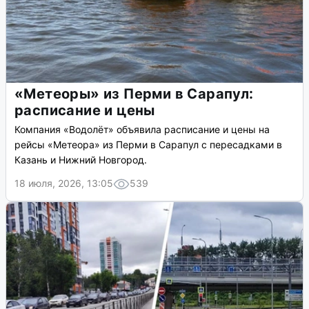
«Метеоры» из Перми в Сарапул:
расписание и цены
Компания «Водолёт» объявила расписание и цены на
рейсы «Метеора» из Перми в Сарапул с пересадками в
Казань и Нижний Новгород.
18 июля, 2026, 13:05
539