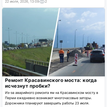
22 июля, 2026, 13:09
2
Ремонт Красавинского моста: когда
исчезнут пробки?
Из-за аварийного ремонта ям на Красавинском мосту в
Перми ежедневно возникают многочасовые заторы.
Дорожники планируют завершить работы 23 июля.