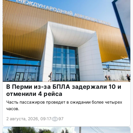
В Перми из-за БПЛА задержали 10 и
отменили 4 рейса
Часть пассажиров проведет в ожидании более четырех
часов.
2 августа, 2026, 09:17
97