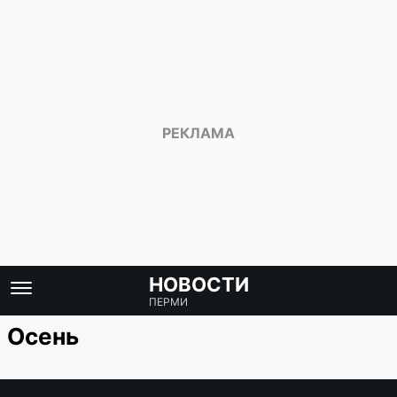
НОВОСТИ
ПЕРМИ
Осень