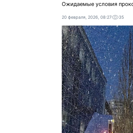
Ожидаемые условия проко
20 февраля, 2026, 08:27
35