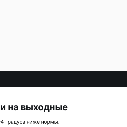
ми на выходные
–4 градуса ниже нормы.