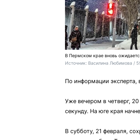
В Пермском крае вновь ожидаетс
Источник: 
Василина Любимова / 5
По информации эксперта, 
Уже вечером в четверг, 20
секунду. На юге края начне
В субботу, 21 февраля, со