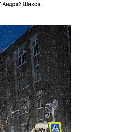
 Андрей Шихов.