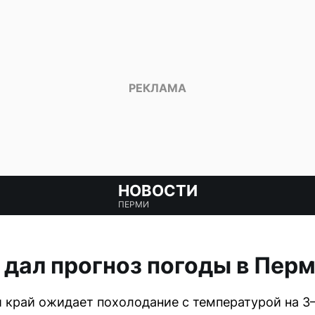
НОВОСТИ
ПЕРМИ
дал прогноз погоды в Пер
 край ожидает похолодание с температурой на 3