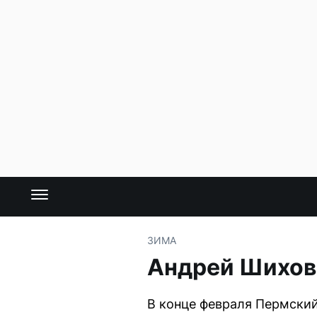
ЗИМА
Андрей Шихов 
В конце февраля Пермский