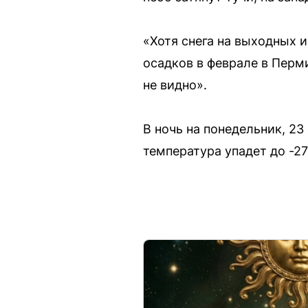
«Хотя снега на выходных 
осадков в феврале в Перм
не видно».
В ночь на понедельник, 23
температура упадет до -27