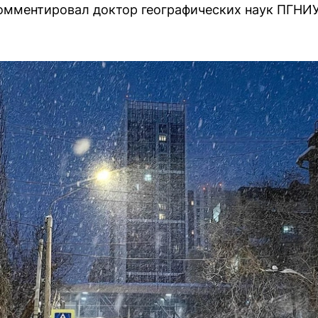
мментировал доктор географических наук ПГНИУ