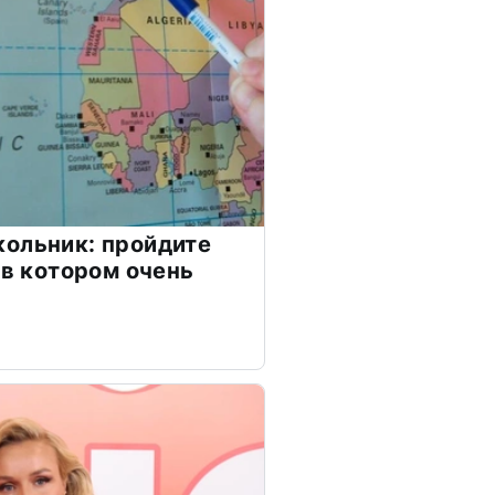
ольник: пройдите
 в котором очень