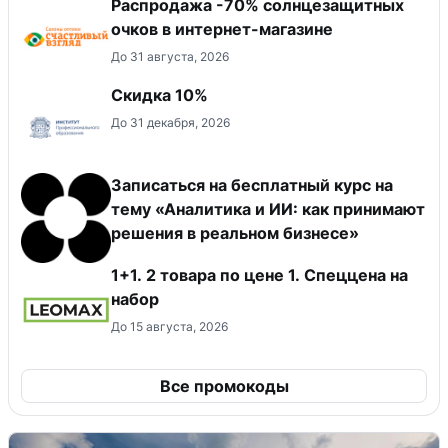
Распродажа -70% солнцезащитных
очков в интернет-магазине
До 31 августа, 2026
Скидка 10%
До 31 декабря, 2026
Записаться на бесплатный курс на
тему «Аналитика и ИИ: как принимают
решения в реальном бизнесе»
1+1. 2 товара по цене 1. Спеццена на
набор
До 15 августа, 2026
Все промокоды