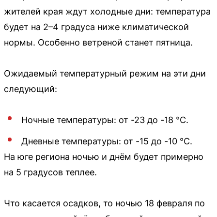
жителей края ждут холодные дни: температура
будет на 2–4 градуса ниже климатической
нормы. Особенно ветреной станет пятница.
Ожидаемый температурный режим на эти дни
следующий:
Ночные температуры: от -23 до -18 °С.
Дневные температуры: от -15 до -10 °С.
На юге региона ночью и днём будет примерно
на 5 градусов теплее.
Что касается осадков, то ночью 18 февраля по