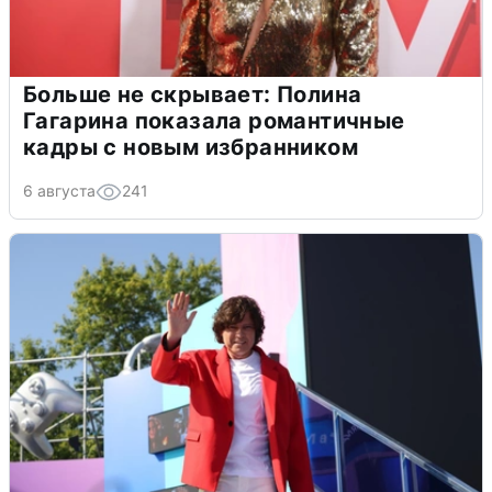
Больше не скрывает: Полина
Гагарина показала романтичные
кадры с новым избранником
6 августа
241