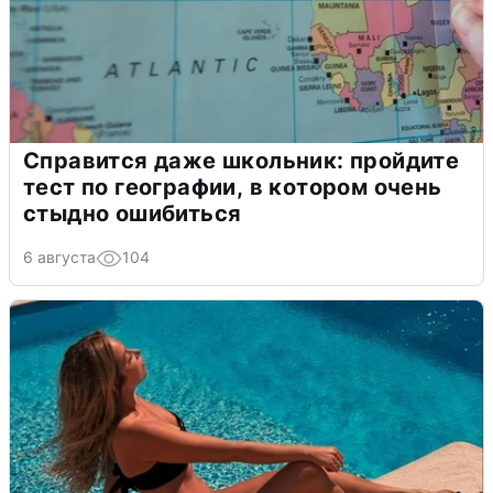
Справится даже школьник: пройдите
тест по географии, в котором очень
стыдно ошибиться
6 августа
104