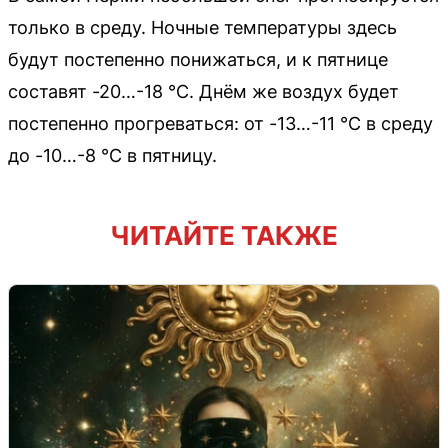
только в среду. Ночные температуры здесь
будут постепенно понижаться, и к пятнице
составят -20…-18 °С. Днём же воздух будет
постепенно прогреваться: от -13…-11 °С в среду
до -10…-8 °С в пятницу.
ЧИТАЙТЕ ТАКЖЕ