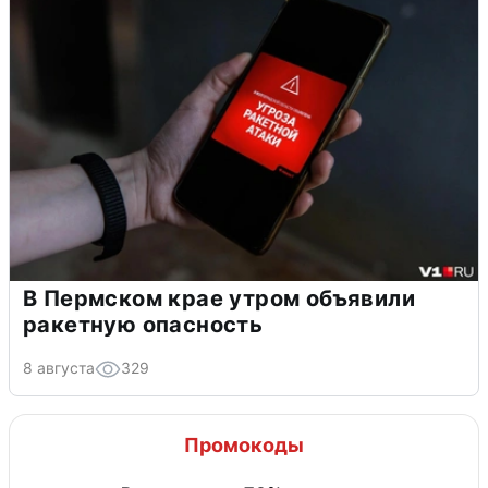
В Пермском крае утром объявили
ракетную опасность
8 августа
329
Промокоды