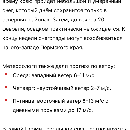
всему краю пройдёт небольшой и умеренный
снег, который днём сохранится только в
северных районах. Затем, до вечера 20
февраля, осадков практически не ожидается. К
концу недели снегопады могут возобновиться
на юго-западе Пермского края.
Метеорологи также дали прогноз по ветру:
Среда: западный ветер 6–11 м/с.
Четверг: неустойчивый ветер 2–7 м/с.
Пятница: восточный ветер 8–13 м/с с
дневными порывами до 17 м/с.
В самой Перми небольшой снег прогнозируется