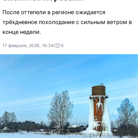
После оттепели в регионе ожидается
трёхдневное похолодание с сильным ветром в
конце недели.
17 февраля, 2026, 16:34
5