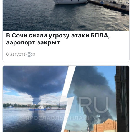
В Сочи сняли угрозу атаки БПЛА,
аэропорт закрыт
6 августа
0