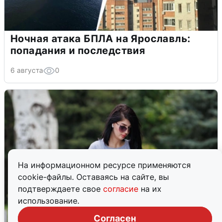
Ночная атака БПЛА на Ярославль:
попадания и последствия
6 августа
0
На информационном ресурсе применяются
cookie-файлы. Оставаясь на сайте, вы
подтверждаете свое
согласие
на их
использование.
Согласен