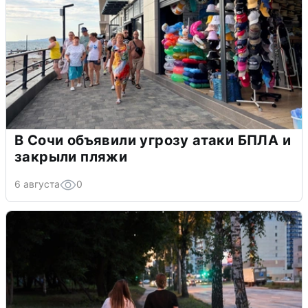
В Сочи объявили угрозу атаки БПЛА и
закрыли пляжи
6 августа
0