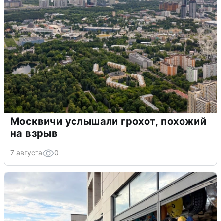
Москвичи услышали грохот, похожий
на взрыв
7 августа
0