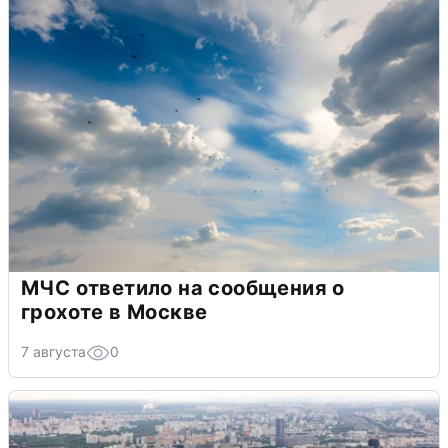
МЧС ответило на сообщения о
грохоте в Москве
7 августа
0