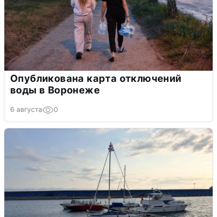
Опубликована карта отключений
воды в Воронеже
6 августа
0