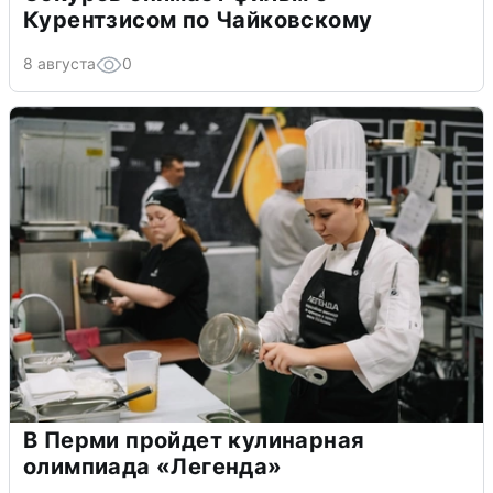
Курентзисом по Чайковскому
8 августа
0
В Перми пройдет кулинарная
олимпиада «Легенда»