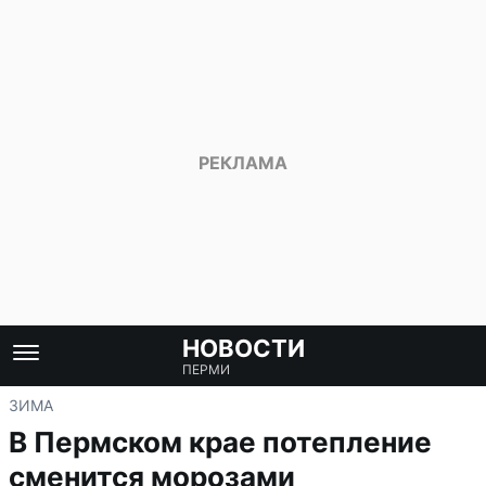
НОВОСТИ
ПЕРМИ
ЗИМА
В Пермском крае потепление
сменится морозами