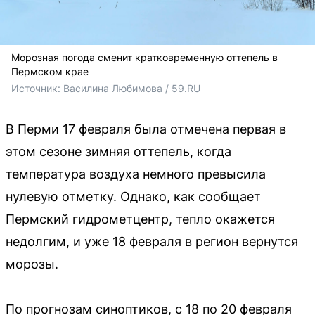
Морозная погода сменит кратковременную оттепель в
Пермском крае
Источник: 
Василина Любимова / 59.RU
В Перми 17 февраля была отмечена первая в
этом сезоне зимняя оттепель, когда
температура воздуха немного превысила
нулевую отметку. Однако, как сообщает
Пермский гидрометцентр, тепло окажется
недолгим, и уже 18 февраля в регион вернутся
морозы.
По прогнозам синоптиков, с 18 по 20 февраля