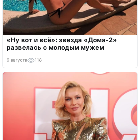
«Ну вот и всё»: звезда «Дома-2»
развелась с молодым мужем
6 августа
118