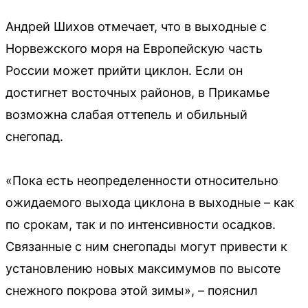
Андрей Шихов отмечает, что в выходные с
Норвежского моря на Европейскую часть
России может прийти циклон. Если он
достигнет восточных районов, в Прикамье
возможна слабая оттепель и обильный
снегопад.
«Пока есть неопределенности относительно
ожидаемого выхода циклона в выходные – как
по срокам, так и по интенсивности осадков.
Связанные с ним снегопады могут привести к
установлению новых максимумов по высоте
снежного покрова этой зимы», – пояснил