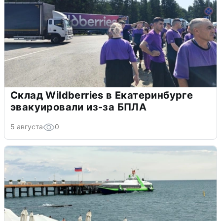
Склад Wildberries в Екатеринбурге
эвакуировали из-за БПЛА
5 августа
0