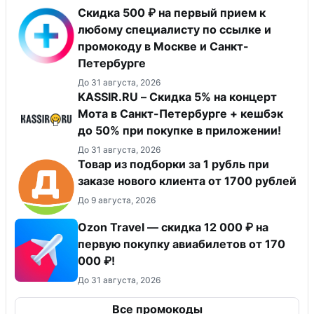
Скидка 500 ₽ на первый прием к
любому специалисту по ссылке и
промокоду в Москве и Санкт-
Петербурге
До 31 августа, 2026
KASSIR.RU – Скидка 5% на концерт
Мота в Санкт-Петербурге + кешбэк
до 50% при покупке в приложении!
До 31 августа, 2026
Товар из подборки за 1 рубль при
заказе нового клиента от 1700 рублей
До 9 августа, 2026
Ozon Travel — скидка 12 000 ₽ на
первую покупку авиабилетов от 170
000 ₽!
До 31 августа, 2026
Все промокоды