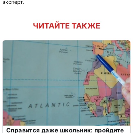
эксперт.
ЧИТАЙТЕ ТАКЖЕ
Справится даже школьник: пройдите