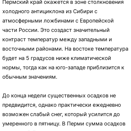
Пермский край окажется в зоне столкновения
холодного антициклона из Сибири с
атмосферными ложбинами с Европейской
части России. Это создаст значительный
контраст температур между западными и
восточными районами. На востоке температура
будет на 5 градусов ниже климатической
нормы, тогда как на юго-западе приблизится к
обычным значениям.
До конца недели существенных осадков не
предвидится, однако практически ежедневно
возможен слабый снег, который усилится до
умеренного в пятницу. В Перми сумма осадков