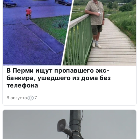
В Перми ищут пропавшего экс-
банкира, ушедшего из дома без
телефона
6 августа
7