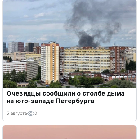
Очевидцы сообщили о столбе дыма
на юго-западе Петербурга
5 августа
0