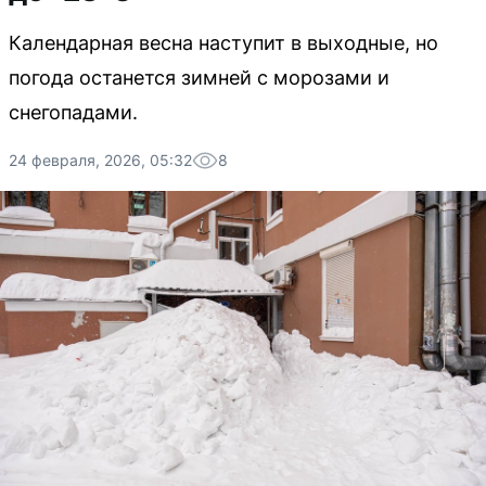
Календарная весна наступит в выходные, но
погода останется зимней с морозами и
снегопадами.
24 февраля, 2026, 05:32
8