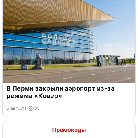
В Перми закрыли аэропорт из-за
режима «Ковер»
6 августа
35
Промокоды