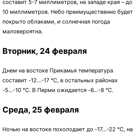
составит 5-7 миллиметров, на западе края – до
10 миллиметров. Небо преимущественно будет
покрыто облаками, и солнечная погода
маловероятна.
Вторник, 24 февраля
Днем на востоке Прикамья температура
составит -12…-17 °С, в остальных районах
-5…-10 °С. В Перми ожидается -6…-8 °С.
Среда, 25 февраля
Ночью на востоке похолодает до -17…-22 °С, на