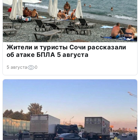
Жители и туристы Сочи рассказали
об атаке БПЛА 5 августа
5 августа
0