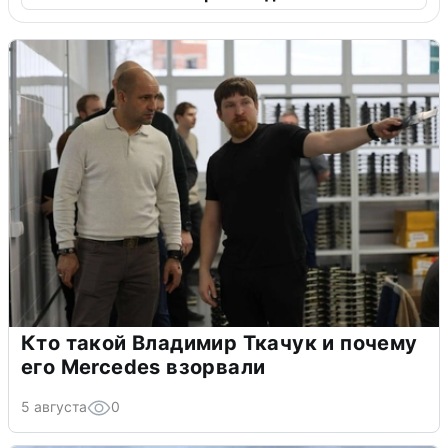
Кто такой Владимир Ткачук и почему
его Mercedes взорвали
5 августа
0