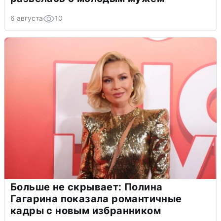
6 августа
10
Больше не скрывает: Полина
Гагарина показала романтичные
кадры с новым избранником