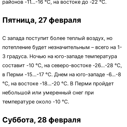
районов -11…-16 °С, на востоке до -22 °С.
Пятница, 27 февраля
С запада поступит более теплый воздух, но
потепление будет незначительным – всего на 1-
3 градуса. Ночью на юго-западе температура
составит -10 °С, на северо-востоке -26…-28 °С,
в Перми -15…-17 °С. Днем на юго-западе -6…-8
°С, на востоке -18…-20 °С. В Перми пройдет
небольшой или умеренный снег при
температуре около -10 °С.
Суббота, 28 февраля