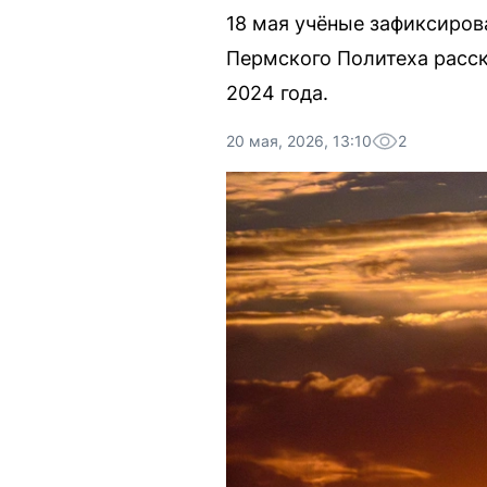
18 мая учёные зафиксиров
Пермского Политеха расск
2024 года.
20 мая, 2026, 13:10
2