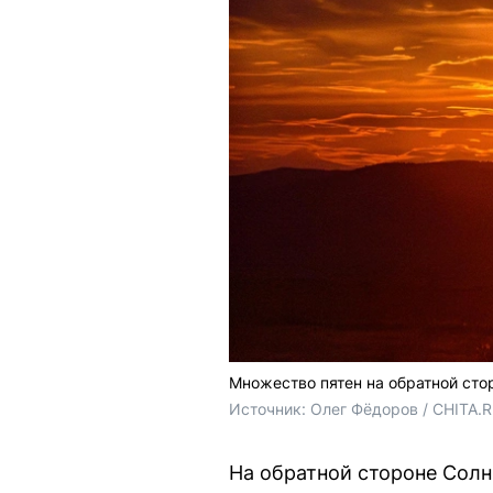
Множество пятен на обратной сто
Источник: 
Олег Фёдоров / CHITA.
На обратной стороне Солн