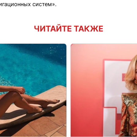
вигационных систем».
ЧИТАЙТЕ ТАКЖЕ