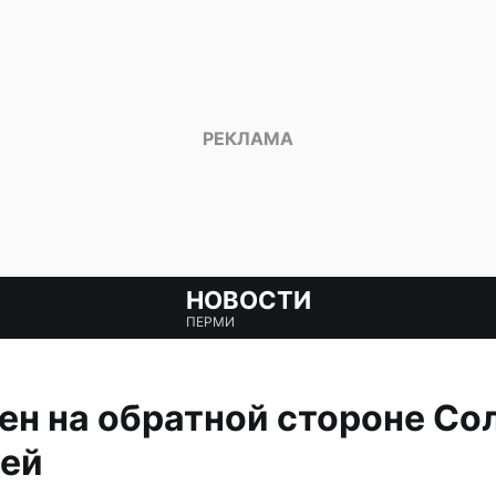
НОВОСТИ
ПЕРМИ
ен на обратной стороне Со
рей