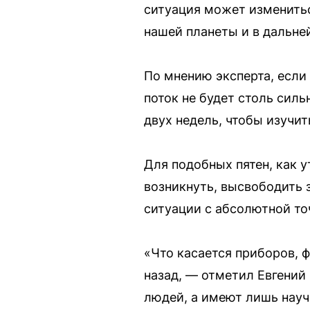
ситуация может изменитьс
нашей планеты и в дальне
По мнению эксперта, если
поток не будет столь сил
двух недель, чтобы изучит
Для подобных пятен, как у
возникнуть, высвободить 
ситуации с абсолютной т
«Что касается приборов, 
назад, — отметил Евгений
людей, а имеют лишь науч