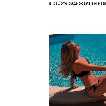
в работе радиосвязи и на