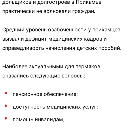
дольщиков и долгостроев в Прикамье
практически не волновали граждан.
Средний уровень озабоченности у прикамцев
вызвали дефицит медицинских кадров и
справедливость начисления детских пособий.
Наиболее актуальными для пермяков
оказались следующие вопросы:
пенсионное обеспечение;
доступность медицинских услуг;
помощь инвалидам;