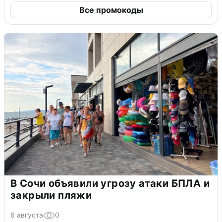
Все промокоды
В Сочи объявили угрозу атаки БПЛА и
закрыли пляжи
6 августа
0