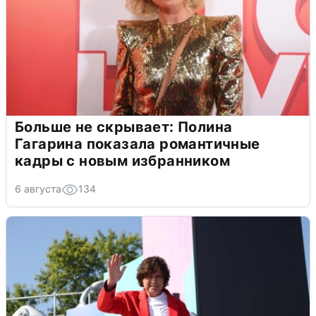
Больше не скрывает: Полина
Гагарина показала романтичные
кадры с новым избранником
6 августа
134