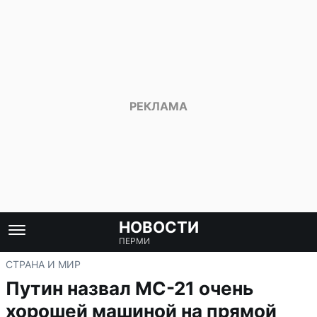
НОВОСТИ
ПЕРМИ
СТРАНА И МИР
Путин назвал МС-21 очень
хорошей машиной на прямой