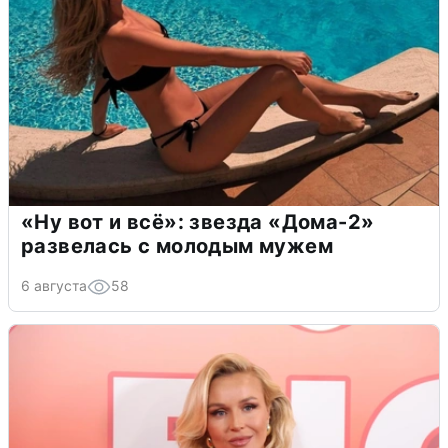
«Ну вот и всё»: звезда «Дома-2»
развелась с молодым мужем
6 августа
58