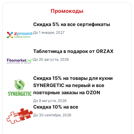
Промокоды
Скидка 5% на все сертификаты
До 1 января, 2027
Таблетница в подарок от ORZAX
До 20 августа, 2026
Скидка 15% на товары для кухни
SYNERGETIC на первый и все
повторные заказы на OZON
До 9 августа, 2026
Скидка 10% на все
До 30 сентября, 2026