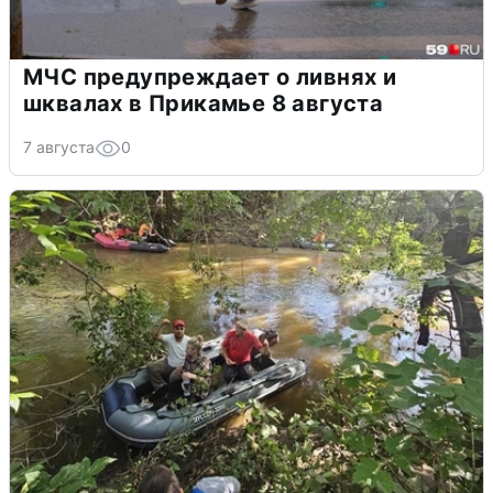
МЧС предупреждает о ливнях и
шквалах в Прикамье 8 августа
7 августа
0