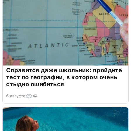
Справится даже школьник: пройдите
тест по географии, в котором очень
стыдно ошибиться
6 августа
44