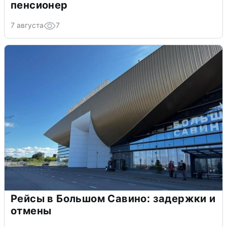
пенсионер
7 августа
7
Рейсы в Большом Савино: задержки и
отмены