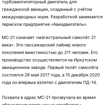
турбовентиляторный двигатель для
гражданской авиации, созданный с учётом
международных норм. Разработкой занимается
пермское предприятие «Авиадвигатель».
МС-21 означает «магистральный самолёт 21
века». Это пассажирский лайнер нового
поколения вместимостью до 211 человек. Его
производство осуществляется на Иркутском
авиационном заводе. Первый полёт самолёта
состоялся 28 мая 2017 года, а 15 декабря 2020
года он впервые взлетел с двигателем ПД-14.
Похвала в адрес МС-21 прозвучала во время
обсуждения роста цен на авиабилеты.