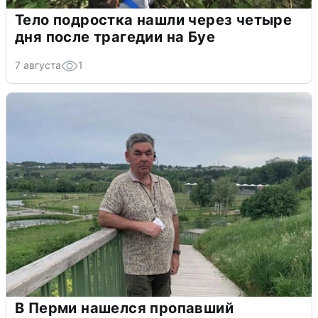
Тело подростка нашли через четыре
дня после трагедии на Буе
7 августа
1
В Перми нашелся пропавший