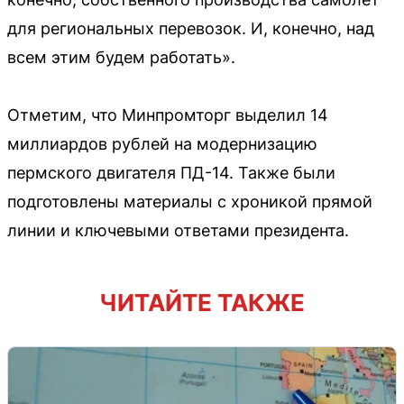
для региональных перевозок. И, конечно, над
всем этим будем работать».
Отметим, что Минпромторг выделил 14
миллиардов рублей на модернизацию
пермского двигателя ПД-14. Также были
подготовлены материалы с хроникой прямой
линии и ключевыми ответами президента.
ЧИТАЙТЕ ТАКЖЕ