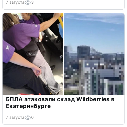
7 августа
3
БПЛА атаковали склад Wildberries в
Екатеринбурге
7 августа
0