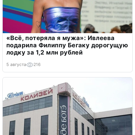
«Всё, потеряла я мужа»: Ивлеева
подарила Филиппу Бегаку дорогущую
лодку за 1,2 млн рублей
5 августа
216