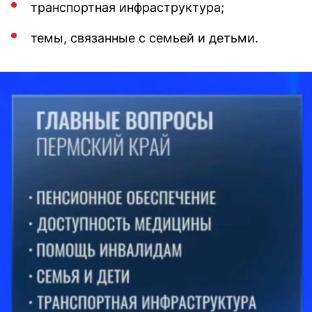
транспортная инфраструктура;
темы, связанные с семьей и детьми.