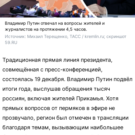
Владимир Путин отвечал на вопросы жителей и
журналистов на протяжении 4,5 часов.
Источник: 
Михаил Терещенко, ТАСС / kremlin.ru; скриншот 
59.RU
Традиционная прямая линия президента,
совмещённая с пресс-конференцией,
состоялась 19 декабря. Владимир Путин подвёл
итоги года, выслушав обращения тысяч
россиян, включая жителей Прикамья. Хотя
прямых вопросов от пермяков в эфире не
прозвучало, регион был отмечен в трансляции
благодаря темам, вызывающим наибольшее