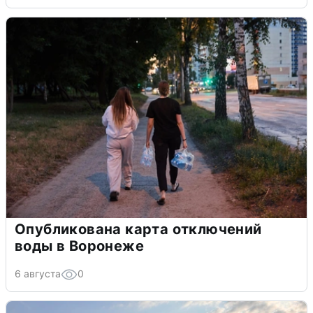
Опубликована карта отключений
воды в Воронеже
6 августа
0