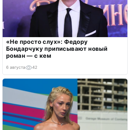
«Не просто слух»: Федору
Бондарчуку приписывают новый
роман — с кем
6 августа
42