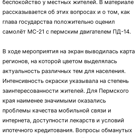
беспокойство у местных жителей. В материале
рассказывается об этих вопросах и о том, как
глава государства положительно оценил
самолёт МС-21 с пермским двигателем ПД-14.
В ходе мероприятия на экран выводилась карта
регионов, на которой цветом выделялась
актуальность различных тем для населения.
Интенсивность окраски указывала на степень
заинтересованности жителей. Для Пермского
края наименее значимыми оказались
проблемы качества мобильной связи и
интернета, доступности лекарств и условий
ипотечного кредитования. Вопросы обманутых