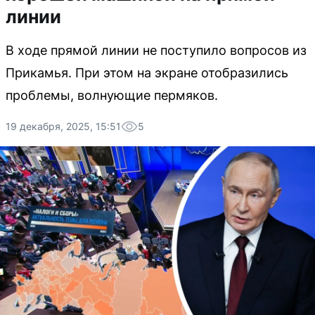
линии
В ходе прямой линии не поступило вопросов из
Прикамья. При этом на экране отобразились
проблемы, волнующие пермяков.
19 декабря, 2025, 15:51
5