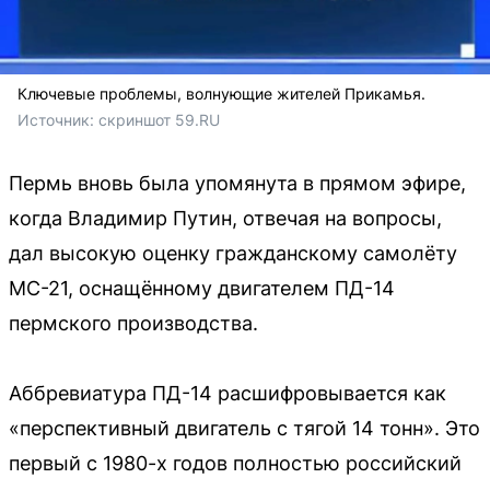
Ключевые проблемы, волнующие жителей Прикамья.
Источник: 
скриншот 59.RU
Пермь вновь была упомянута в прямом эфире,
когда Владимир Путин, отвечая на вопросы,
дал высокую оценку гражданскому самолёту
МС-21, оснащённому двигателем ПД-14
пермского производства.
Аббревиатура ПД-14 расшифровывается как
«перспективный двигатель с тягой 14 тонн». Это
первый с 1980-х годов полностью российский