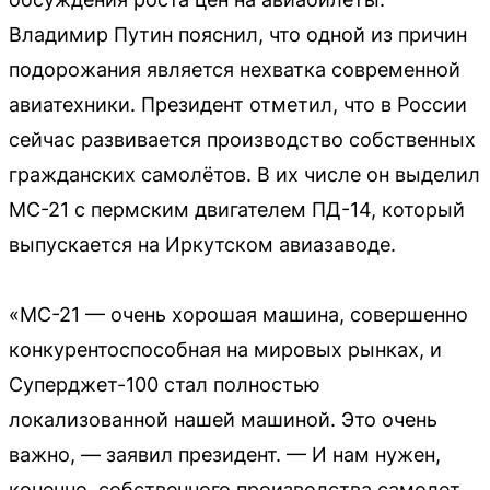
Владимир Путин пояснил, что одной из причин
подорожания является нехватка современной
авиатехники. Президент отметил, что в России
сейчас развивается производство собственных
гражданских самолётов. В их числе он выделил
МС-21 с пермским двигателем ПД-14, который
выпускается на Иркутском авиазаводе.
«МС-21 — очень хорошая машина, совершенно
конкурентоспособная на мировых рынках, и
Суперджет-100 стал полностью
локализованной нашей машиной. Это очень
важно, — заявил президент. — И нам нужен,
конечно, собственного производства самолет