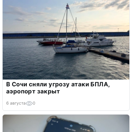
В Сочи сняли угрозу атаки БПЛА,
аэропорт закрыт
6 августа
0