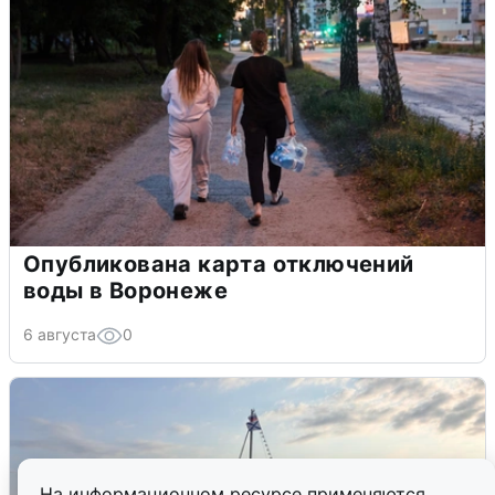
Опубликована карта отключений
воды в Воронеже
6 августа
0
На информационном ресурсе применяются