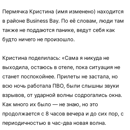
Пермячка Кристина (имя изменено) находится
в районе Business Bay. По её словам, люди там
также не поддаются панике, ведут себя как
будто ничего не произошло.
Кристина поделилась: «Сама я никуда не
выходила, остаюсь в отеле, пока ситуация не
станет поспокойнее. Прилеты не застала, но
всю ночь работала ПВО, были слышны звуки
взрывов, от ударной волны содрогались окна.
Как много их было — не знаю, но это
продолжается с 8 часов вечера и до сих пор, с
периодичностью в час-два новая волна.