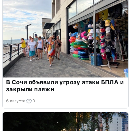
В Сочи объявили угрозу атаки БПЛА и
закрыли пляжи
6 августа
0