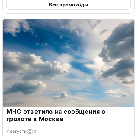
Все промокоды
МЧС ответило на сообщения о
грохоте в Москве
7 августа
0