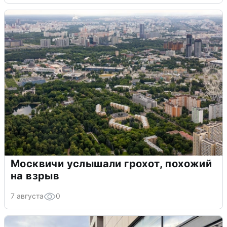
Москвичи услышали грохот, похожий
на взрыв
7 августа
0