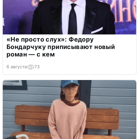
«Не просто слух»: Федору
Бондарчуку приписывают новый
роман — с кем
6 августа
73