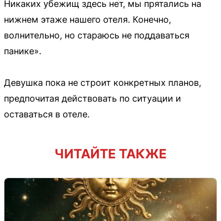
Никаких убежищ здесь нет, мы прятались на
нижнем этаже нашего отеля. Конечно,
волнительно, но стараюсь не поддаваться
панике».
Девушка пока не строит конкретных планов,
предпочитая действовать по ситуации и
оставаться в отеле.
ЧИТАЙТЕ ТАКЖЕ