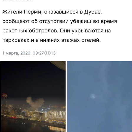
Жители Перми, оказавшиеся в Дубае,
сообщают об отсутствии убежищ во время
ракетных обстрелов. Они укрываются на
парковках и в нижних этажах отелей.
1 марта, 2026, 09:27
13