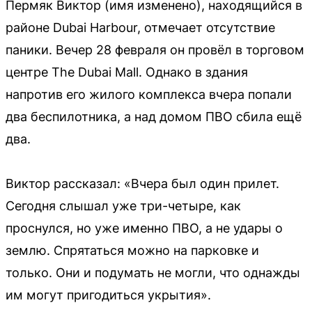
Пермяк Виктор (имя изменено), находящийся в
районе Dubai Harbour, отмечает отсутствие
паники. Вечер 28 февраля он провёл в торговом
центре The Dubai Mall. Однако в здания
напротив его жилого комплекса вчера попали
два беспилотника, а над домом ПВО сбила ещё
два.
Виктор рассказал: «Вчера был один прилет.
Сегодня слышал уже три-четыре, как
проснулся, но уже именно ПВО, а не удары о
землю. Спрятаться можно на парковке и
только. Они и подумать не могли, что однажды
им могут пригодиться укрытия».