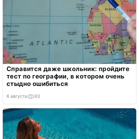
Справится даже школьник: пройдите
тест по географии, в котором очень
стыдно ошибиться
6 августа
93