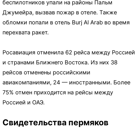
беспилотников упали на районы Пальм
Джумейра, вызвав пожар в отеле. Также
обломки попали в отель Burj Al Arab во время
перехвата ракет.
Росавиация отменила 62 рейса между Россией
и странами Ближнего Востока. Из них 38
рейсов отменены российскими
авиакомпаниями, 24 — иностранными. Более
75% отмен приходится на рейсы между
Россией и ОАЭ.
Свидетельства пермяков