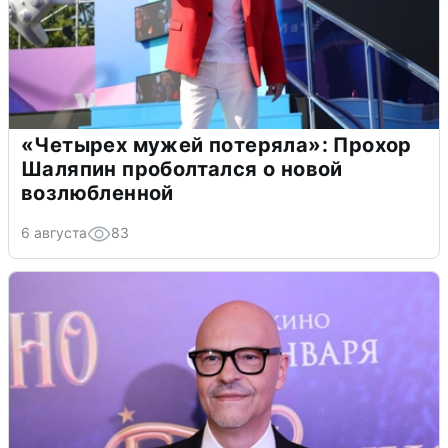
«Четырех мужей потеряла»: Прохор
Шаляпин проболтался о новой
возлюбленной
6 августа
83