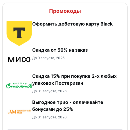
Промокоды
Оформить дебетовую карту Black
Скидка от 50% на заказ
До 9 августа, 2026
Скидка 15% при покупке 2-х любых
упаковок Постеризан
До 31 августа, 2026
Выгодное трио - оплачивайте
бонусами до 25%
До 31 августа, 2026