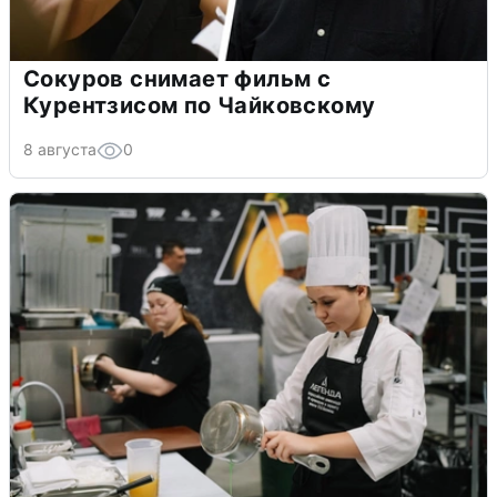
Сокуров снимает фильм с
Курентзисом по Чайковскому
8 августа
0