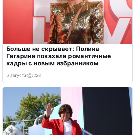
Больше не скрывает: Полина
Гагарина показала романтичные
кадры с новым избранником
6 августа
228