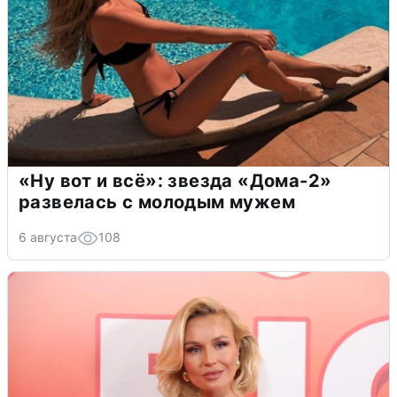
«Ну вот и всё»: звезда «Дома-2»
развелась с молодым мужем
6 августа
108