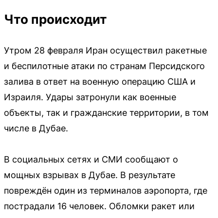
Что происходит
Утром 28 февраля Иран осуществил ракетные
и беспилотные атаки по странам Персидского
залива в ответ на военную операцию США и
Израиля. Удары затронули как военные
объекты, так и гражданские территории, в том
числе в Дубае.
В социальных сетях и СМИ сообщают о
мощных взрывах в Дубае. В результате
повреждён один из терминалов аэропорта, где
пострадали 16 человек. Обломки ракет или