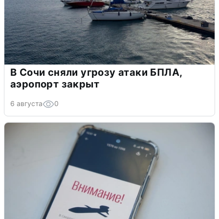
В Сочи сняли угрозу атаки БПЛА,
аэропорт закрыт
6 августа
0