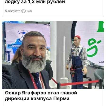
лодку за 1,2 млн рублей
5 августа
169
Оскар Ягафаров стал главой
дирекции кампуса Перми