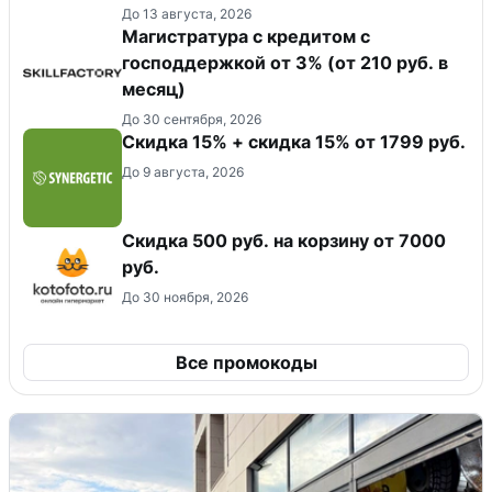
До 13 августа, 2026
Магистратура с кредитом с
господдержкой от 3% (от 210 руб. в
месяц)
До 30 сентября, 2026
Скидка 15% + скидка 15% от 1799 руб.
До 9 августа, 2026
Скидка 500 руб. на корзину от 7000
руб.
До 30 ноября, 2026
Все промокоды