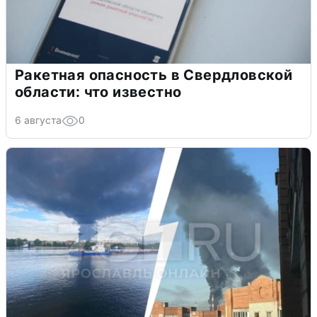
Ракетная опасность в Свердловской
области: что известно
6 августа
0