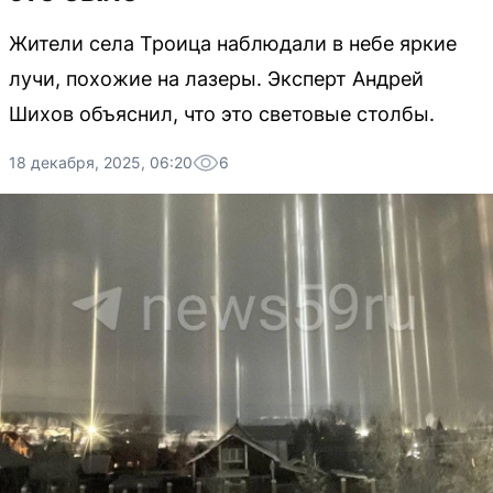
Жители села Троица наблюдали в небе яркие
лучи, похожие на лазеры. Эксперт Андрей
Шихов объяснил, что это световые столбы.
18 декабря, 2025, 06:20
6