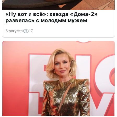
«Ну вот и всё»: звезда «Дома-2»
развелась с молодым мужем
6 августа
17