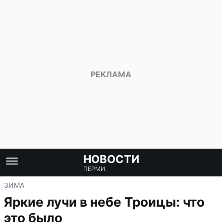
НОВОСТИ
ПЕРМИ
ЗИМА
Яркие лучи в небе Троицы: что
это было