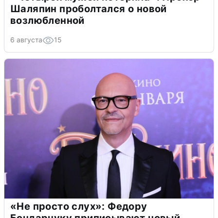
Шаляпин проболтался о новой
возлюбленной
6 августа
15
«Не просто слух»: Федору