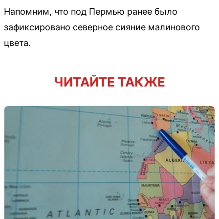
Напомним, что под Пермью ранее было
зафиксировано северное сияние малинового
цвета.
ЧИТАЙТЕ ТАКЖЕ