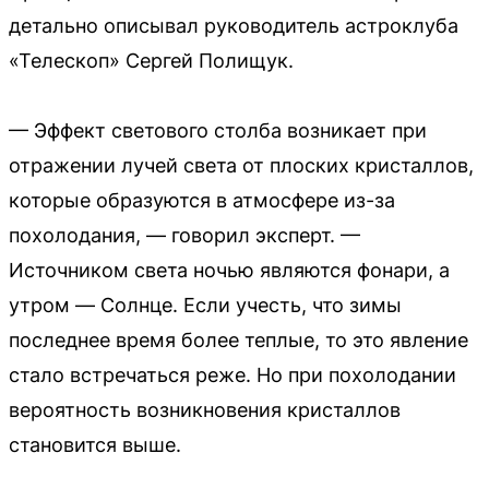
детально описывал руководитель астроклуба
«Телескоп» Сергей Полищук.
— Эффект светового столба возникает при
отражении лучей света от плоских кристаллов,
которые образуются в атмосфере из-за
похолодания, — говорил эксперт. —
Источником света ночью являются фонари, а
утром — Солнце. Если учесть, что зимы
последнее время более теплые, то это явление
стало встречаться реже. Но при похолодании
вероятность возникновения кристаллов
становится выше.