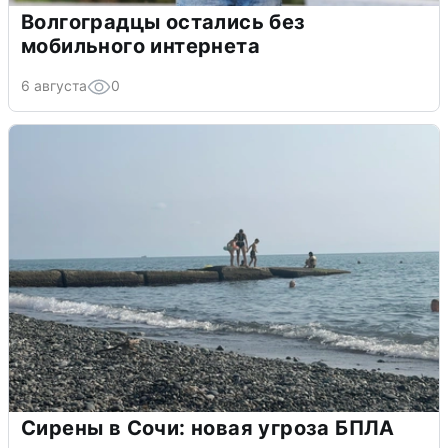
Волгоградцы остались без
мобильного интернета
6 августа
0
Сирены в Сочи: новая угроза БПЛА