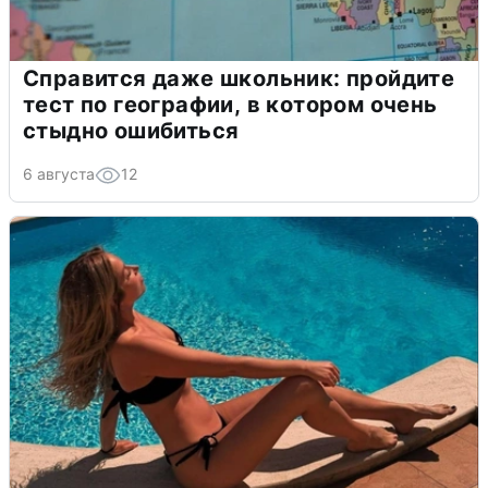
Справится даже школьник: пройдите
тест по географии, в котором очень
стыдно ошибиться
6 августа
12