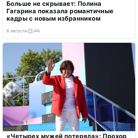
Больше не скрывает: Полина
Гагарина показала романтичные
кадры с новым избранником
6 августа
44
«Четырех мужей потеряла»: Прохор