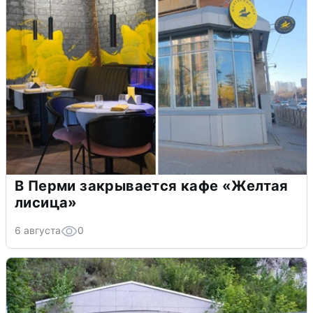
В Перми закрывается кафе «Желтая
лисица»
6 августа
0