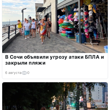
В Сочи объявили угрозу атаки БПЛА и
закрыли пляжи
6 августа
0