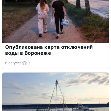
Опубликована карта отключений
воды в Воронеже
6 августа
0