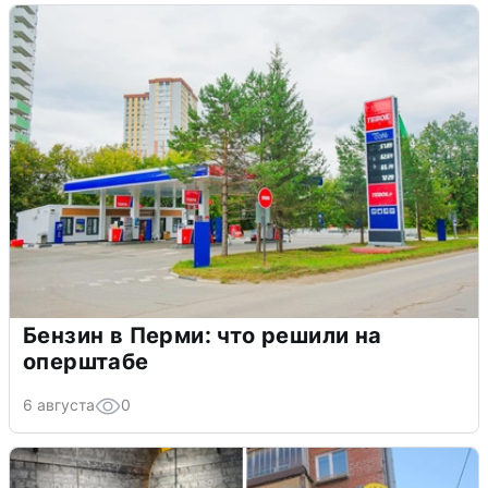
Бензин в Перми: что решили на
оперштабе
6 августа
0