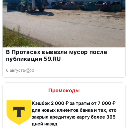
В Протасах вывезли мусор после
публикации 59.RU
6 августа
0
Промокоды
Кэшбэк 2 000 ₽ за траты от 7 000 ₽
для новых клиентов банка и тех, кто
закрыл кредитную карту более 365
дней назад