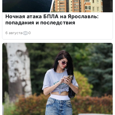
Ночная атака БПЛА на Ярославль:
попадания и последствия
6 августа
0