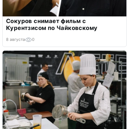
Сокуров снимает фильм с
Курентзисом по Чайковскому
8 августа
0