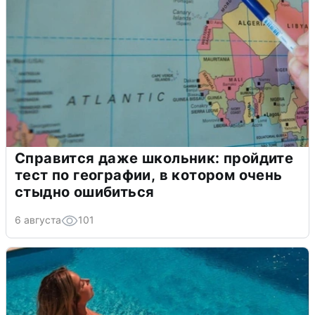
Справится даже школьник: пройдите
тест по географии, в котором очень
стыдно ошибиться
6 августа
101