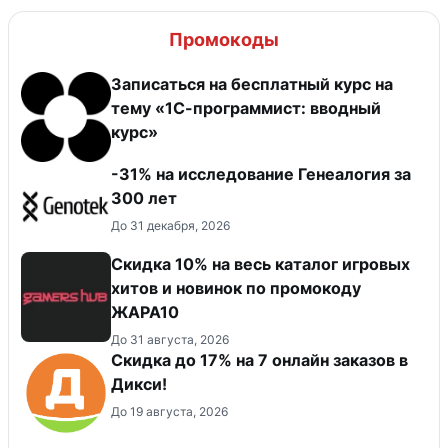
Промокоды
Записаться на бесплатный курс на
тему «1С-программист: вводный
курс»
-31% на исследование Генеалогия за
300 лет
До 31 декабря, 2026
Скидка 10% на весь каталог игровых
хитов и новинок по промокоду
ЖАРА10
До 31 августа, 2026
Скидка до 17% на 7 онлайн заказов в
Дикси!
До 19 августа, 2026