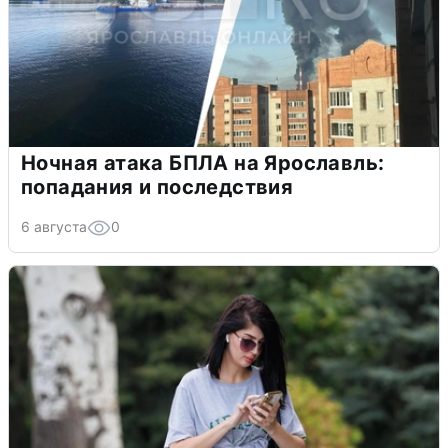
Ночная атака БПЛА на Ярославль:
попадания и последствия
6 августа
0