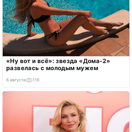
«Ну вот и всё»: звезда «Дома-2»
развелась с молодым мужем
6 августа
116