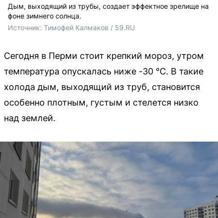
Дым, выходящий из трубы, создает эффектное зрелище на
фоне зимнего солнца.
Источник: 
Тимофей Калмаков / 59.RU
Сегодня в Перми стоит крепкий мороз, утром
температура опускалась ниже -30 °C. В такие
холода дым, выходящий из труб, становится
особенно плотным, густым и стелется низко
над землей.