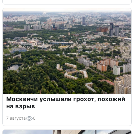
Москвичи услышали грохот, похожий
на взрыв
7 августа
0