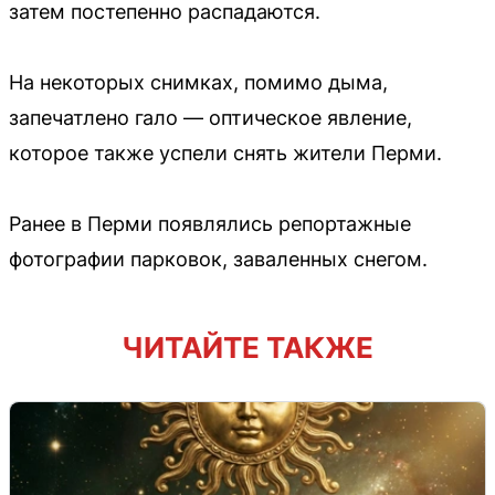
затем постепенно распадаются.
На некоторых снимках, помимо дыма,
запечатлено гало — оптическое явление,
которое также успели снять жители Перми.
Ранее в Перми появлялись репортажные
фотографии парковок, заваленных снегом.
ЧИТАЙТЕ ТАКЖЕ