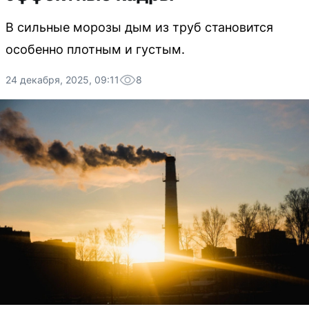
В сильные морозы дым из труб становится
особенно плотным и густым.
24 декабря, 2025, 09:11
8