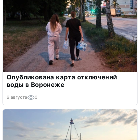
Опубликована карта отключений
воды в Воронеже
6 августа
0