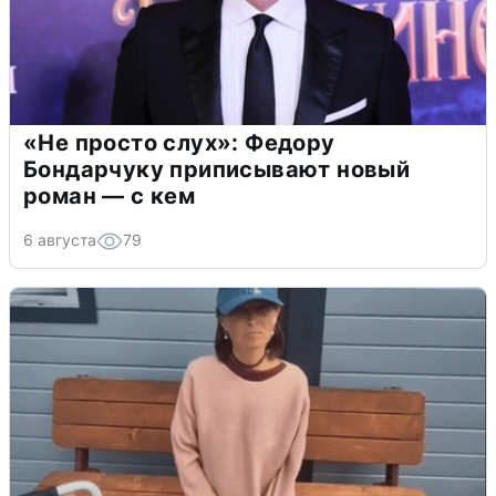
«Не просто слух»: Федору
Бондарчуку приписывают новый
роман — с кем
6 августа
79