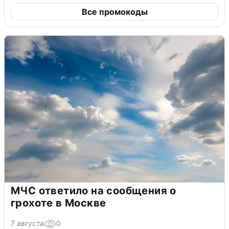
Все промокоды
МЧС ответило на сообщения о
грохоте в Москве
7 августа
0