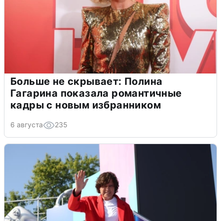
Больше не скрывает: Полина
Гагарина показала романтичные
кадры с новым избранником
6 августа
235