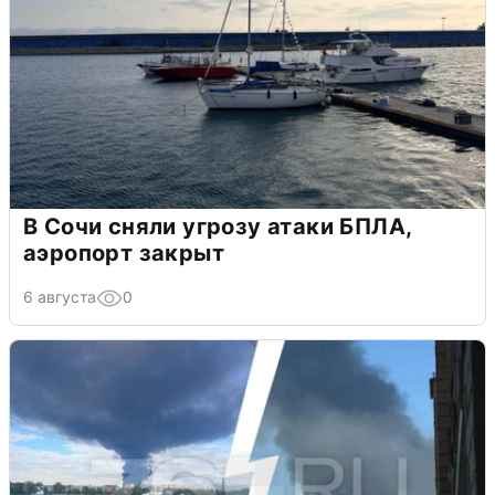
В Сочи сняли угрозу атаки БПЛА,
аэропорт закрыт
6 августа
0