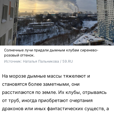
Солнечные лучи придали дымным клубам сиренево-
розовый оттенок.
Источник: 
Наталья Пальникова / 59.RU
На морозе дымные массы тяжелеют и
становятся более заметными, они
расстилаются по земле. Их клубы, отрываясь
от труб, иногда приобретают очертания
драконов или иных фантастических существ, а