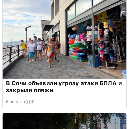
В Сочи объявили угрозу атаки БПЛА и
закрыли пляжи
6 августа
0