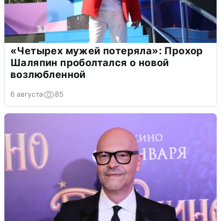
«Четырех мужей потеряла»: Прохор
Шаляпин проболтался о новой
возлюбленной
6 августа
85