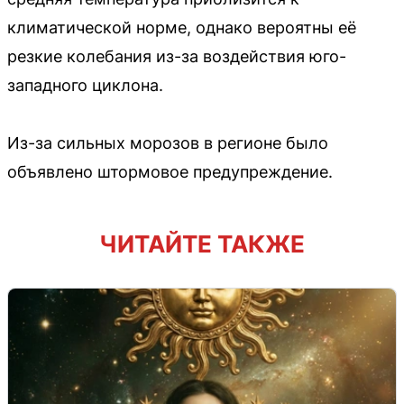
климатической норме, однако вероятны её
резкие колебания из-за воздействия юго-
западного циклона.
Из-за сильных морозов в регионе было
объявлено штормовое предупреждение.
ЧИТАЙТЕ ТАКЖЕ