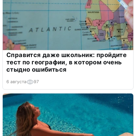
Справится даже школьник: пройдите
тест по географии, в котором очень
стыдно ошибиться
6 августа
97