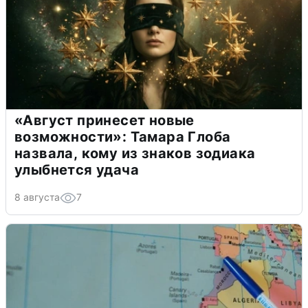
«Август принесет новые
возможности»: Тамара Глоба
назвала, кому из знаков зодиака
улыбнется удача
8 августа
7