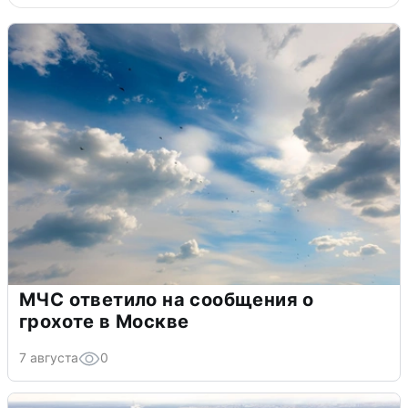
МЧС ответило на сообщения о
грохоте в Москве
7 августа
0