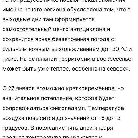
именно на юге региона обусловлена тем, что в
выходные дни там сформируется
самостоятельный центр антициклона и
сохранится ясная безветренная погода с
сильным ночным выхолаживанием до -30 °С и
ниже. На остальной территории в воскресенье
может быть уже теплее, особенно на севере».
С 27 января возможно кратковременное, но
значительное потепление, которое будет
сопровождаться снегопадами. Температура
воздуха повысится до значений от -8 до -3
градусов. В последние пять дней января
средняя температура приблизится к