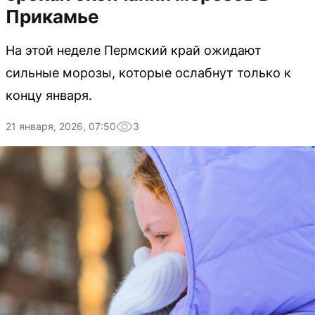
Прикамье
На этой неделе Пермский край ожидают
сильные морозы, которые ослабнут только к
концу января.
21 января, 2026, 07:50
3