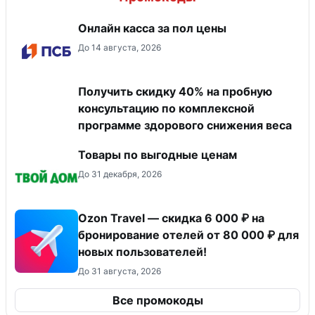
Онлайн касса за пол цены
До 14 августа, 2026
Получить скидку 40% на пробную
консультацию по комплексной
программе здорового снижения веса
Товары по выгодные ценам
До 31 декабря, 2026
Ozon Travel — скидка 6 000 ₽ на
бронирование отелей от 80 000 ₽ для
новых пользователей!
До 31 августа, 2026
Все промокоды