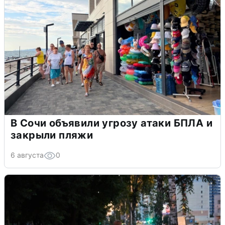
В Сочи объявили угрозу атаки БПЛА и
закрыли пляжи
6 августа
0