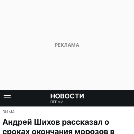
НОВОСТИ
ПЕРМИ
ЗИМА
Андрей Шихов рассказал о
сроках окончания морозов в