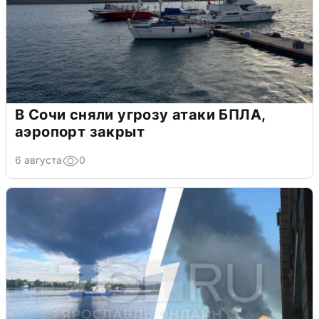
В Сочи сняли угрозу атаки БПЛА,
аэропорт закрыт
6 августа
0