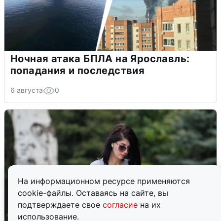
Ночная атака БПЛА на Ярославль:
попадания и последствия
6 августа
0
На информационном ресурсе применяются
cookie-файлы. Оставаясь на сайте, вы
подтверждаете свое
согласие
на их
использование.