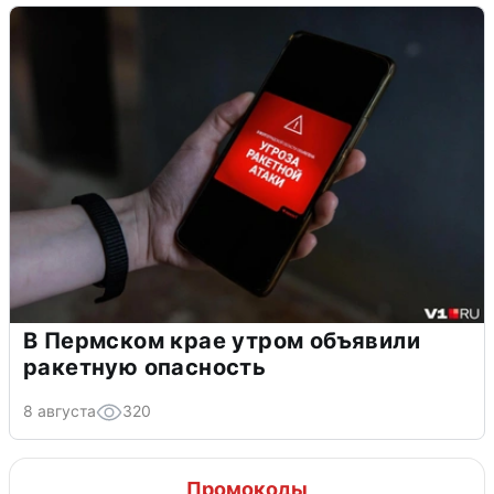
В Пермском крае утром объявили
ракетную опасность
8 августа
320
Промокоды