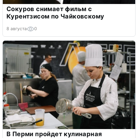
Сокуров снимает фильм с
Курентзисом по Чайковскому
8 августа
0
В Перми пройдет кулинарная