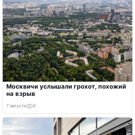
Москвичи услышали грохот, похожий
на взрыв
7 августа
0