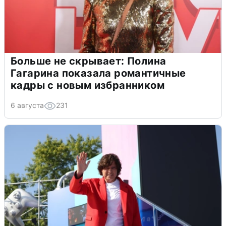
Больше не скрывает: Полина
Гагарина показала романтичные
кадры с новым избранником
6 августа
231