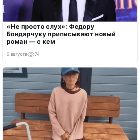
«Не просто слух»: Федору
Бондарчуку приписывают новый
роман — с кем
6 августа
74