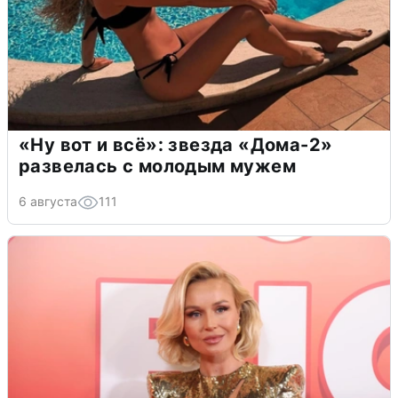
«Ну вот и всё»: звезда «Дома-2»
развелась с молодым мужем
6 августа
111