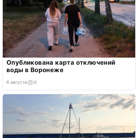
Опубликована карта отключений
воды в Воронеже
6 августа
0