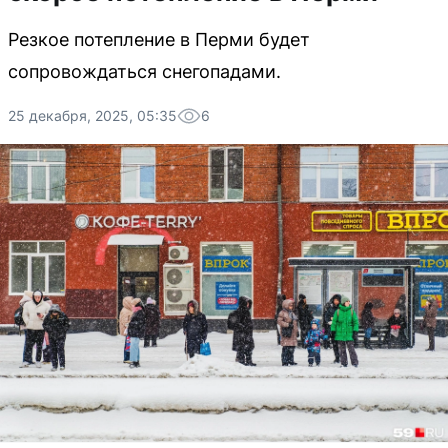
Резкое потепление в Перми будет
сопровождаться снегопадами.
25 декабря, 2025, 05:35
6