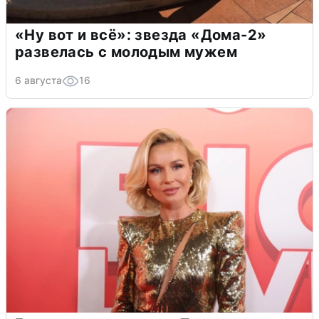
«Ну вот и всё»: звезда «Дома-2»
развелась с молодым мужем
6 августа
16