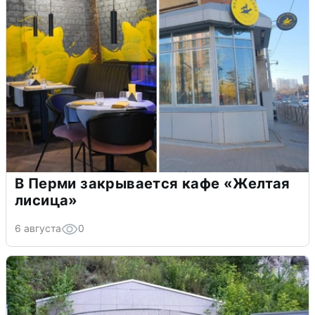
В Перми закрывается кафе «Желтая
лисица»
6 августа
0