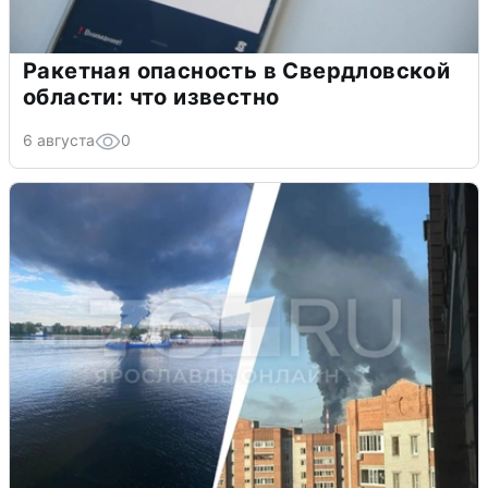
Ракетная опасность в Свердловской
области: что известно
6 августа
0