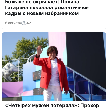
Больше не скрывает: Полина
Гагарина показала романтичные
кадры с новым избранником
6 августа
42
«Четырех мужей потеряла»: Прохор