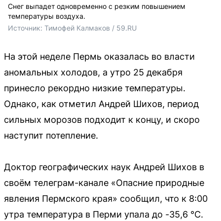
Снег выпадет одновременно с резким повышением
температуры воздуха.
Источник: 
Тимофей Калмаков / 59.RU
На этой неделе Пермь оказалась во власти
аномальных холодов, а утро 25 декабря
принесло рекордно низкие температуры.
Однако, как отметил Андрей Шихов, период
сильных морозов подходит к концу, и скоро
наступит потепление.
Доктор географических наук Андрей Шихов в
своём телеграм-канале «Опасние природные
явления Пермского края» сообщил, что к 8:00
утра температура в Перми упала до -35,6 °С.