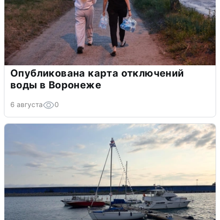
Опубликована карта отключений
воды в Воронеже
6 августа
0