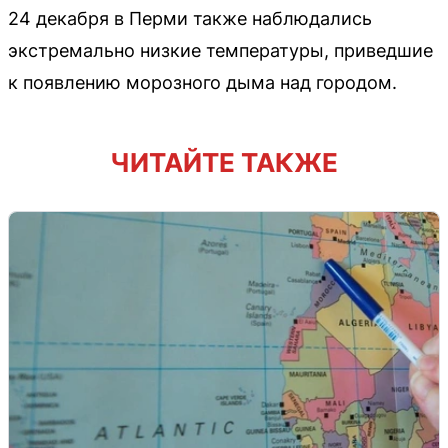
24 декабря в Перми также наблюдались
экстремально низкие температуры, приведшие
к появлению морозного дыма над городом.
ЧИТАЙТЕ ТАКЖЕ