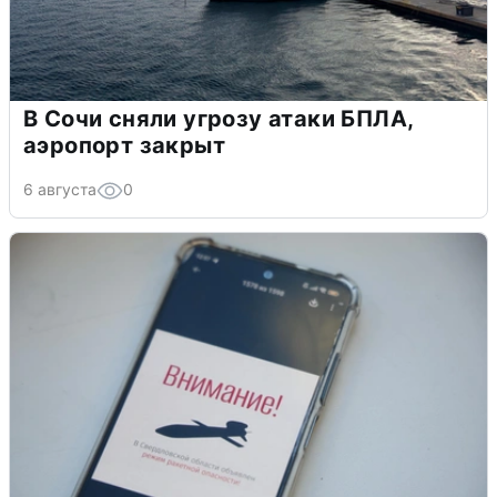
В Сочи сняли угрозу атаки БПЛА,
аэропорт закрыт
6 августа
0