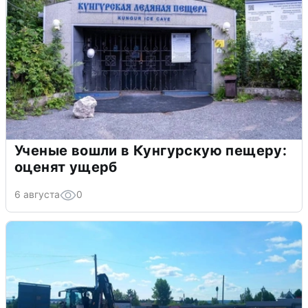
Ученые вошли в Кунгурскую пещеру:
оценят ущерб
6 августа
0