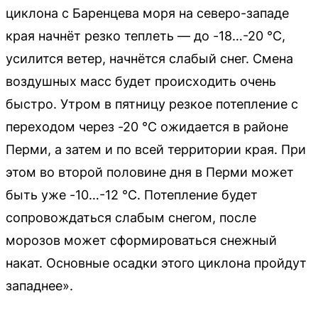
циклона с Баренцева моря на северо-западе
края начнёт резко теплеть — до -18…-20 °С,
усилится ветер, начнётся слабый снег. Смена
воздушных масс будет происходить очень
быстро. Утром в пятницу резкое потепление с
переходом через -20 °С ожидается в районе
Перми, а затем и по всей территории края. При
этом во второй половине дня в Перми может
быть уже -10…-12 °С. Потепление будет
сопровождаться слабым снегом, после
морозов может сформироваться снежный
накат. Основные осадки этого циклона пройдут
западнее».