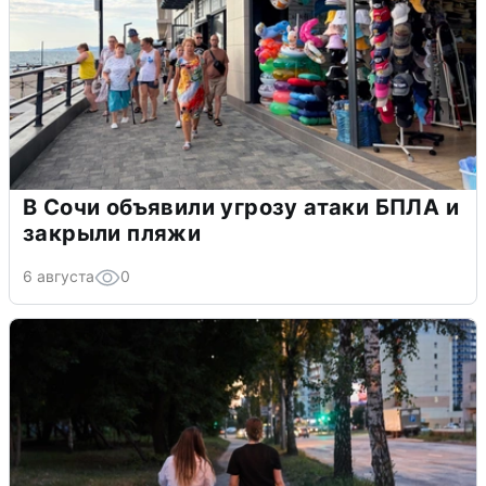
В Сочи объявили угрозу атаки БПЛА и
закрыли пляжи
6 августа
0