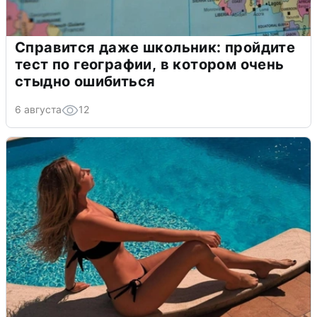
Справится даже школьник: пройдите
тест по географии, в котором очень
стыдно ошибиться
6 августа
12