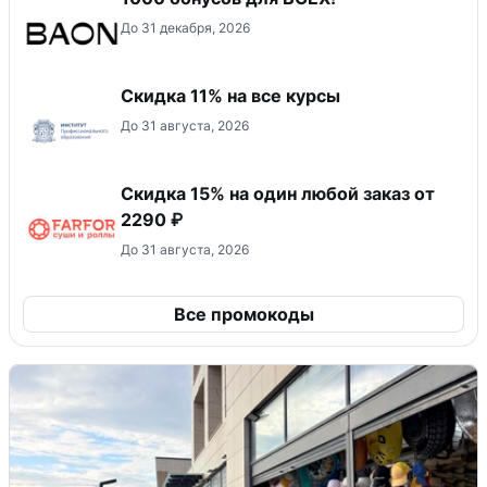
До 31 декабря, 2026
Скидка 11% на все курсы
До 31 августа, 2026
Скидка 15% на один любой заказ от
2290 ₽
До 31 августа, 2026
Все промокоды