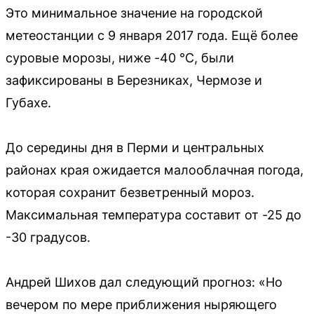
Это минимальное значение на городской
метеостанции с 9 января 2017 года. Ещё более
суровые морозы, ниже -40 °С, были
зафиксированы в Березниках, Чермозе и
Губахе.
До середины дня в Перми и центральных
районах края ожидается малооблачная погода,
которая сохранит безветренный мороз.
Максимальная температура составит от -25 до
-30 градусов.
Андрей Шихов дал следующий прогноз: «Но
вечером по мере приближения ныряющего