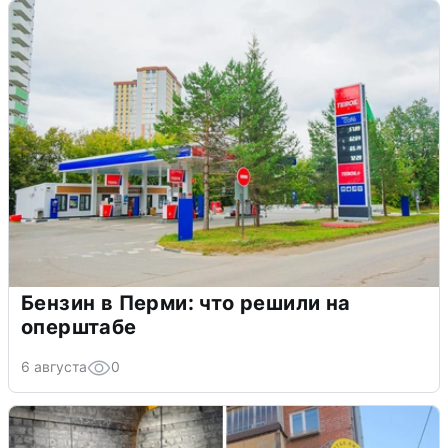
Бензин в Перми: что решили на
оперштабе
6 августа
0