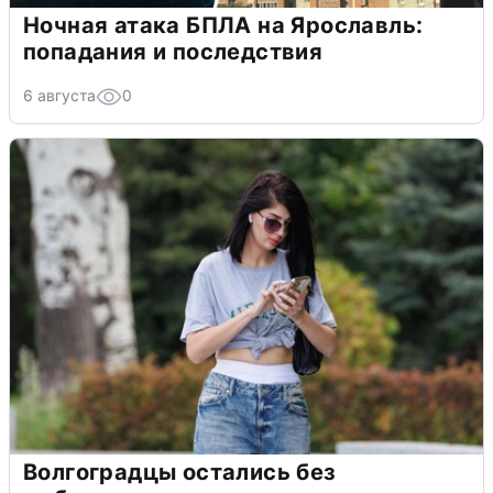
Ночная атака БПЛА на Ярославль:
попадания и последствия
6 августа
0
Волгоградцы остались без