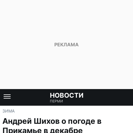
НОВОСТИ
ПЕРМИ
ЗИМА
Андрей Шихов о погоде в
Прикамье в декабре