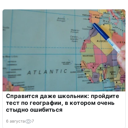
Справится даже школьник: пройдите
тест по географии, в котором очень
стыдно ошибиться
6 августа
7