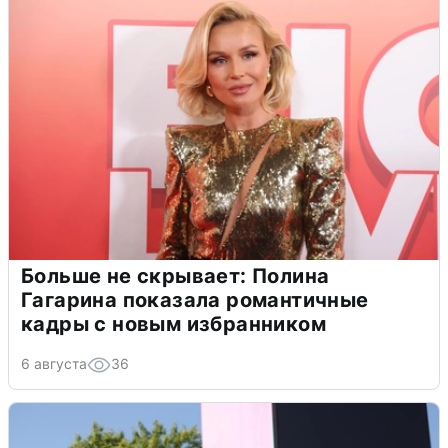
Больше не скрывает: Полина
Гагарина показала романтичные
кадры с новым избранником
6 августа
36