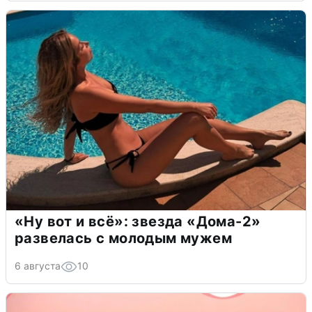
«Ну вот и всё»: звезда «Дома-2»
развелась с молодым мужем
6 августа
10