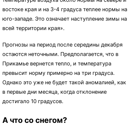
востоке края и на 3-4 градуса теплее нормы на
юго-западе. Это означает наступление зимы на
всей территории края».
Прогнозы на период после середины декабря
остаются неточными. Предполагается, что в
Прикамье вернется тепло, и температура
превысит норму примерно на три градуса.
Однако это уже не будет такой аномалией, как
в первые дни месяца, когда отклонение
достигало 10 градусов.
А что со снегом?