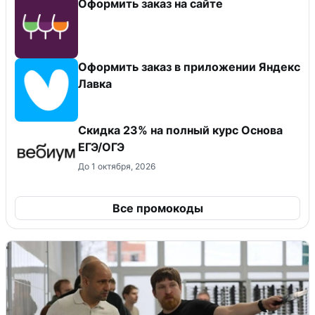
Оформить заказ на сайте
Оформить заказ в приложении Яндекс
Лавка
Скидка 23% на полный курс Основа
ЕГЭ/ОГЭ
До 1 октября, 2026
Все промокоды