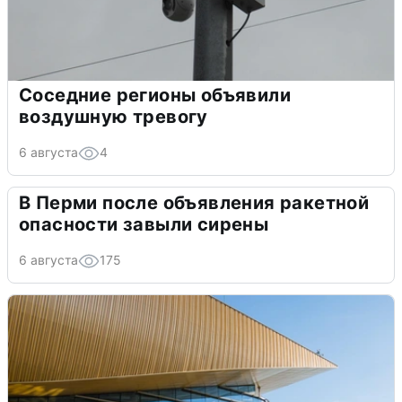
Соседние регионы объявили
воздушную тревогу
6 августа
4
В Перми после объявления ракетной
опасности завыли сирены
6 августа
175