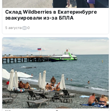
Склад Wildberries в Екатеринбурге
эвакуировали из-за БПЛА
5 августа
0