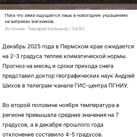
Пока что зима ощущается лишь в новогодних украшениях
на витринах магазинов.
Источник: 
Тимофей Калмаков / 59.RU
Декабрь 2025 года в Пермском крае ожидается
на 2-3 градуса теплее климатической нормы.
Прогноз на месяц и сроки прихода снега
представил доктор географических наук Андрей
Шихов в телеграм-канале ГИС-центра ПГНИУ.
Во второй половине ноября температура в
регионе превышала средние значения на 7
градусов, а в декабре прошлого года
отклонение составило 4-5 градусов.