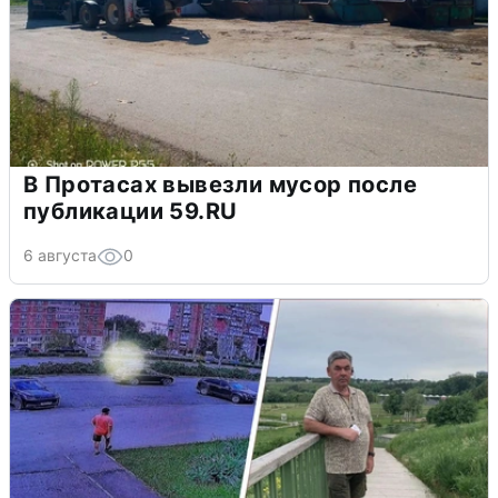
В Протасах вывезли мусор после
публикации 59.RU
6 августа
0