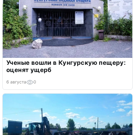
Ученые вошли в Кунгурскую пещеру:
оценят ущерб
6 августа
0