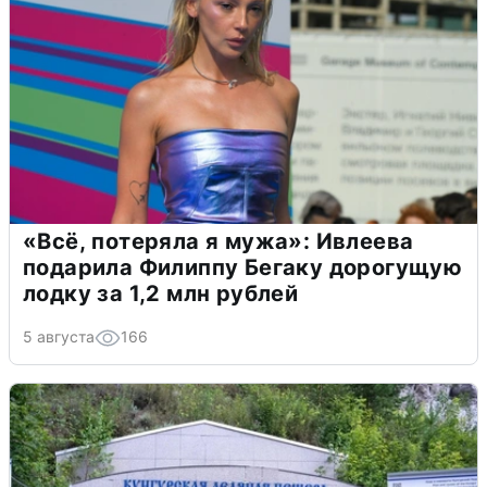
«Всё, потеряла я мужа»: Ивлеева
подарила Филиппу Бегаку дорогущую
лодку за 1,2 млн рублей
5 августа
166