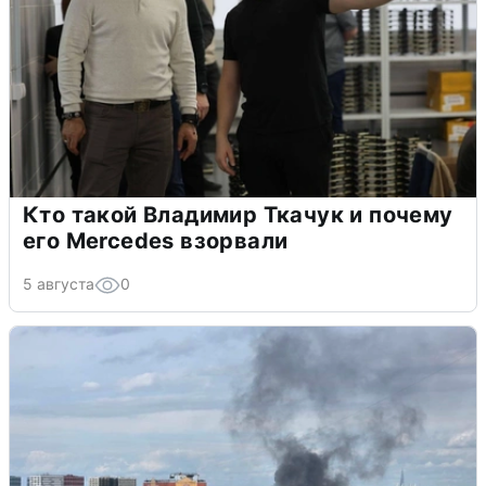
Кто такой Владимир Ткачук и почему
его Mercedes взорвали
5 августа
0