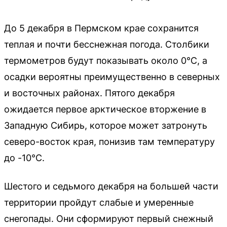
До 5 декабря в Пермском крае сохранится
теплая и почти бесснежная погода. Столбики
термометров будут показывать около 0°C, а
осадки вероятны преимущественно в северных
и восточных районах. Пятого декабря
ожидается первое арктическое вторжение в
Западную Сибирь, которое может затронуть
северо-восток края, понизив там температуру
до -10°C.
Шестого и седьмого декабря на большей части
территории пройдут слабые и умеренные
снегопады. Они сформируют первый снежный