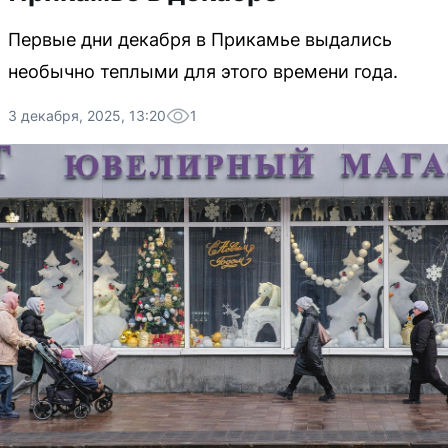
Первые дни декабря в Прикамье выдались
необычно теплыми для этого времени года.
3 декабря, 2025, 13:20
1