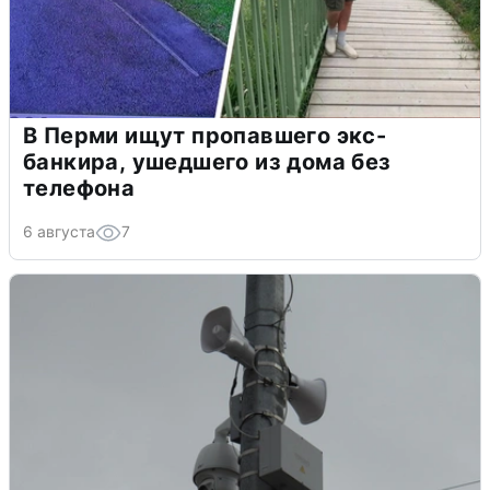
В Перми ищут пропавшего экс-
банкира, ушедшего из дома без
телефона
6 августа
7