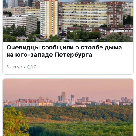
Очевидцы сообщили о столбе дыма
на юго-западе Петербурга
5 августа
0