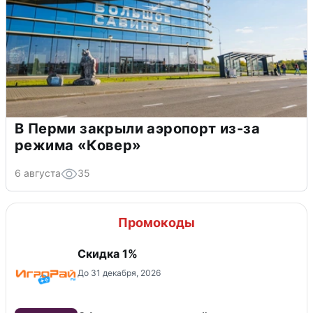
В Перми закрыли аэропорт из-за
режима «Ковер»
6 августа
35
Промокоды
Скидка 1%
До 31 декабря, 2026