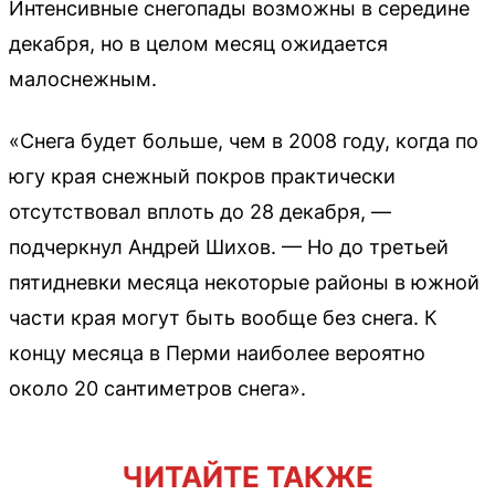
Интенсивные снегопады возможны в середине
декабря, но в целом месяц ожидается
малоснежным.
«Снега будет больше, чем в 2008 году, когда по
югу края снежный покров практически
отсутствовал вплоть до 28 декабря, —
подчеркнул Андрей Шихов. — Но до третьей
пятидневки месяца некоторые районы в южной
части края могут быть вообще без снега. К
концу месяца в Перми наиболее вероятно
около 20 сантиметров снега».
ЧИТАЙТЕ ТАКЖЕ