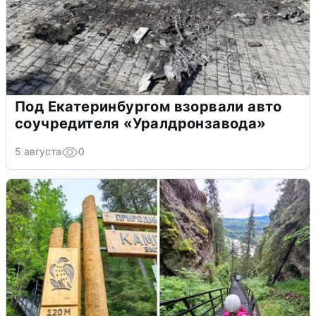
Под Екатеринбургом взорвали авто
соучредителя «Уралдронзавода»
5 августа
0