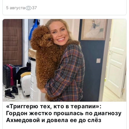
5 августа
37
«Триггерю тех, кто в терапии»:
Гордон жестко прошлась по диагнозу
Ахмедовой и довела ее до слёз