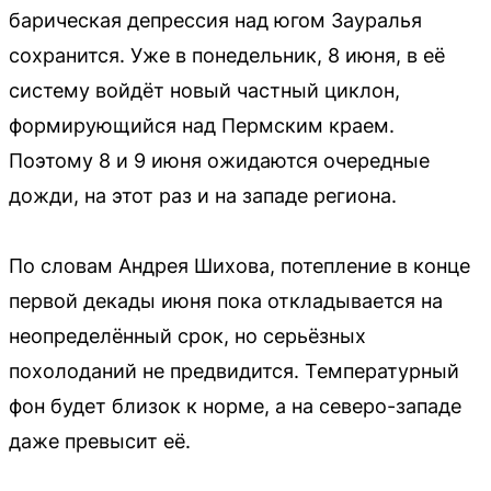
барическая депрессия над югом Зауралья
сохранится. Уже в понедельник, 8 июня, в её
систему войдёт новый частный циклон,
формирующийся над Пермским краем.
Поэтому 8 и 9 июня ожидаются очередные
дожди, на этот раз и на западе региона.
По словам Андрея Шихова, потепление в конце
первой декады июня пока откладывается на
неопределённый срок, но серьёзных
похолоданий не предвидится. Температурный
фон будет близок к норме, а на северо-западе
даже превысит её.