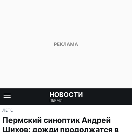
НОВОСТИ
ПЕРМИ
ЛЕТО
Пермский синоптик Андрей
Шихов: дожди продолжатся в