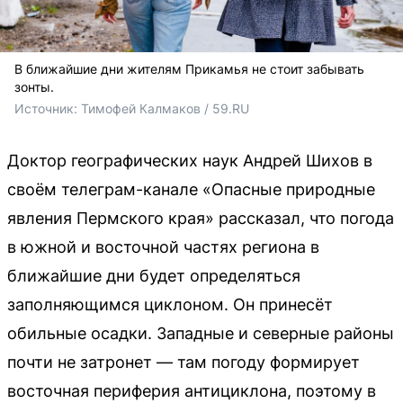
В ближайшие дни жителям Прикамья не стоит забывать
зонты.
Источник: 
Тимофей Калмаков / 59.RU
Доктор географических наук Андрей Шихов в
своём телеграм-канале «Опасные природные
явления Пермского края» рассказал, что погода
в южной и восточной частях региона в
ближайшие дни будет определяться
заполняющимся циклоном. Он принесёт
обильные осадки. Западные и северные районы
почти не затронет — там погоду формирует
восточная периферия антициклона, поэтому в