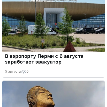
В аэропорту Перми с 6 августа
заработает эвакуатор
5 августа
0