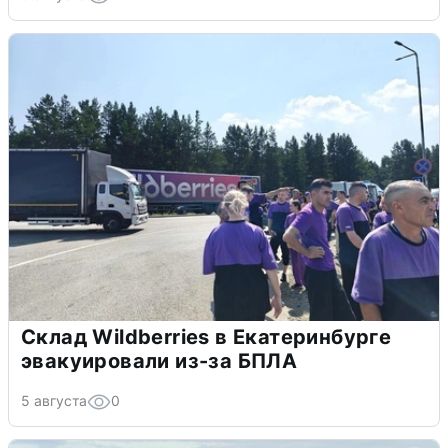
Склад Wildberries в Екатеринбурге
эвакуировали из-за БПЛА
5 августа
0