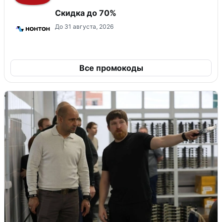
Скидка до 70%
До 31 августа, 2026
Все промокоды