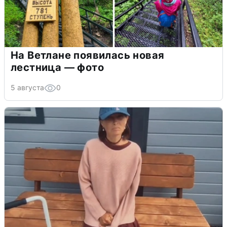
На Ветлане появилась новая
лестница — фото
5 августа
0