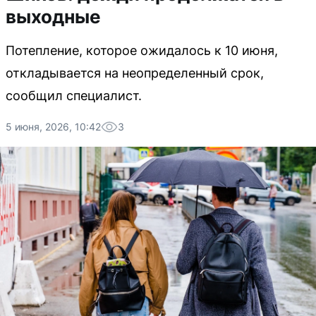
выходные
Потепление, которое ожидалось к 10 июня,
откладывается на неопределенный срок,
сообщил специалист.
5 июня, 2026, 10:42
3