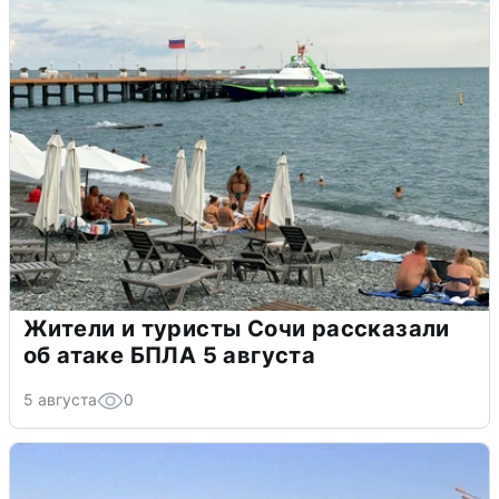
Жители и туристы Сочи рассказали
об атаке БПЛА 5 августа
5 августа
0