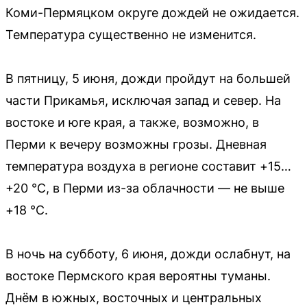
Коми-Пермяцком округе дождей не ожидается.
Температура существенно не изменится.
В пятницу, 5 июня, дожди пройдут на большей
части Прикамья, исключая запад и север. На
востоке и юге края, а также, возможно, в
Перми к вечеру возможны грозы. Дневная
температура воздуха в регионе составит +15…
+20 °С, в Перми из-за облачности — не выше
+18 °С.
В ночь на субботу, 6 июня, дожди ослабнут, на
востоке Пермского края вероятны туманы.
Днём в южных, восточных и центральных