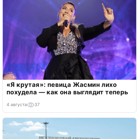
«Я крутая»: певица Жасмин лихо
похудела — как она выглядит теперь
4 августа
37