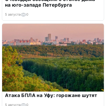
на юго-западе Петербурга
5 августа
0
Атака БПЛА на Уфу: горожане шутят
5 августа
0