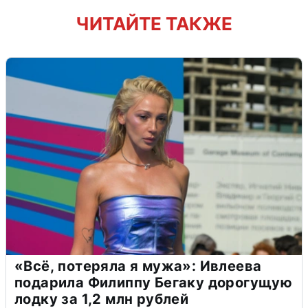
ЧИТАЙТЕ ТАКЖЕ
«Всё, потеряла я мужа»: Ивлеева
подарила Филиппу Бегаку дорогущую
лодку за 1,2 млн рублей