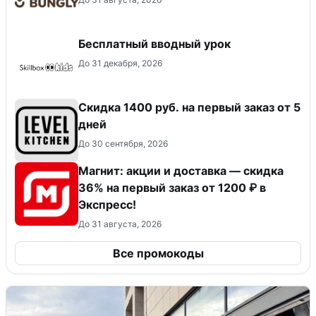
Бесплатный вводный урок
До 31 декабря, 2026
Скидка 1400 руб. на первый заказ от 5
дней
До 30 сентября, 2026
Магнит: акции и доставка — скидка
36% на первый заказ от 1200 ₽ в
Экспресс!
До 31 августа, 2026
Все промокоды