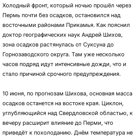
Холодный фронт, который ночью прошёл через
Пермь почти без осадков, остановился над
восточными районами Прикамья. Как пояснил
доктор географических наук Андрей Шихов,
зона осадков растянулась от Суксуна до
Горнозаводского округа. Там уже несколько
часов подряд идут интенсивные дожди, что и
стало причиной срочного предупреждения.
10 июня, по прогнозам Шихова, основная масса
осадков останется на востоке края. Циклон,
углубляющийся над Свердловской областью, к
вечеру расширит влияние до Перми, что
приведёт к похолоданию. Днём температура не