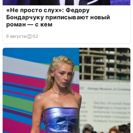
«Не просто слух»: Федору
Бондарчуку приписывают новый
роман — с кем
6 августа
52