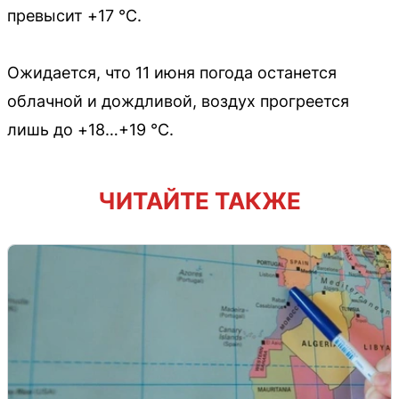
превысит +17 °C.
Ожидается, что 11 июня погода останется
облачной и дождливой, воздух прогреется
лишь до +18…+19 °C.
ЧИТАЙТЕ ТАКЖЕ