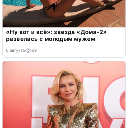
«Ну вот и всё»: звезда «Дома-2»
развелась с молодым мужем
6 августа
69