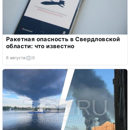
Ракетная опасность в Свердловской
области: что известно
6 августа
0