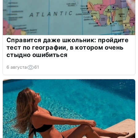
Справится даже школьник: пройдите
тест по географии, в котором очень
стыдно ошибиться
6 августа
61