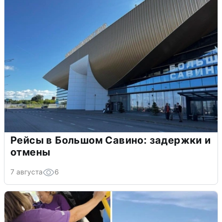
Рейсы в Большом Савино: задержки и
отмены
7 августа
6