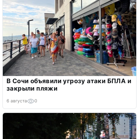
В Сочи объявили угрозу атаки БПЛА и
закрыли пляжи
6 августа
0