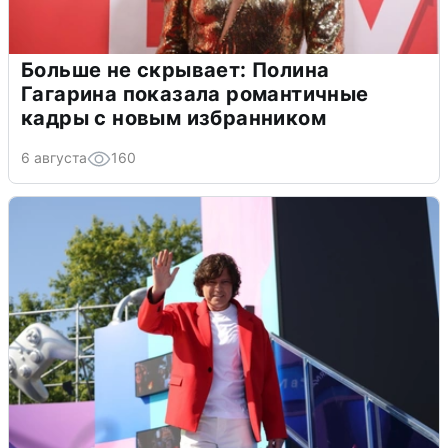
Больше не скрывает: Полина
Гагарина показала романтичные
кадры с новым избранником
6 августа
160