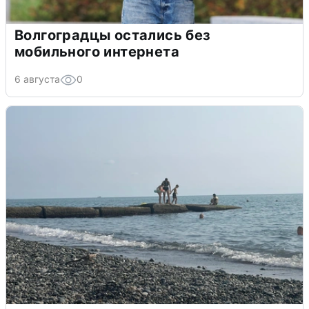
Волгоградцы остались без
мобильного интернета
6 августа
0