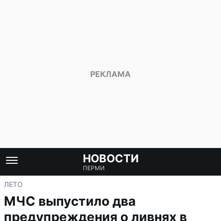
НОВОСТИ
ПЕРМИ
ЛЕТО
МЧС выпустило два
предупреждения о ливнях в