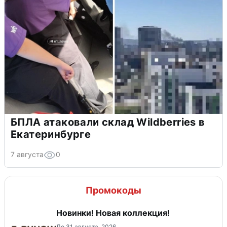
БПЛА атаковали склад Wildberries в
Екатеринбурге
7 августа
0
Промокоды
Новинки! Новая коллекция!
До 31 августа, 2026