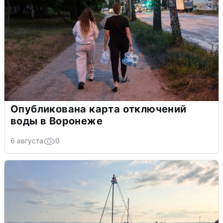
Опубликована карта отключений
воды в Воронеже
6 августа
0