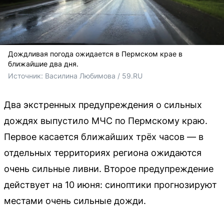
Дождливая погода ожидается в Пермском крае в
ближайшие два дня.
Источник: 
Василина Любимова / 59.RU
Два экстренных предупреждения о сильных
дождях выпустило МЧС по Пермскому краю.
Первое касается ближайших трёх часов — в
отдельных территориях региона ожидаются
очень сильные ливни. Второе предупреждение
действует на 10 июня: синоптики прогнозируют
местами очень сильные дожди.