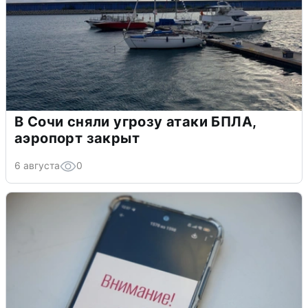
В Сочи сняли угрозу атаки БПЛА,
аэропорт закрыт
6 августа
0