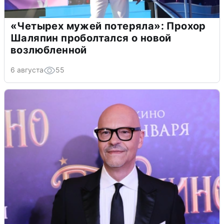
«Четырех мужей потеряла»: Прохор
Шаляпин проболтался о новой
возлюбленной
6 августа
55