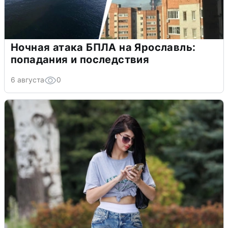
Ночная атака БПЛА на Ярославль:
попадания и последствия
6 августа
0