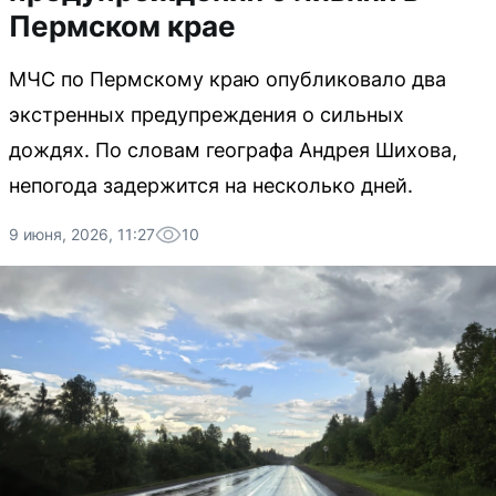
Пермском крае
МЧС по Пермскому краю опубликовало два
экстренных предупреждения о сильных
дождях. По словам географа Андрея Шихова,
непогода задержится на несколько дней.
9 июня, 2026, 11:27
10