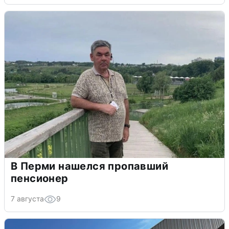
В Перми нашелся пропавший
пенсионер
7 августа
9