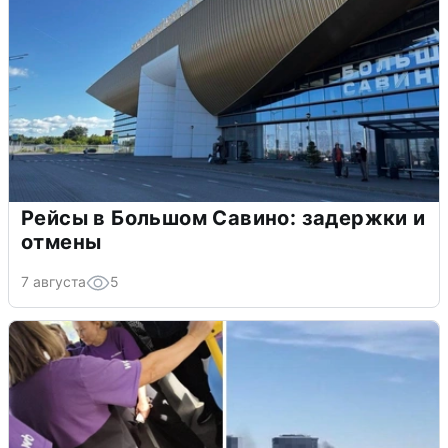
Рейсы в Большом Савино: задержки и
отмены
7 августа
5