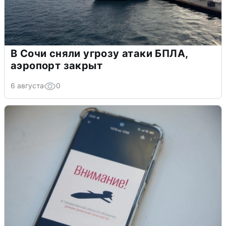
В Сочи сняли угрозу атаки БПЛА,
аэропорт закрыт
6 августа
0