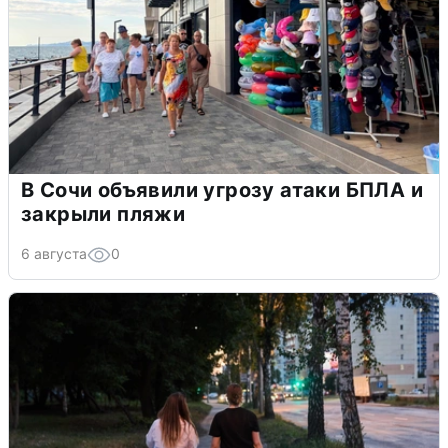
В Сочи объявили угрозу атаки БПЛА и
закрыли пляжи
6 августа
0