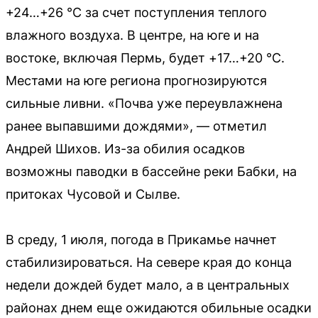
+24…+26 °C за счет поступления теплого
влажного воздуха. В центре, на юге и на
востоке, включая Пермь, будет +17…+20 °C.
Местами на юге региона прогнозируются
сильные ливни. «Почва уже переувлажнена
ранее выпавшими дождями», — отметил
Андрей Шихов. Из-за обилия осадков
возможны паводки в бассейне реки Бабки, на
притоках Чусовой и Сылве.
В среду, 1 июля, погода в Прикамье начнет
стабилизироваться. На севере края до конца
недели дождей будет мало, а в центральных
районах днем еще ожидаются обильные осадки