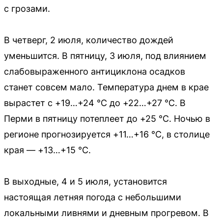
с грозами.
В четверг, 2 июля, количество дождей
уменьшится. В пятницу, 3 июля, под влиянием
слабовыраженного антициклона осадков
станет совсем мало. Температура днем в крае
вырастет с +19…+24 °C до +22…+27 °C. В
Перми в пятницу потеплеет до +25 °C. Ночью в
регионе прогнозируется +11…+16 °C, в столице
края — +13…+15 °C.
В выходные, 4 и 5 июля, установится
настоящая летняя погода с небольшими
локальными ливнями и дневным прогревом. В