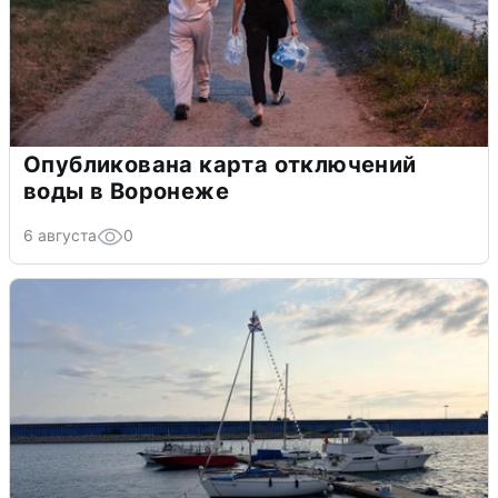
Опубликована карта отключений
воды в Воронеже
6 августа
0