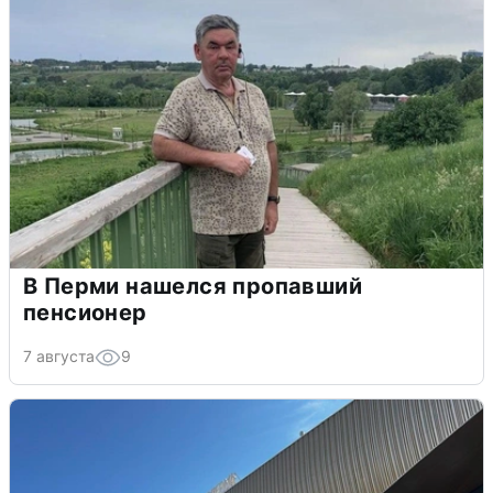
В Перми нашелся пропавший
пенсионер
7 августа
9