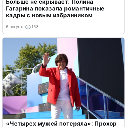
Больше не скрывает: Полина
Гагарина показала романтичные
кадры с новым избранником
6 августа
153
«Четырех мужей потеряла»: Прохор