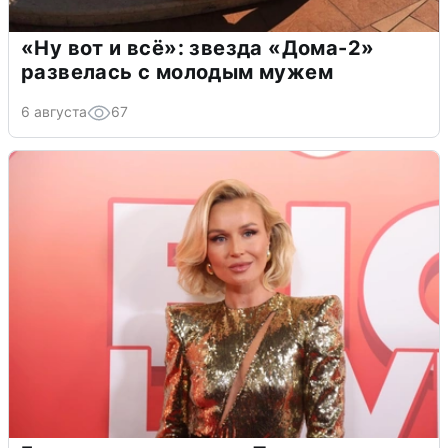
«Ну вот и всё»: звезда «Дома-2»
развелась с молодым мужем
6 августа
67