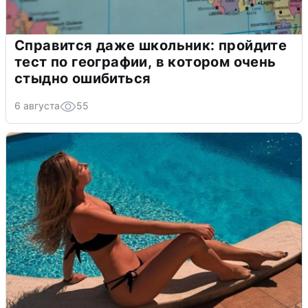
Справится даже школьник: пройдите
тест по географии, в котором очень
стыдно ошибиться
6 августа
55