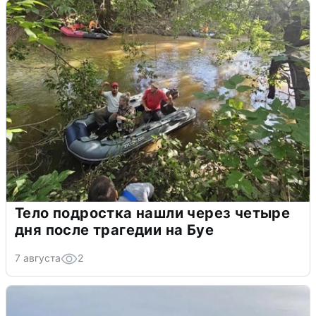
Тело подростка нашли через четыре
дня после трагедии на Буе
7 августа
2