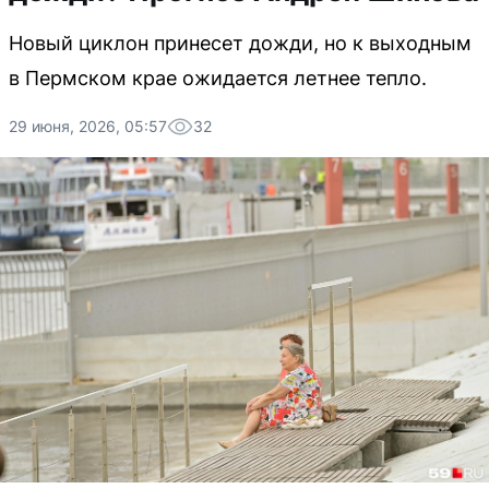
Новый циклон принесет дожди, но к выходным
в Пермском крае ожидается летнее тепло.
29 июня, 2026, 05:57
32