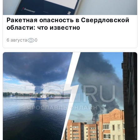
Ракетная опасность в Свердловской
области: что известно
6 августа
0