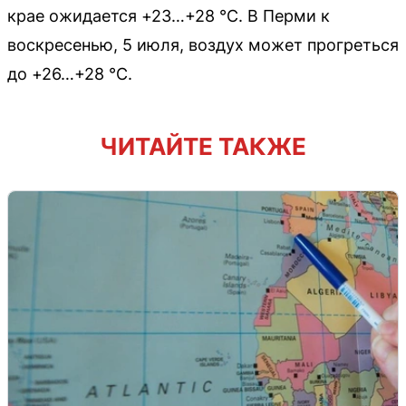
крае ожидается +23…+28 °C. В Перми к
воскресенью, 5 июля, воздух может прогреться
до +26…+28 °C.
ЧИТАЙТЕ ТАКЖЕ