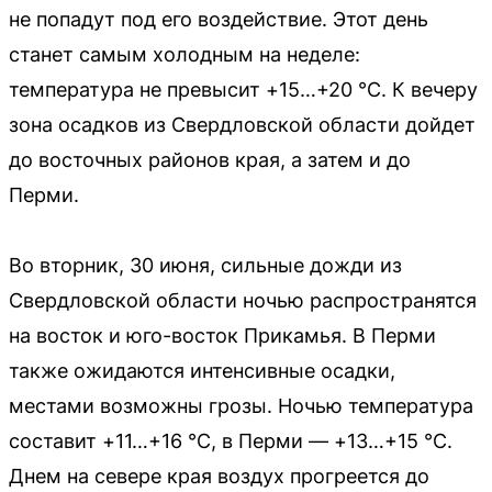
не попадут под его воздействие. Этот день
станет самым холодным на неделе:
температура не превысит +15…+20 °C. К вечеру
зона осадков из Свердловской области дойдет
до восточных районов края, а затем и до
Перми.
Во вторник, 30 июня, сильные дожди из
Свердловской области ночью распространятся
на восток и юго-восток Прикамья. В Перми
также ожидаются интенсивные осадки,
местами возможны грозы. Ночью температура
составит +11…+16 °C, в Перми — +13…+15 °C.
Днем на севере края воздух прогреется до