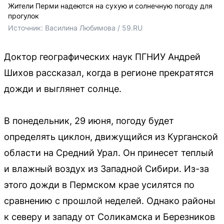
Жители Перми надеются на сухую и солнечную погоду для
прогулок
Источник: 
Василина Любимова / 59.RU 
Доктор географических наук ПГНИУ Андрей
Шихов рассказал, когда в регионе прекратятся
дожди и выглянет солнце.
В понедельник, 29 июня, погоду будет
определять циклон, движущийся из Курганской
области на Средний Урал. Он принесет теплый
и влажный воздух из Западной Сибири. Из-за
этого дожди в Пермском крае усилятся по
сравнению с прошлой неделей. Однако районы
к северу и западу от Соликамска и Березников