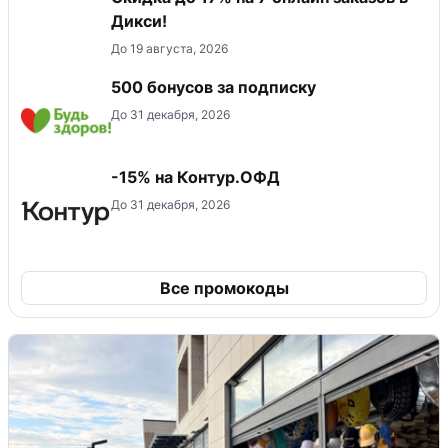
Дикси!
До 19 августа, 2026
500 бонусов за подписку
До 31 декабря, 2026
-15% на Контур.ОФД
До 31 декабря, 2026
Все промокоды