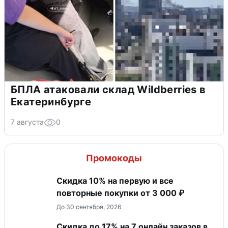
БПЛА атаковали склад Wildberries в
Екатеринбурге
7 августа
0
Промокоды
Скидка 10% на первую и все
повторные покупки от 3 000 ₽
До 30 сентября, 2026
Скидка до 17% на 7 онлайн заказов в