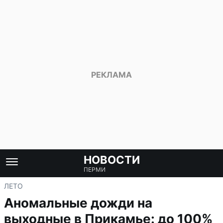
НОВОСТИ
ПЕРМИ
ЛЕТО
Аномальные дожди на
выходные в Прикамье: до 100%