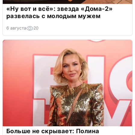
«Ну вот и всё»: звезда «Дома-2»
развелась с молодым мужем
6 августа
20
Больше не скрывает: Полина