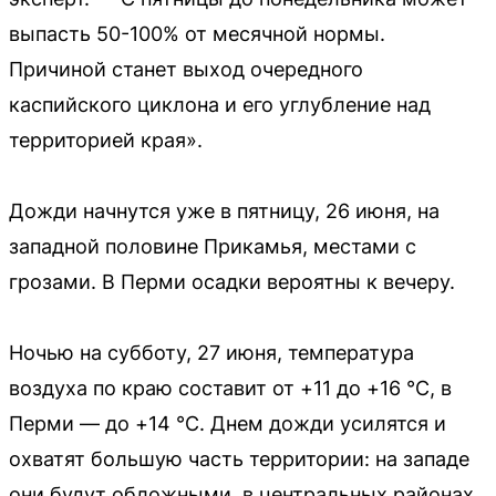
выпасть 50-100% от месячной нормы.
Причиной станет выход очередного
каспийского циклона и его углубление над
территорией края».
Дожди начнутся уже в пятницу, 26 июня, на
западной половине Прикамья, местами с
грозами. В Перми осадки вероятны к вечеру.
Ночью на субботу, 27 июня, температура
воздуха по краю составит от +11 до +16 °C, в
Перми — до +14 °C. Днем дожди усилятся и
охватят большую часть территории: на западе
они будут обложными, в центральных районах