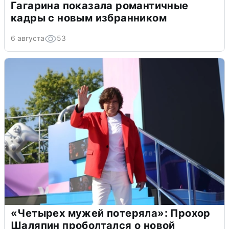
Гагарина показала романтичные
кадры с новым избранником
6 августа
53
«Четырех мужей потеряла»: Прохор
Шаляпин проболтался о новой