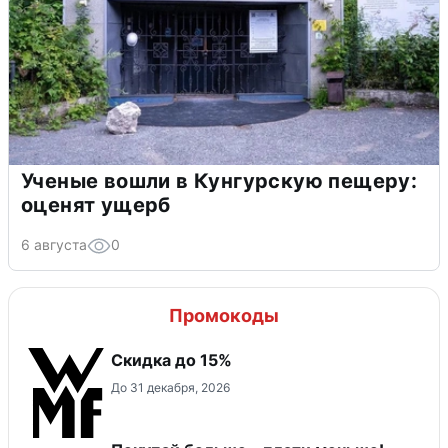
Ученые вошли в Кунгурскую пещеру:
оценят ущерб
6 августа
0
Промокоды
Скидка до 15%
До 31 декабря, 2026