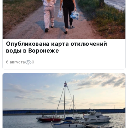
Опубликована карта отключений
воды в Воронеже
6 августа
0