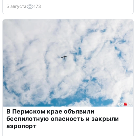
5 августа
173
В Пермском крае объявили
беспилотную опасность и закрыли
аэропорт