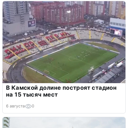
В Камской долине построят стадион
на 15 тысяч мест
6 августа
0