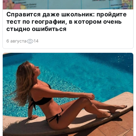
Справится даже школьник: пройдите
тест по географии, в котором очень
стыдно ошибиться
6 августа
14