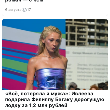
6 августа
17
«Всё, потеряла я мужа»: Ивлеева
подарила Филиппу Бегаку дорогущую
лодку за 1,2 млн рублей