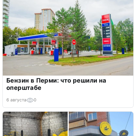
Бензин в Перми: что решили на
оперштабе
6 августа
0