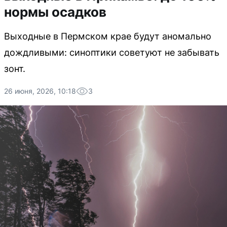
нормы осадков
Выходные в Пермском крае будут аномально
дождливыми: синоптики советуют не забывать
зонт.
26 июня, 2026, 10:18
3