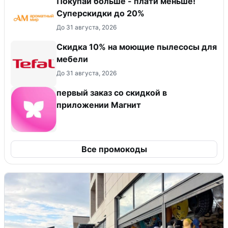
Покупай больше - плати меньше!
Суперскидки до 20%
До 31 августа, 2026
Скидка 10% на моющие пылесосы для
мебели
До 31 августа, 2026
первый заказ со скидкой в
приложении Магнит
Все промокоды