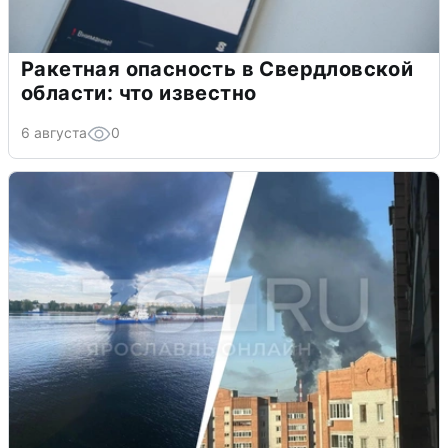
Ракетная опасность в Свердловской
области: что известно
6 августа
0