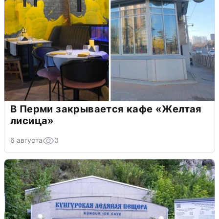
В Перми закрывается кафе «Желтая
лисица»
6 августа
0