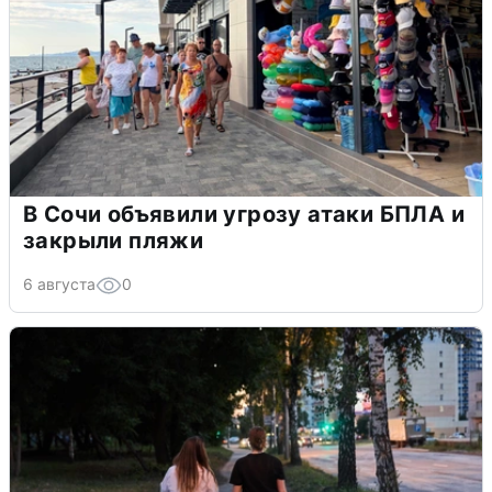
В Сочи объявили угрозу атаки БПЛА и
закрыли пляжи
6 августа
0