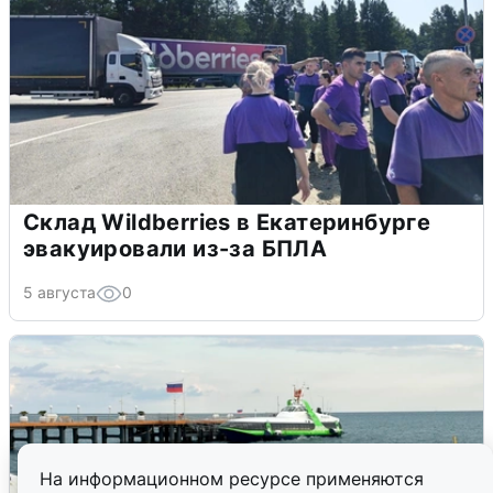
Склад Wildberries в Екатеринбурге
эвакуировали из-за БПЛА
5 августа
0
На информационном ресурсе применяются