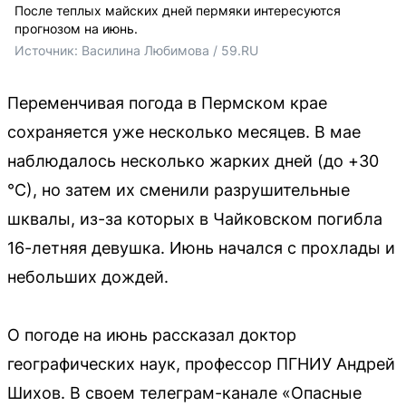
После теплых майских дней пермяки интересуются
прогнозом на июнь.
Источник: 
Василина Любимова / 59.RU
Переменчивая погода в Пермском крае
сохраняется уже несколько месяцев. В мае
наблюдалось несколько жарких дней (до +30
°С), но затем их сменили разрушительные
шквалы, из-за которых в Чайковском погибла
16-летняя девушка. Июнь начался с прохлады и
небольших дождей.
О погоде на июнь рассказал доктор
географических наук, профессор ПГНИУ Андрей
Шихов. В своем телеграм-канале «Опасные