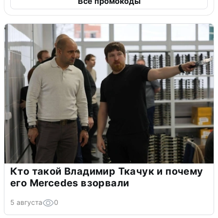
Все промокоды
Кто такой Владимир Ткачук и почему
его Mercedes взорвали
5 августа
0