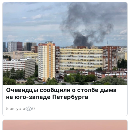
Очевидцы сообщили о столбе дыма
на юго-западе Петербурга
5 августа
0