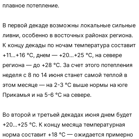
плавное потепление.
В первой декаде возможны локальные сильные
ливни, особенно в восточных районах региона.
К концу декады по ночам температура составит
+11…+16 °С, днем — +20…+25 °С, на севере
региона — до +28 °С. За счет этого потепления
неделя с 8 по 14 июня станет самой теплой в
этом месяце — на 2-3 °С выше нормы на юге
Прикамья и на 5-6 °С на севере.
Во второй и третьей декадах июня днем будет
+20…+25 °С. К концу месяца температурная
норма составит +18 °С — ожидается примерно