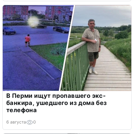
В Перми ищут пропавшего экс-
банкира, ушедшего из дома без
телефона
6 августа
0