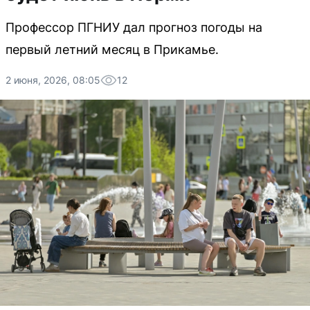
Профессор ПГНИУ дал прогноз погоды на
первый летний месяц в Прикамье.
2 июня, 2026, 08:05
12