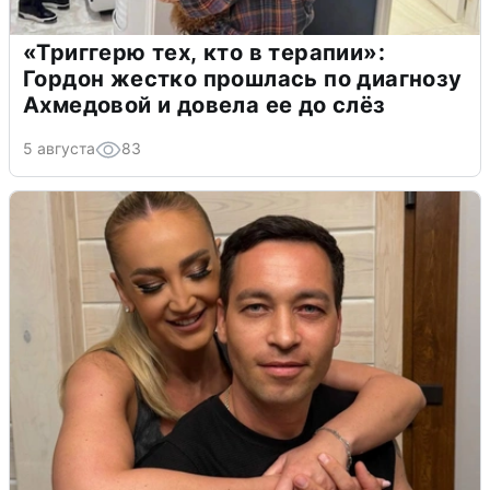
«Триггерю тех, кто в терапии»:
Гордон жестко прошлась по диагнозу
Ахмедовой и довела ее до слёз
5 августа
83