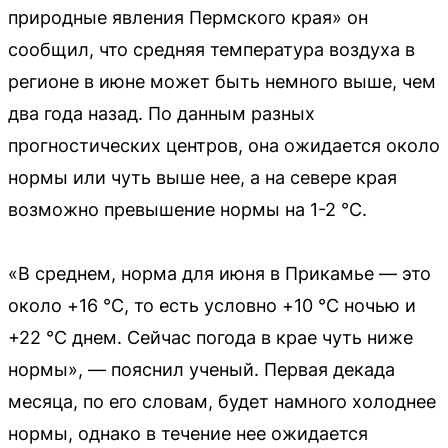
природные явления Пермского края» он
сообщил, что средняя температура воздуха в
регионе в июне может быть немного выше, чем
два года назад. По данным разных
прогностических центров, она ожидается около
нормы или чуть выше нее, а на севере края
возможно превышение нормы на 1-2 °С.
«В среднем, норма для июня в Прикамье — это
около +16 °С, то есть условно +10 °С ночью и
+22 °С днем. Сейчас погода в крае чуть ниже
нормы», — пояснил ученый. Первая декада
месяца, по его словам, будет намного холоднее
нормы, однако в течение нее ожидается