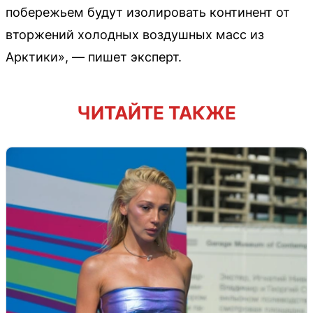
побережьем будут изолировать континент от
вторжений холодных воздушных масс из
Арктики», — пишет эксперт.
ЧИТАЙТЕ ТАКЖЕ