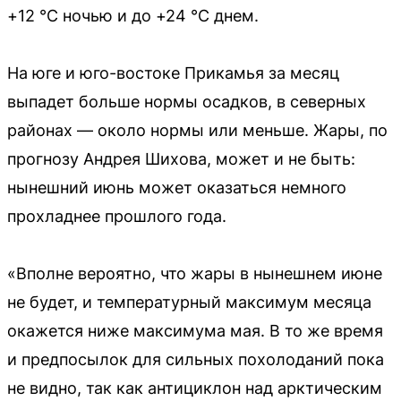
+12 °С ночью и до +24 °С днем.
На юге и юго-востоке Прикамья за месяц
выпадет больше нормы осадков, в северных
районах — около нормы или меньше. Жары, по
прогнозу Андрея Шихова, может и не быть:
нынешний июнь может оказаться немного
прохладнее прошлого года.
«Вполне вероятно, что жары в нынешнем июне
не будет, и температурный максимум месяца
окажется ниже максимума мая. В то же время
и предпосылок для сильных похолоданий пока
не видно, так как антициклон над арктическим