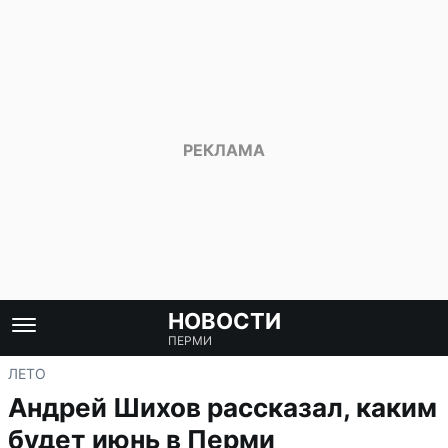
НОВОСТИ
ПЕРМИ
ЛЕТО
Андрей Шихов рассказал, каким
будет июнь в Перми