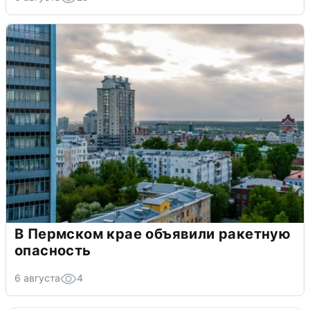
В Пермском крае объявили ракетную
опасность
6 августа
4