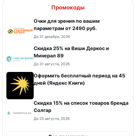
Промокоды
Очки для зрения по вашим
параметрам от 2490 руб.
До 31 декабря, 2026
Скидка 25% на Виши Деркос и
Минерал 89
До 31 августа, 2026
Оформить бесплатный период на 45
дней (Яндекс Книги)
Скидка 15% на список товаров бренда
Солгар
До 25 августа, 2026