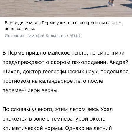
В середине мая в Перми уже тепло, но прогнозы на лето
неоднозначны.
Источник: 
Тимофей Калмаков / 59.RU
В Пермь пришло майское тепло, но синоптики
предупреждают о скором похолодании. Андрей
Шихов, доктор географических наук, поделился
прогнозом на календарное лето после
переменчивой весны.
По словам ученого, этим летом весь Урал
окажется в зоне с температурой около
климатической нормы. Однако на летний