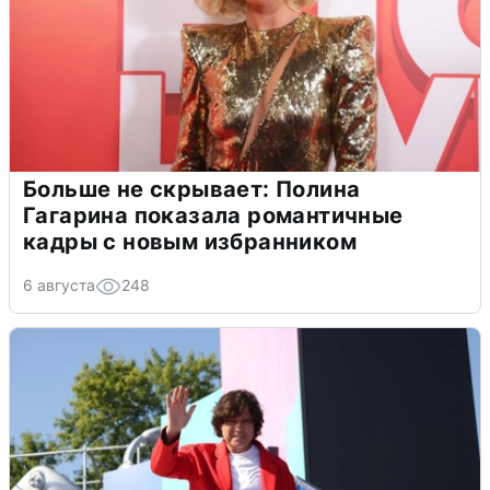
Больше не скрывает: Полина
Гагарина показала романтичные
кадры с новым избранником
6 августа
248