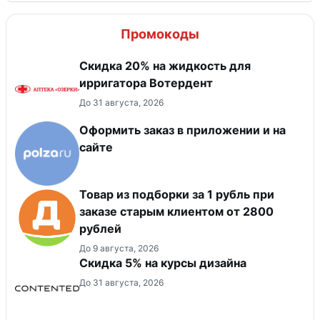
Промокоды
Скидка 20% на жидкость для
ирригатора Вотердент
До 31 августа, 2026
Оформить заказ в приложении и на
сайте
Товар из подборки за 1 рубль при
заказе старым клиентом от 2800
рублей
До 9 августа, 2026
Скидка 5% на курсы дизайна
До 31 августа, 2026