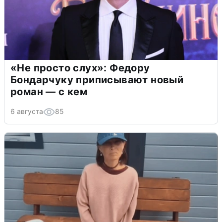
«Не просто слух»: Федору
Бондарчуку приписывают новый
роман — с кем
6 августа
85