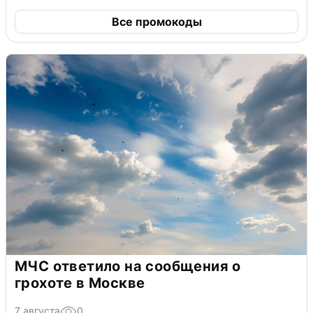
Все промокоды
МЧС ответило на сообщения о
грохоте в Москве
7 августа
0