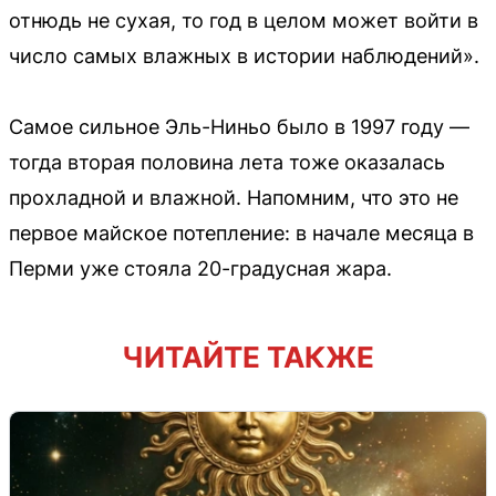
отнюдь не сухая, то год в целом может войти в
число самых влажных в истории наблюдений».
Самое сильное Эль-Ниньо было в 1997 году —
тогда вторая половина лета тоже оказалась
прохладной и влажной. Напомним, что это не
первое майское потепление: в начале месяца в
Перми уже стояла 20-градусная жара.
ЧИТАЙТЕ ТАКЖЕ