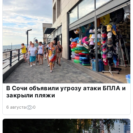
В Сочи объявили угрозу атаки БПЛА и
закрыли пляжи
6 августа
0