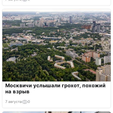
Москвичи услышали грохот, похожий
на взрыв
7 августа
0