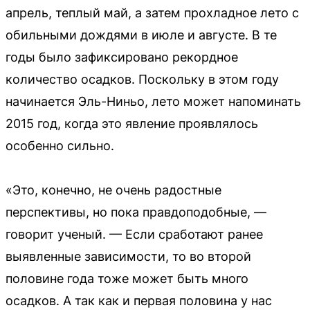
апрель, теплый май, а затем прохладное лето с
обильными дождями в июле и августе. В те
годы было зафиксировано рекордное
количество осадков. Поскольку в этом году
начинается Эль-Ниньо, лето может напоминать
2015 год, когда это явление проявлялось
особенно сильно.
«Это, конечно, не очень радостные
перспективы, но пока правдоподобные, —
говорит ученый. — Если сработают ранее
выявленные зависимости, то во второй
половине года тоже может быть много
осадков. А так как и первая половина у нас