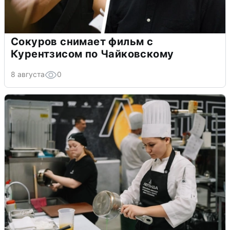
Сокуров снимает фильм с
Курентзисом по Чайковскому
8 августа
0