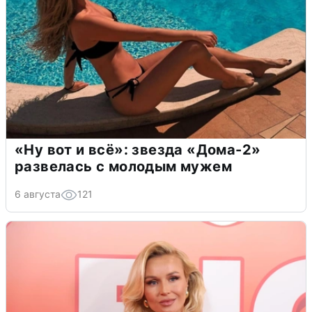
«Ну вот и всё»: звезда «Дома-2»
развелась с молодым мужем
6 августа
121