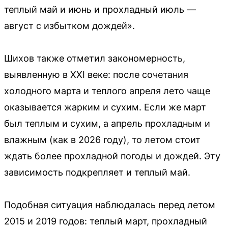
теплый май и июнь и прохладный июль —
август с избытком дождей».
Шихов также отметил закономерность,
выявленную в XXI веке: после сочетания
холодного марта и теплого апреля лето чаще
оказывается жарким и сухим. Если же март
был теплым и сухим, а апрель прохладным и
влажным (как в 2026 году), то летом стоит
ждать более прохладной погоды и дождей. Эту
зависимость подкрепляет и теплый май.
Подобная ситуация наблюдалась перед летом
2015 и 2019 годов: теплый март, прохладный