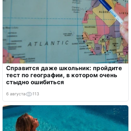
Справится даже школьник: пройдите
тест по географии, в котором очень
стыдно ошибиться
6 августа
113