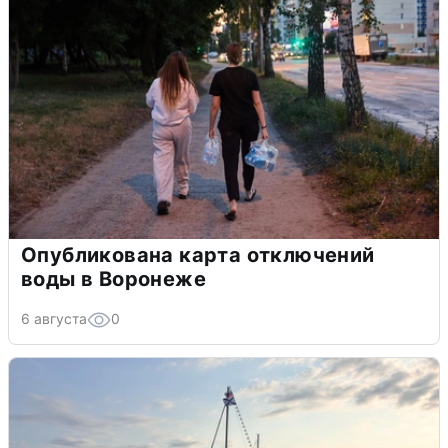
Опубликована карта отключений
воды в Воронеже
6 августа
0