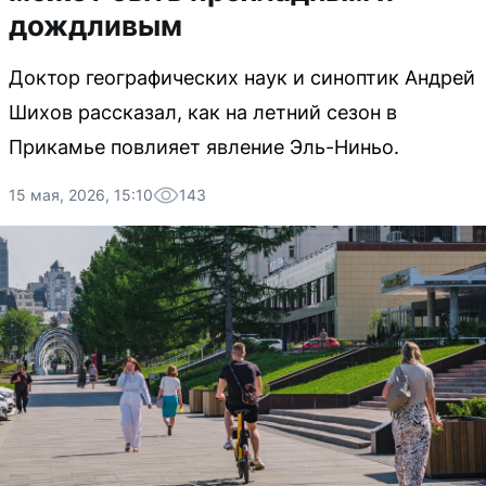
дождливым
Доктор географических наук и синоптик Андрей
Шихов рассказал, как на летний сезон в
Прикамье повлияет явление Эль-Ниньо.
15 мая, 2026, 15:10
143