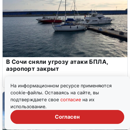
В Сочи сняли угрозу атаки БПЛА,
аэропорт закрыт
6 августа
0
На информационном ресурсе применяются
cookie-файлы. Оставаясь на сайте, вы
подтверждаете свое
согласие
на их
использование.
Согласен