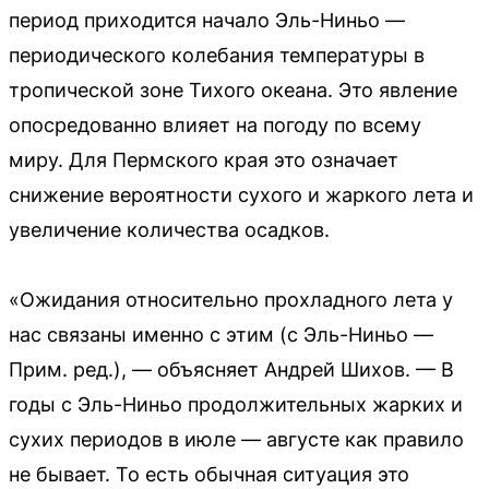
период приходится начало Эль-Ниньо —
периодического колебания температуры в
тропической зоне Тихого океана. Это явление
опосредованно влияет на погоду по всему
миру. Для Пермского края это означает
снижение вероятности сухого и жаркого лета и
увеличение количества осадков.
«Ожидания относительно прохладного лета у
нас связаны именно с этим (с Эль-Ниньо —
Прим. ред.), — объясняет Андрей Шихов. — В
годы с Эль-Ниньо продолжительных жарких и
сухих периодов в июле — августе как правило
не бывает. То есть обычная ситуация это