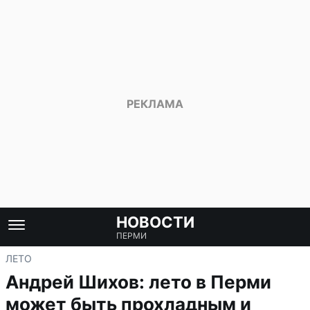
НОВОСТИ
ПЕРМИ
ЛЕТО
Андрей Шихов: лето в Перми
может быть прохладным и