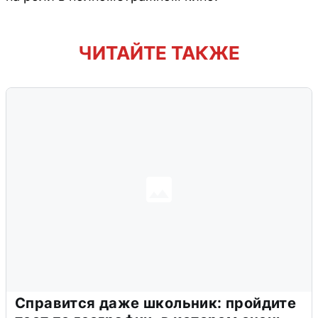
ЧИТАЙТЕ ТАКЖЕ
Справится даже школьник: пройдите