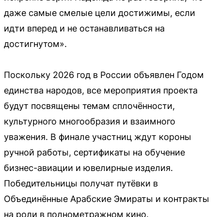
даже самые смелые цели достижимы, если
идти вперед и не останавливаться на
достигнутом».
Поскольку 2026 год в России объявлен Годом
единства народов, все мероприятия проекта
будут посвящены темам сплочённости,
культурного многообразия и взаимного
уважения. В финале участниц ждут короны
ручной работы, сертификаты на обучение
бизнес-авиации и ювелирные изделия.
Победительницы получат путёвки в
Объединённые Арабские Эмираты и контракты
на роли в полнометражном кино.