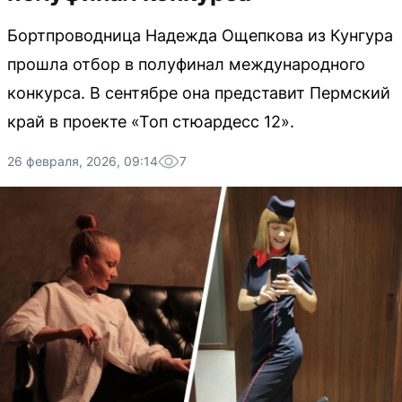
Бортпроводница Надежда Ощепкова из Кунгура
прошла отбор в полуфинал международного
конкурса. В сентябре она представит Пермский
край в проекте «Топ стюардесс 12».
26 февраля, 2026, 09:14
7