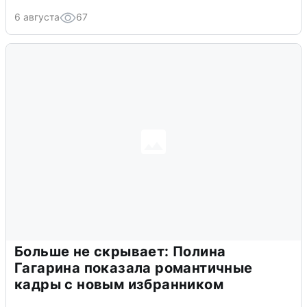
6 августа
67
Больше не скрывает: Полина
Гагарина показала романтичные
кадры с новым избранником