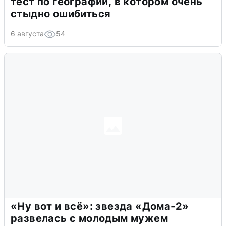
тест по географии, в котором очень
стыдно ошибиться
6 августа
54
«Ну вот и всё»: звезда «Дома-2»
развелась с молодым мужем