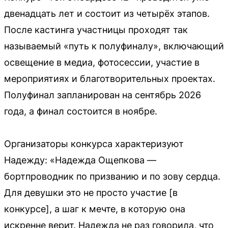
двенадцать лет и состоит из четырёх этапов.
После кастинга участницы проходят так
называемый «путь к полуфиналу», включающий
освещение в медиа, фотосессии, участие в
мероприятиях и благотворительных проектах.
Полуфинал запланирован на сентябрь 2026
года, а финал состоится в ноябре.
Организаторы конкурса характеризуют
Надежду: «Надежда Ощепкова —
бортпроводник по призванию и по зову сердца.
Для девушки это не просто участие [в
конкурсе], а шаг к мечте, в которую она
искренне верит. Надежда не раз говорила, что