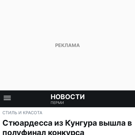
НОВОСТИ
ПЕРМИ
СТИЛЬ И КРАСОТА
Стюардесса из Кунгура вышла в
полуфинал конкурса