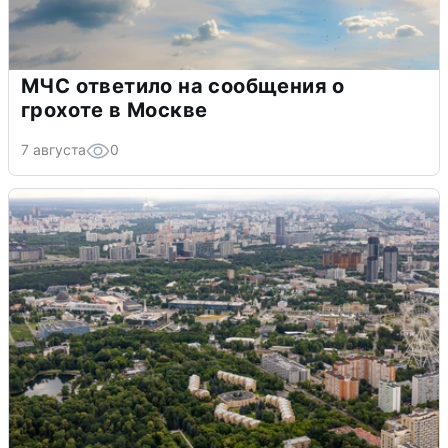
МЧС ответило на сообщения о
грохоте в Москве
7 августа
0