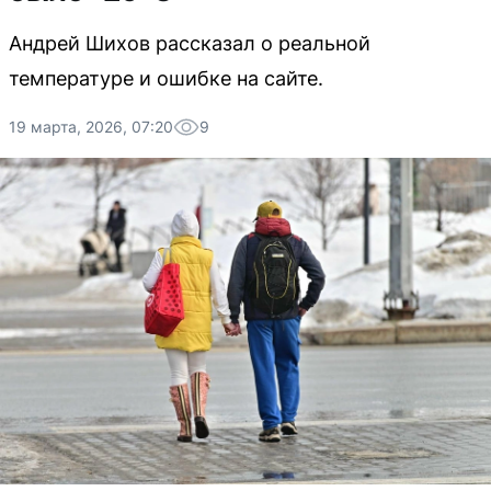
Андрей Шихов рассказал о реальной
температуре и ошибке на сайте.
19 марта, 2026, 07:20
9