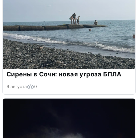
Сирены в Сочи: новая угроза БПЛА
6 августа
0