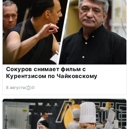
Сокуров снимает фильм с
Курентзисом по Чайковскому
8 августа
0