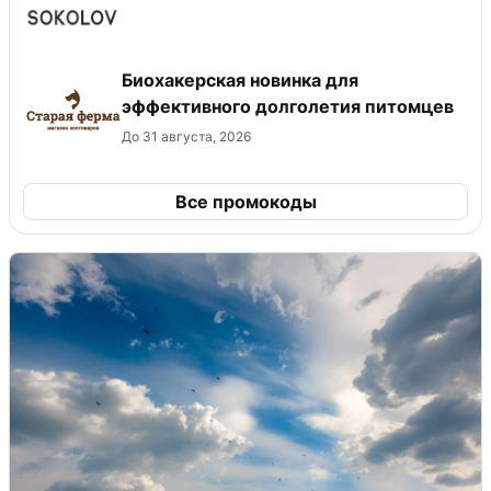
Биохакерская новинка для
эффективного долголетия питомцев
До 31 августа, 2026
Все промокоды