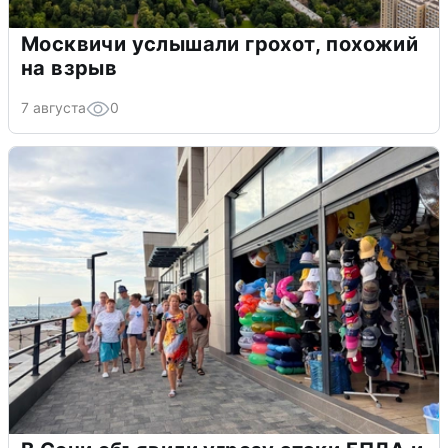
Москвичи услышали грохот, похожий
на взрыв
7 августа
0