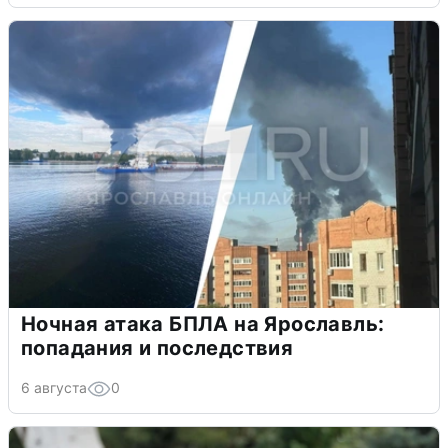
Ночная атака БПЛА на Ярославль:
попадания и последствия
6 августа
0