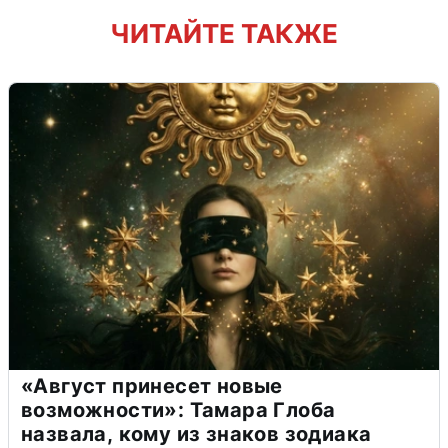
ЧИТАЙТЕ ТАКЖЕ
«Август принесет новые
возможности»: Тамара Глоба
назвала, кому из знаков зодиака