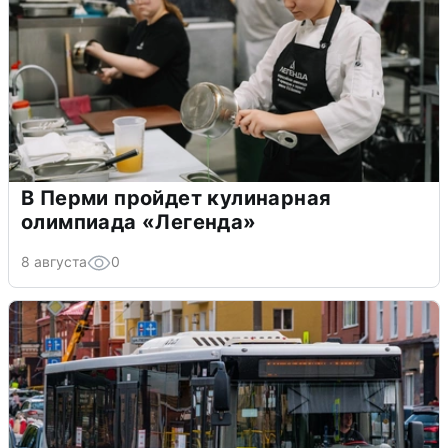
В Перми пройдет кулинарная
олимпиада «Легенда»
8 августа
0