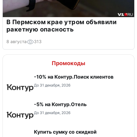
В Пермском крае утром объявили
ракетную опасность
8 августа
313
Промокоды
-10% на Контур.Поиск клиентов
До 31 декабря, 2026
-5% на Контур.Отель
До 31 декабря, 2026
Купить сумку со скидкой