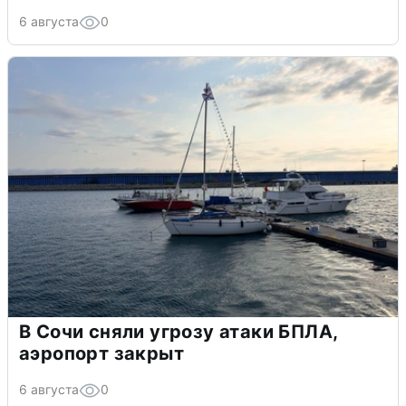
6 августа
0
В Сочи сняли угрозу атаки БПЛА,
аэропорт закрыт
6 августа
0