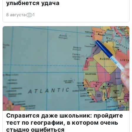
улыбнется удача
8 августа
1
Справится даже школьник: пройдите
тест по географии, в котором очень
стыдно ошибиться