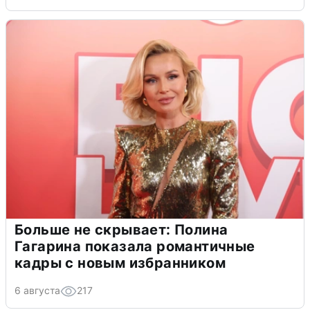
Больше не скрывает: Полина
Гагарина показала романтичные
кадры с новым избранником
6 августа
217