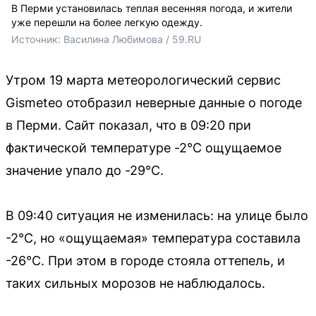
В Перми установилась теплая весенняя погода, и жители
уже перешли на более легкую одежду.
Источник: 
Василина Любимова / 59.RU
Утром 19 марта метеорологический сервис
Gismeteo отобразил неверные данные о погоде
в Перми. Сайт показал, что в 09:20 при
фактической температуре -2°C ощущаемое
значение упало до -29°C.
В 09:40 ситуация не изменилась: на улице было
-2°C, но «ощущаемая» температура составила
-26°C. При этом в городе стояла оттепель, и
таких сильных морозов не наблюдалось.