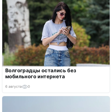
Волгоградцы остались без
мобильного интернета
6 августа
0