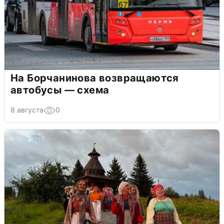
На Борчанинова возвращаются
автобусы — схема
8 августа
0