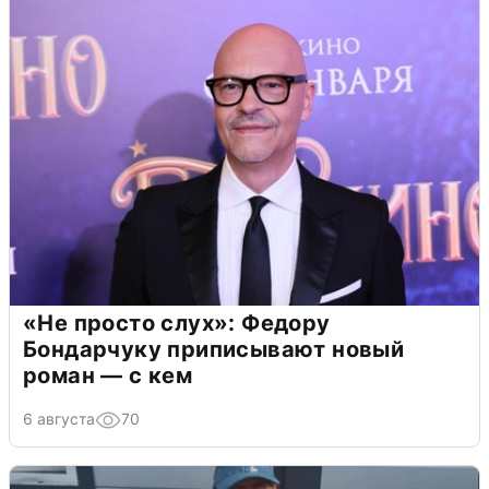
«Не просто слух»: Федору
Бондарчуку приписывают новый
роман — с кем
6 августа
70