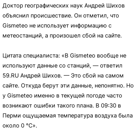
Доктор географических наук Андрей Шихов
объяснил происшествие. Он отметил, что
Gismeteo не использует информацию с
метеостанций, а произошел сбой на сайте.
Цитата специалиста: «В Gismeteo вообще не
используют данные со станций, — ответил
59.RU Андрей Шихов. — Это сбой на самом
сайте. Откуда берут эти данные, непонятно. Но
у Gismeteo именно в текущей погоде часто
возникают ошибки такого плана. В 09:30 в
Перми ощущаемая температура воздуха была
около 0 °С».