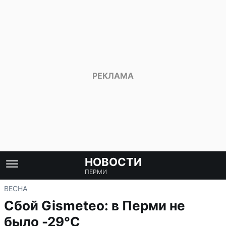
НОВОСТИ
ПЕРМИ
ВЕСНА
Сбой Gismeteo: в Перми не
было -29°C