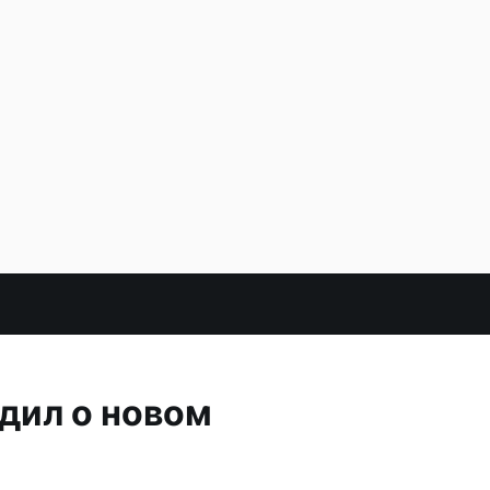
дил о новом