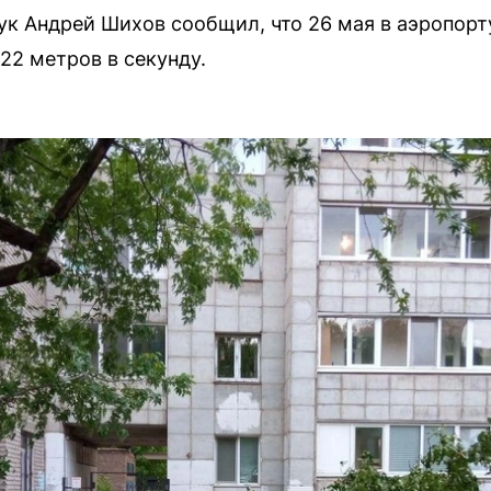
ук Андрей Шихов сообщил, что 26 мая в аэропор
22 метров в секунду.