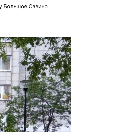
ту Большое Савино