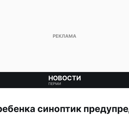
НОВОСТИ
ПЕРМИ
ребенка синоптик предупре