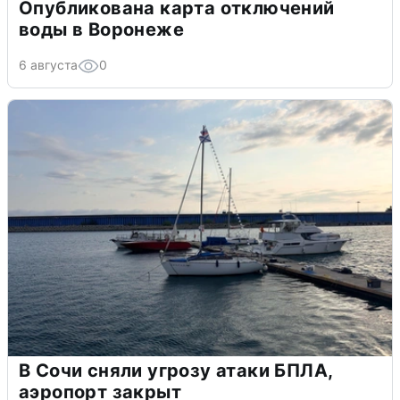
Опубликована карта отключений
воды в Воронеже
6 августа
0
В Сочи сняли угрозу атаки БПЛА,
аэропорт закрыт