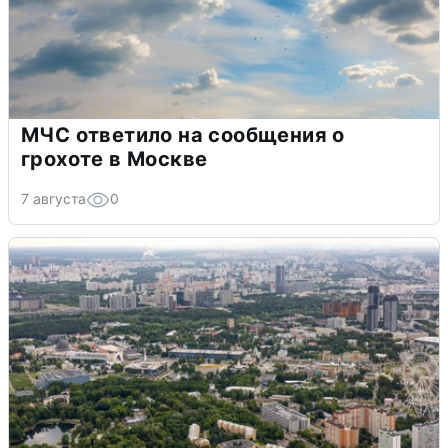
МЧС ответило на сообщения о
грохоте в Москве
7 августа
0