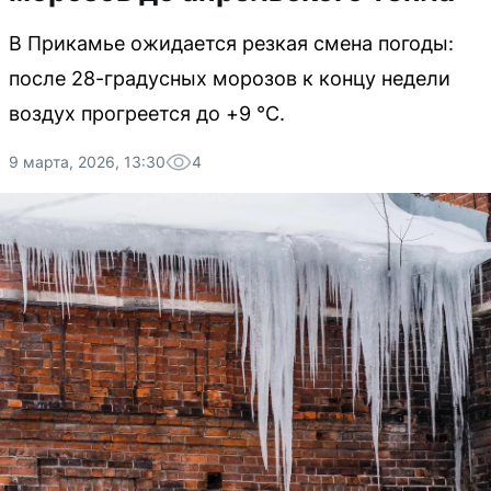
В Прикамье ожидается резкая смена погоды:
после 28-градусных морозов к концу недели
воздух прогреется до +9 °C.
9 марта, 2026, 13:30
4