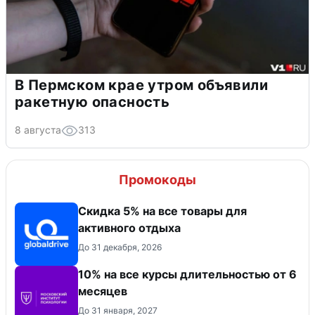
В Пермском крае утром объявили
ракетную опасность
8 августа
313
Промокоды
Скидка 5% на все товары для
активного отдыха
До 31 декабря, 2026
10% на все курсы длительностью от 6
месяцев
До 31 января, 2027