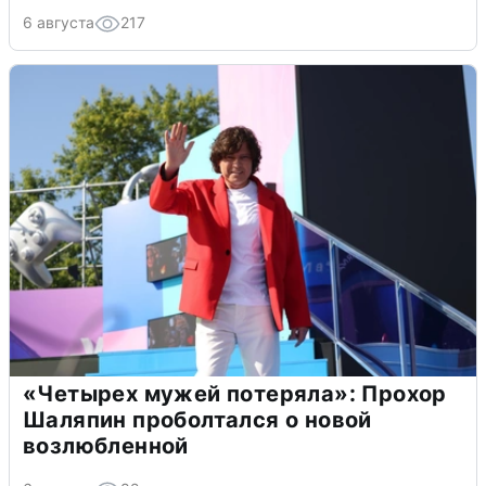
6 августа
217
«Четырех мужей потеряла»: Прохор
Шаляпин проболтался о новой
возлюбленной