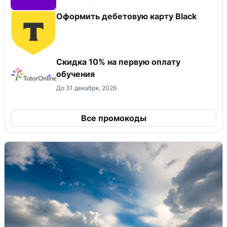
Оформить дебетовую карту Black
Скидка 10% на первую оплату
обучения
До 31 декабря, 2026
Все промокоды