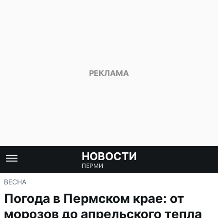
НОВОСТИ
ПЕРМИ
ВЕСНА
Погода в Пермском крае: от
морозов до апрельского тепла