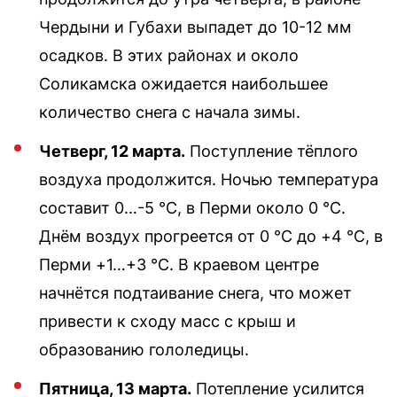
Чердыни и Губахи выпадет до 10-12 мм
осадков. В этих районах и около
Соликамска ожидается наибольшее
количество снега с начала зимы.
Четверг, 12 марта.
Поступление тёплого
воздуха продолжится. Ночью температура
составит 0…-5 °С, в Перми около 0 °С.
Днём воздух прогреется от 0 °С до +4 °С, в
Перми +1…+3 °С. В краевом центре
начнётся подтаивание снега, что может
привести к сходу масс с крыш и
образованию гололедицы.
Пятница, 13 марта.
Потепление усилится