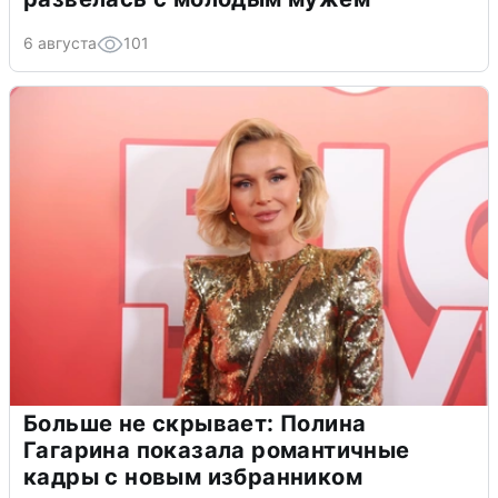
6 августа
101
Больше не скрывает: Полина
Гагарина показала романтичные
кадры с новым избранником