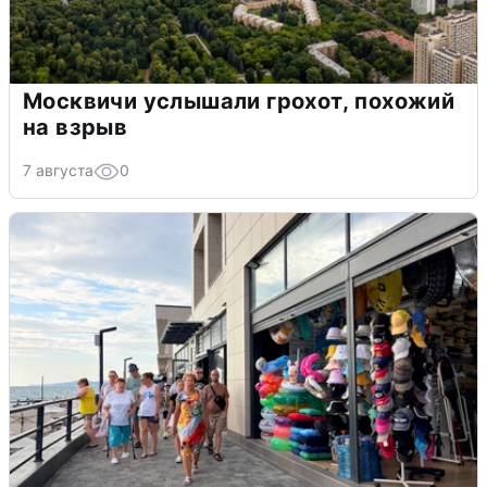
Москвичи услышали грохот, похожий
на взрыв
7 августа
0