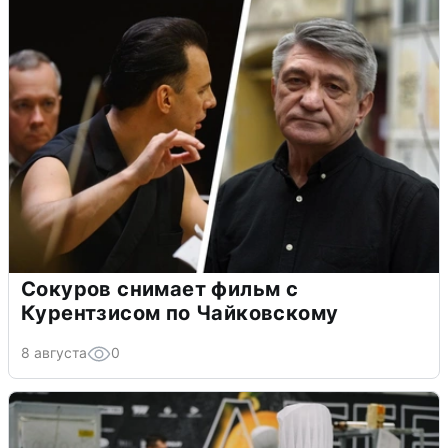
Сокуров снимает фильм с
Курентзисом по Чайковскому
8 августа
0