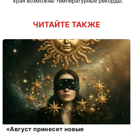
края возможны температурные рекорды.
ЧИТАЙТЕ ТАКЖЕ
«Август принесет новые