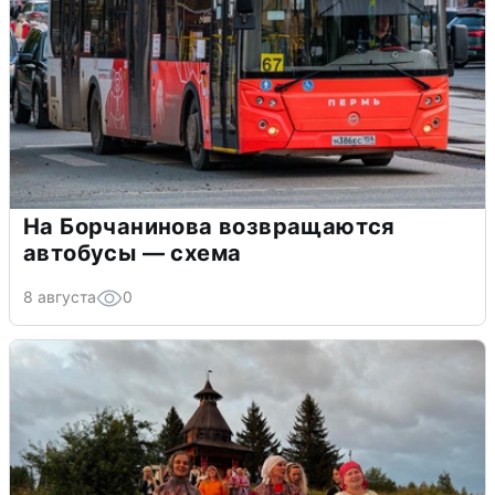
На Борчанинова возвращаются
автобусы — схема
8 августа
0