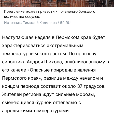
Потепление может привести к появлению большого
количества сосулек.
Источник: 
Тимофей Калмаков / 59.RU
Наступающая неделя в Пермском крае будет
характеризоваться экстремальным
температурным контрастом. По прогнозу
синоптика Андрея Шихова, опубликованному в
его канале «Опасные природные явления
Пермского края», разница между началом и
концом периода составит около 37 градусов.
Жителей региона ждут сильные морозы,
сменяющиеся бурной оттепелью с
апрельскими температурами.