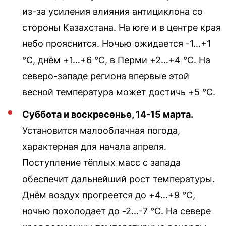
из-за усиления влияния антициклона со
стороны Казахстана. На юге и в центре края
небо прояснится. Ночью ожидается -1…+1
°С, днём +1…+6 °С, в Перми +2…+4 °С. На
северо-западе региона впервые этой
весной температура может достичь +5 °С.
Суббота и воскресенье, 14-15 марта.
Установится малооблачная погода,
характерная для начала апреля.
Поступление тёплых масс с запада
обеспечит дальнейший рост температуры.
Днём воздух прогреется до +4…+9 °С,
ночью похолодает до -2…-7 °С. На севере