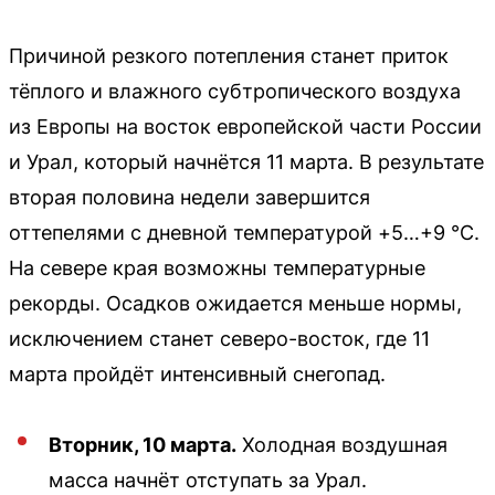
Причиной резкого потепления станет приток
тёплого и влажного субтропического воздуха
из Европы на восток европейской части России
и Урал, который начнётся 11 марта. В результате
вторая половина недели завершится
оттепелями с дневной температурой +5…+9 °С.
На севере края возможны температурные
рекорды. Осадков ожидается меньше нормы,
исключением станет северо-восток, где 11
марта пройдёт интенсивный снегопад.
Вторник, 10 марта.
Холодная воздушная
масса начнёт отступать за Урал.