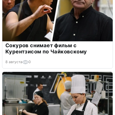
Сокуров снимает фильм с
Курентзисом по Чайковскому
8 августа
0