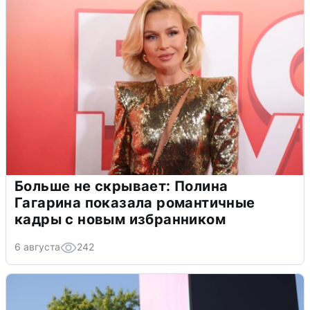
Больше не скрывает: Полина
Гагарина показала романтичные
кадры с новым избранником
6 августа
242