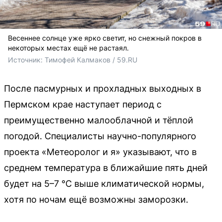
Весеннее солнце уже ярко светит, но снежный покров в
некоторых местах ещё не растаял.
Источник: 
Тимофей Калмаков / 59.RU
После пасмурных и прохладных выходных в
Пермском крае наступает период с
преимущественно малооблачной и тёплой
погодой. Специалисты научно-популярного
проекта «Метеоролог и я» указывают, что в
среднем температура в ближайшие пять дней
будет на 5–7 °С выше климатической нормы,
хотя по ночам ещё возможны заморозки.