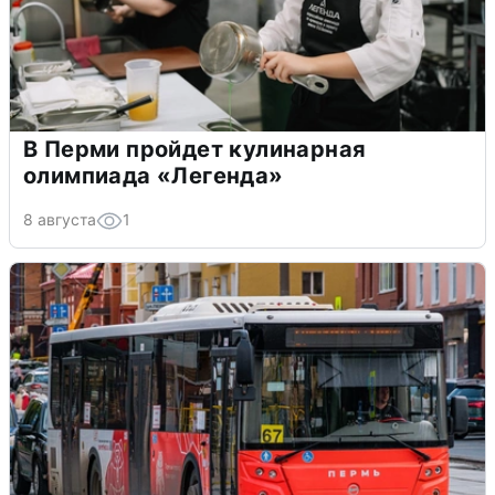
В Перми пройдет кулинарная
олимпиада «Легенда»
8 августа
1