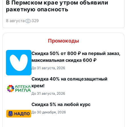
В Пермском крае утром объявили
ракетную опасность
8 августа
329
Промокоды
Скидка 50% от 800 ₽ на первый заказ,
максимальная скидка 600 ₽
До 31 августа, 2026
Скидка 40% на солнцезащитный
крем!
До 31 августа, 2026
Скидка 5% на любой курс
До 30 декабря, 2026