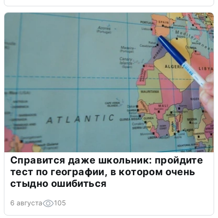
Справится даже школьник: пройдите
тест по географии, в котором очень
стыдно ошибиться
6 августа
105