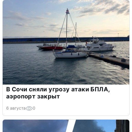
В Сочи сняли угрозу атаки БПЛА,
аэропорт закрыт
6 августа
0