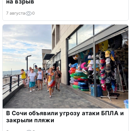
на взрыв
7 августа
0
В Сочи объявили угрозу атаки БПЛА и
закрыли пляжи