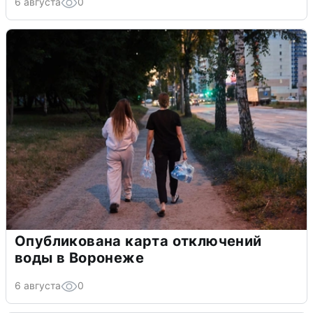
6 августа
0
Опубликована карта отключений
воды в Воронеже
6 августа
0