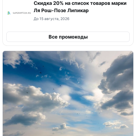
Скидка 20% на список товаров марки
Ля Рош-Позе Липикар
До 15 августа, 2026
Все промокоды