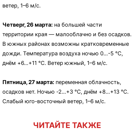
ветер, 1–6 м/с.
Четверг, 26 марта:
на большей части
территории края — малооблачно и без осадков.
В южных районах возможны кратковременные
дожди. Температура воздуха ночью 0…-5 °С,
днём +6…+11 °С. Ветер южный, 1–6 м/с.
Пятница, 27 марта:
переменная облачность,
осадков нет. Ночью -2…+3 °С, днём +8…+13 °С.
Слабый юго-восточный ветер, 1–6 м/с.
ЧИТАЙТЕ ТАКЖЕ