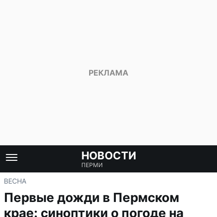
НОВОСТИ
ПЕРМИ
ВЕСНА
Первые дожди в Пермском
крае: синоптики о погоде на