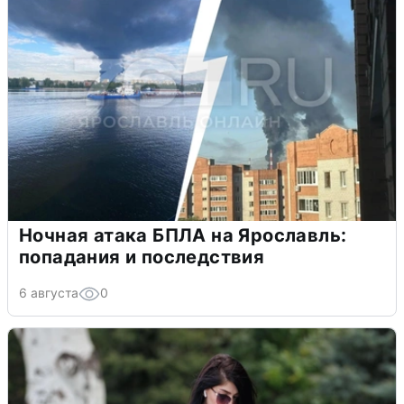
Ночная атака БПЛА на Ярославль:
попадания и последствия
6 августа
0