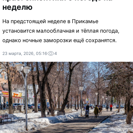
неделю
На предстоящей неделе в Прикамье
установится малооблачная и тёплая погода,
однако ночные заморозки ещё сохранятся.
23 марта, 2026, 05:16
4