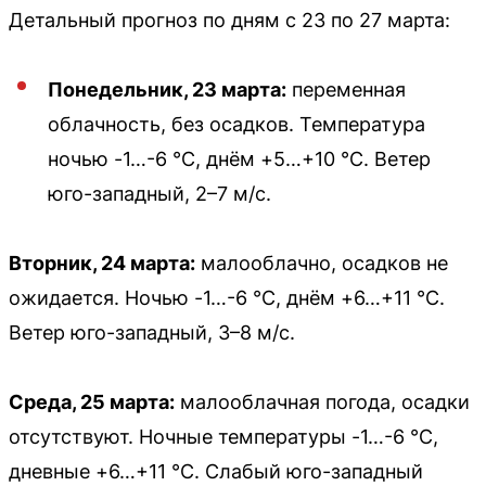
Детальный прогноз по дням с 23 по 27 марта:
Понедельник, 23 марта:
переменная
облачность, без осадков. Температура
ночью -1…-6 °С, днём +5…+10 °С. Ветер
юго-западный, 2–7 м/с.
Вторник, 24 марта:
малооблачно, осадков не
ожидается. Ночью -1…-6 °С, днём +6…+11 °С.
Ветер юго-западный, 3–8 м/с.
Среда, 25 марта:
малооблачная погода, осадки
отсутствуют. Ночные температуры -1…-6 °С,
дневные +6…+11 °С. Слабый юго-западный