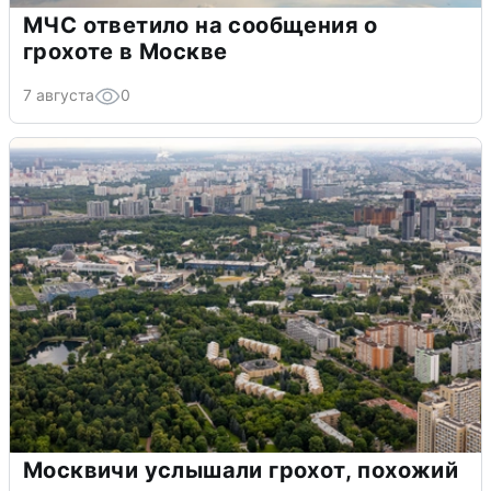
МЧС ответило на сообщения о
грохоте в Москве
7 августа
0
Москвичи услышали грохот, похожий