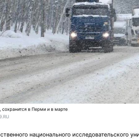
, сохранится в Перми и в марте
9.RU
ственного национального исследовательского ун