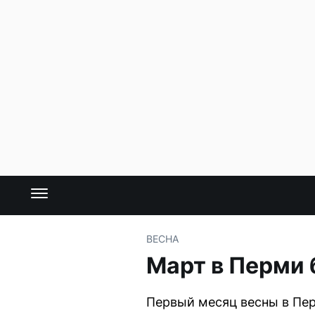
ВЕСНА
Март в Перми 
Первый месяц весны в Пер