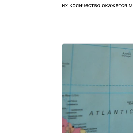
их количество окажется 