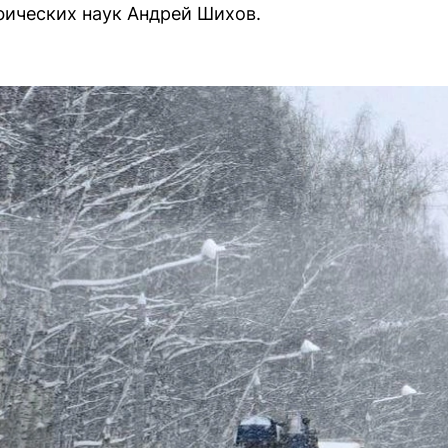
фических наук Андрей Шихов.