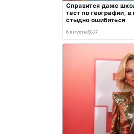
Справится даже шко
тест по географии, в
стыдно ошибиться
6 августа
27