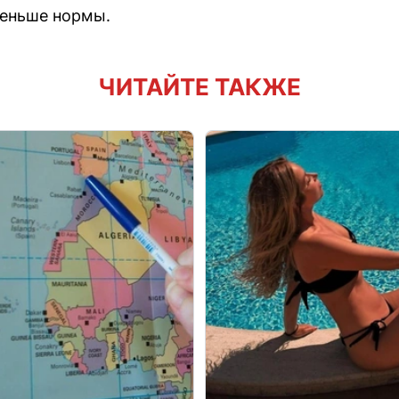
меньше нормы.
ЧИТАЙТЕ ТАКЖЕ