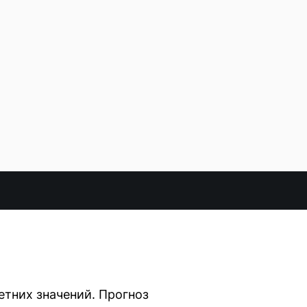
тних значений. Прогноз