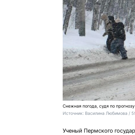
Снежная погода, судя по прогнозу
Источник: 
Василина Любимова / 5
Ученый Пермского государ