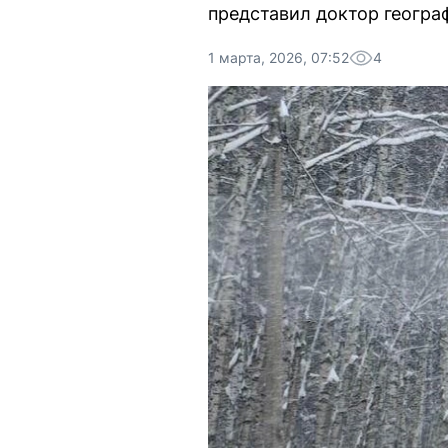
представил доктор геогра
1 марта, 2026, 07:52
4