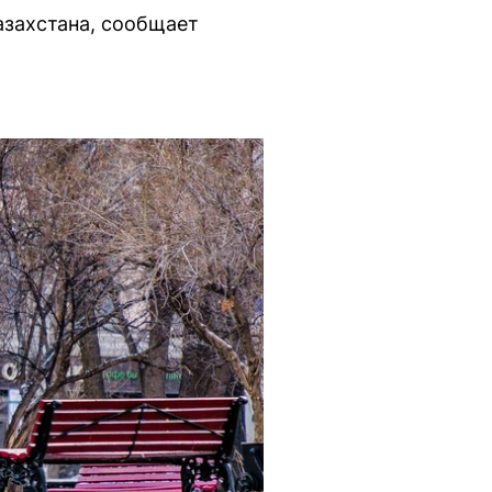
азахстана, сообщает