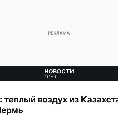
НОВОСТИ
ПЕРМИ
 теплый воздух из Казахст
Пермь