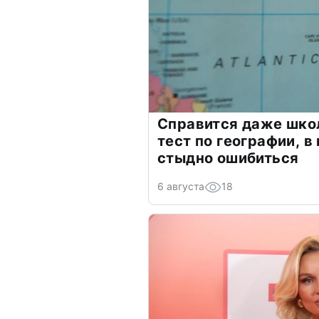
Справится даже шко
тест по географии, в
стыдно ошибиться
6 августа
18