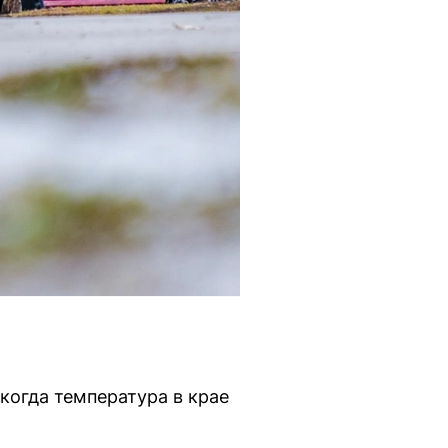
когда температура в крае