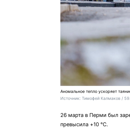
Аномальное тепло ускоряет таяни
Источник: 
Тимофей Калмаков / 59
26 марта в Перми был зар
превысила +10 °С.