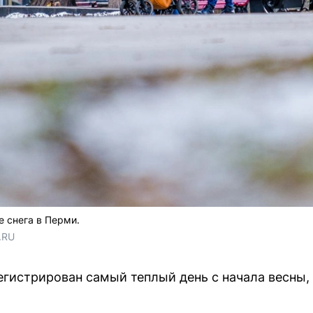
е снега в Перми.
.RU
егистрирован самый теплый день с начала весны, 