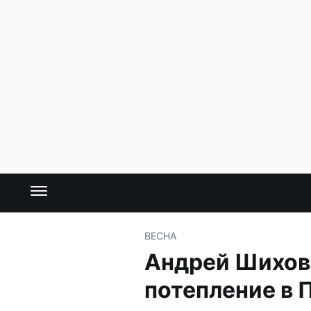
ВЕСНА
Андрей Шихов:
потепление в 