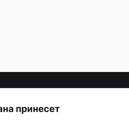
ана принесет