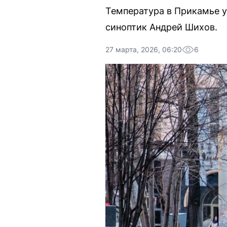
Температура в Прикамье у
синоптик Андрей Шихов.
27 марта, 2026, 06:20
6