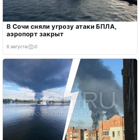
В Сочи сняли угрозу атаки БПЛА,
аэропорт закрыт
6 августа
0