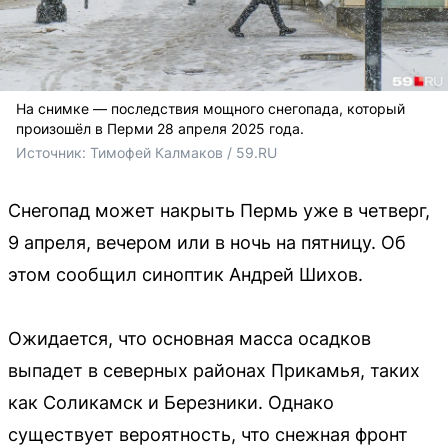
На снимке — последствия мощного снегопада, который
произошёл в Перми 28 апреля 2025 года.
Источник: 
Тимофей Калмаков / 59.RU
Снегопад может накрыть Пермь уже в четверг,
9 апреля, вечером или в ночь на пятницу. Об
этом сообщил синоптик Андрей Шихов.
Ожидается, что основная масса осадков
выпадет в северных районах Прикамья, таких
как Соликамск и Березники. Однако
существует вероятность, что снежная фронт