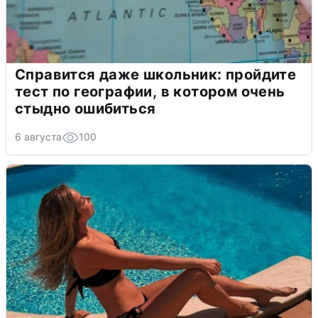
Справится даже школьник: пройдите
тест по географии, в котором очень
стыдно ошибиться
6 августа
100