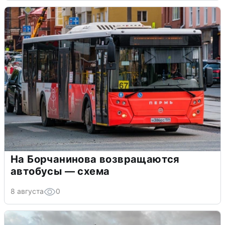
На Борчанинова возвращаются
автобусы — схема
8 августа
0