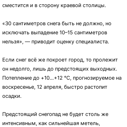
сместится и в сторону краевой столицы.
«30 сантиметров снега быть не должно, но
исключать выпадение 10–15 сантиметров
нельзя», — приводит оценку специалиста.
Если снег всё же покроет город, то пролежит
он недолго, лишь до предстоящих выходных.
Потепление до +10…+12 °С, прогнозируемое на
воскресенье, 12 апреля, быстро растопит
осадки.
Предстоящий снегопад не будет столь же
интенсивным, как сильнейшая метель,