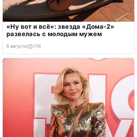
«Ну вот и всё»: звезда «Дома-2»
развелась с молодым мужем
6 августа
116