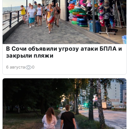
В Сочи объявили угрозу атаки БПЛА и
закрыли пляжи
6 августа
0