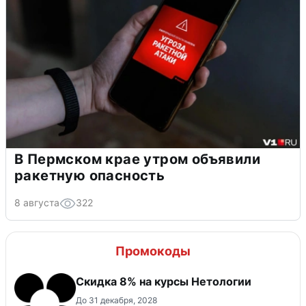
В Пермском крае утром объявили
ракетную опасность
8 августа
322
Промокоды
Скидка 8% на курсы Нетологии
До 31 декабря, 2028