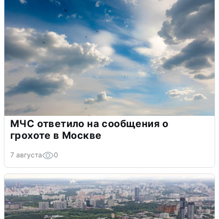
МЧС ответило на сообщения о
грохоте в Москве
7 августа
0