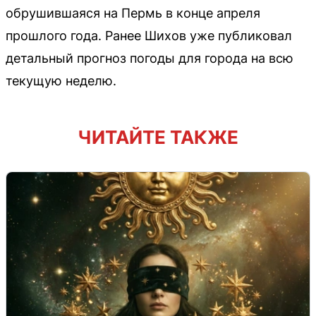
обрушившаяся на Пермь в конце апреля
прошлого года. Ранее Шихов уже публиковал
детальный прогноз погоды для города на всю
текущую неделю.
ЧИТАЙТЕ ТАКЖЕ