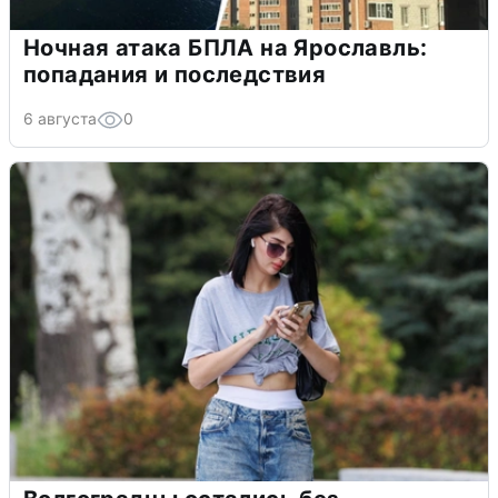
Ночная атака БПЛА на Ярославль:
попадания и последствия
6 августа
0