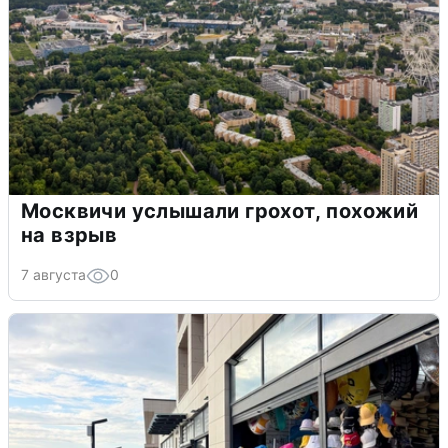
Москвичи услышали грохот, похожий
на взрыв
7 августа
0