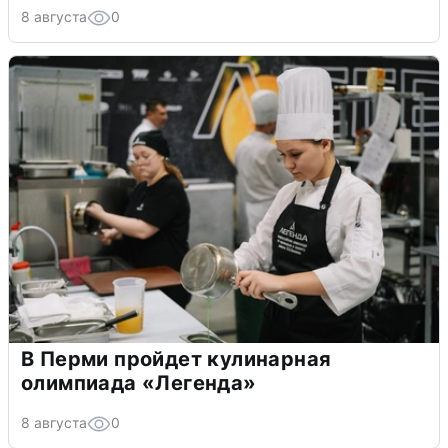
8 августа
0
В Перми пройдет кулинарная
олимпиада «Легенда»
8 августа
0