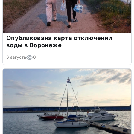
Опубликована карта отключений
воды в Воронеже
6 августа
0