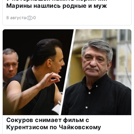
Марины нашлись родные и муж
8 августа
0
Сокуров снимает фильм с
Курентзисом по Чайковскому