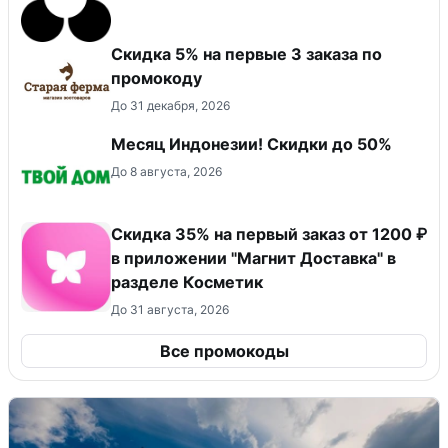
Скидка 5% на первые 3 заказа по
промокоду
До 31 декабря, 2026
Месяц Индонезии! Скидки до 50%
До 8 августа, 2026
​Скидка 35% на первый заказ от 1200 ₽
в приложении "Магнит Доставка"​ в
разделе Косметик
До 31 августа, 2026
Все промокоды