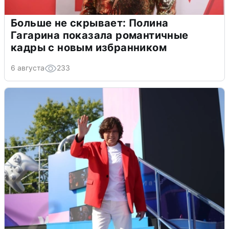
Больше не скрывает: Полина
Гагарина показала романтичные
кадры с новым избранником
6 августа
233