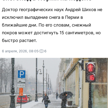
Доктор географических наук Андрей Шихов не
исключил выпадение снега в Перми в
ближайшие дни. По его словам, снежный
покров может достигнуть 15 сантиметров, но
быстро растает.
6 апреля, 2026, 08:05
6