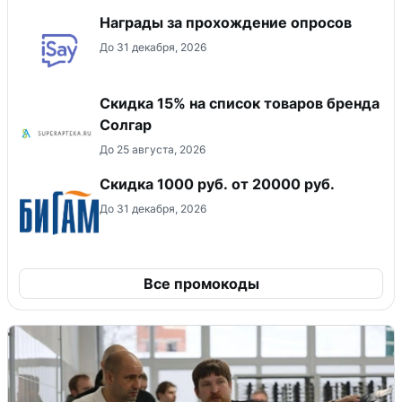
Награды за прохождение опросов
До 31 декабря, 2026
Скидка 15% на список товаров бренда
Солгар
До 25 августа, 2026
​Скидка 1000 руб. от 20000 руб.
До 31 декабря, 2026
Все промокоды