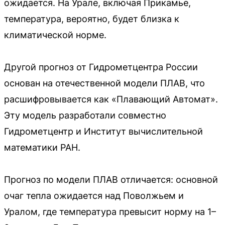
ожидается. На Урале, включая Прикамье,
температура, вероятно, будет близка к
климатической норме.
Другой прогноз от Гидрометцентра России
основан на отечественной модели ПЛАВ, что
расшифровывается как «Плавающий Автомат».
Эту модель разработали совместно
Гидрометцентр и Институт вычислительной
математики РАН.
Прогноз по модели ПЛАВ отличается: основной
очаг тепла ожидается над Поволжьем и
Уралом, где температура превысит норму на 1–