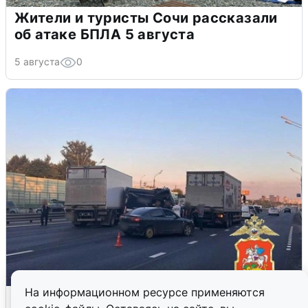
Жители и туристы Сочи рассказали
об атаке БПЛА 5 августа
5 августа
0
На информационном ресурсе применяются
Пять машин столкнулись на