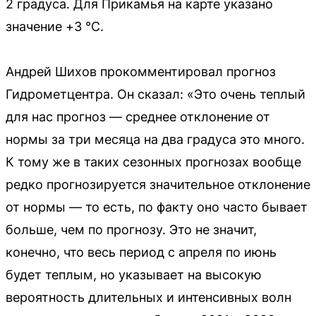
2 градуса. Для Прикамья на карте указано
значение +3 °С.
Андрей Шихов прокомментировал прогноз
Гидрометцентра. Он сказал: «Это очень теплый
для нас прогноз — среднее отклонение от
нормы за три месяца на два градуса это много.
К тому же в таких сезонных прогнозах вообще
редко прогнозируется значительное отклонение
от нормы — то есть, по факту оно часто бывает
больше, чем по прогнозу. Это не значит,
конечно, что весь период с апреля по июнь
будет теплым, но указывает на высокую
вероятность длительных и интенсивных волн