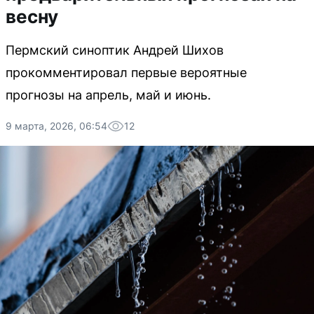
весну
Пермский синоптик Андрей Шихов
прокомментировал первые вероятные
прогнозы на апрель, май и июнь.
9 марта, 2026, 06:54
12