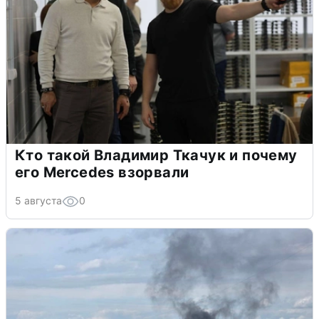
Кто такой Владимир Ткачук и почему
его Mercedes взорвали
5 августа
0