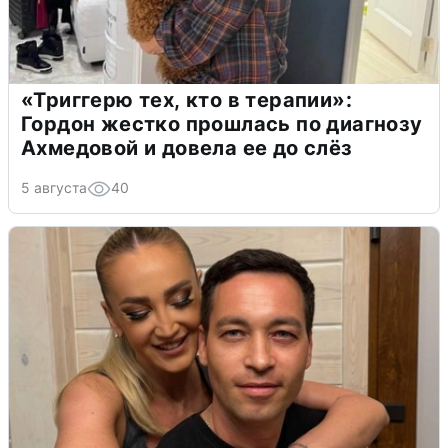
«Триггерю тех, кто в терапии»:
Гордон жестко прошлась по диагнозу
Ахмедовой и довела ее до слёз
5 августа
40