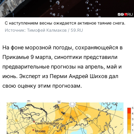
С наступлением весны ожидается активное таяние снега.
Источник: 
Тимофей Калмаков / 59.RU
На фоне морозной погоды, сохраняющейся в
Прикамье 9 марта, синоптики представили
предварительные прогнозы на апрель, май и
июнь. Эксперт из Перми Андрей Шихов дал
свою оценку этим прогнозам.