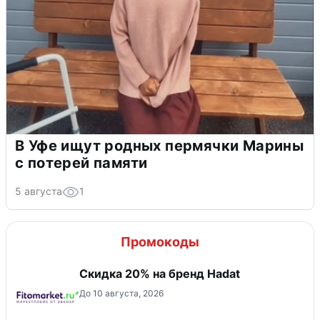
В Уфе ищут родных пермячки Марины
с потерей памяти
5 августа
1
Промокоды
Скидка 20% на бренд Hadat
До 10 августа, 2026