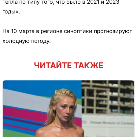
тепла по типу того, что было в 2021 и 2023
годы».
На 10 марта в регионе синоптики прогнозируют
холодную погоду.
ЧИТАЙТЕ ТАКЖЕ