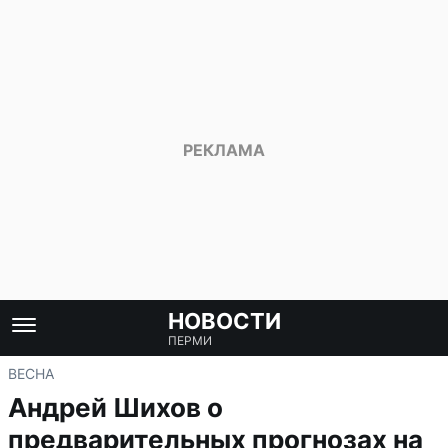
НОВОСТИ
ПЕРМИ
ВЕСНА
Андрей Шихов о
предварительных прогнозах на