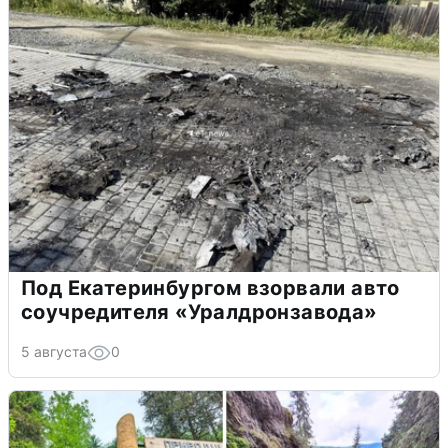
Под Екатеринбургом взорвали авто
соучредителя «Уралдронзавода»
5 августа
0