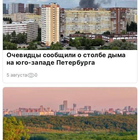
Очевидцы сообщили о столбе дыма
на юго-западе Петербурга
5 августа
0