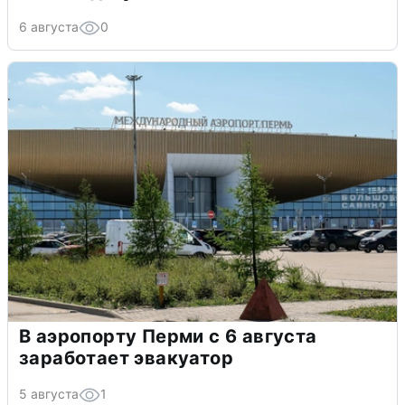
6 августа
0
В аэропорту Перми с 6 августа
заработает эвакуатор
5 августа
1