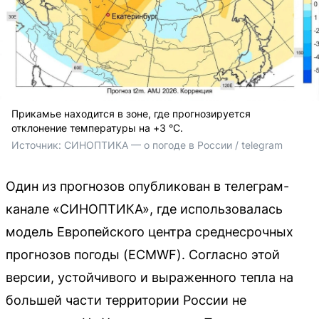
Прикамье находится в зоне, где прогнозируется
отклонение температуры на +3 °С.
Источник: 
СИНОПТИКА — о погоде в России / telegram
Один из прогнозов опубликован в телеграм-
канале «СИНОПТИКА», где использовалась
модель Европейского центра среднесрочных
прогнозов погоды (ECMWF). Согласно этой
версии, устойчивого и выраженного тепла на
большей части территории России не