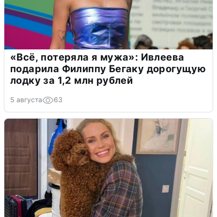
«Всё, потеряла я мужа»: Ивлеева
подарила Филиппу Бегаку дорогущую
лодку за 1,2 млн рублей
5 августа
63