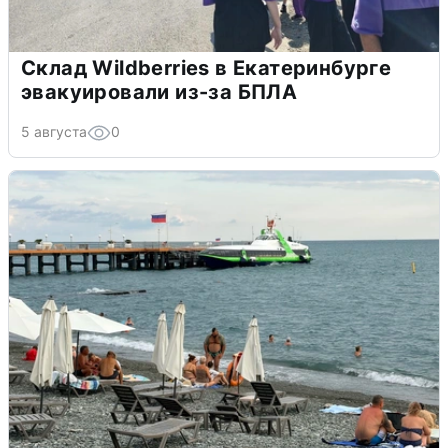
Склад Wildberries в Екатеринбурге
эвакуировали из-за БПЛА
5 августа
0