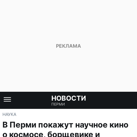
НОВОСТИ
ПЕРМИ
НАУКА
В Перми покажут научное кино
о космосе, борщевике и