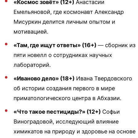
«Космос зовёт» (12+)
Анастасии
Емельяновой, где космонавт Александр
Мисуркин делится личным опытом и
мотивацией.
«Там, где ищут ответы» (16+)
— сборник из
пяти новелл о сотрудниках научных
лабораторий.
«Иваново дело» (18+)
Ивана Твердовского
об истории создания первого в мире
приматологического центра в Абхазии.
«Что такое пестициды?» (12+)
Софьи
Виноградовой, исследующий влияние
химикатов на природу и здоровье на основе