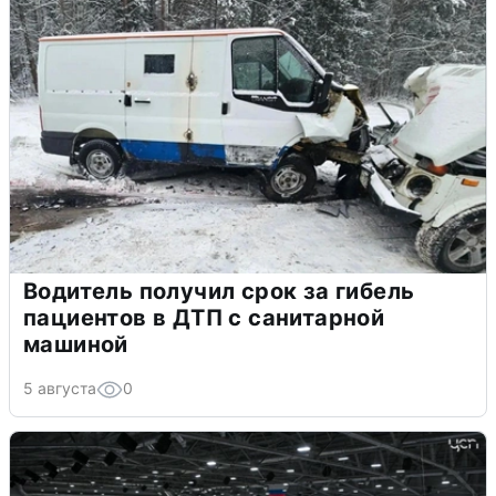
Водитель получил срок за гибель
пациентов в ДТП с санитарной
машиной
5 августа
0