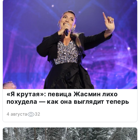
«Я крутая»: певица Жасмин лихо
похудела — как она выглядит теперь
4 августа
32