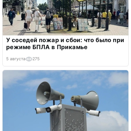
У соседей пожар и сбои: что было при
режиме БПЛА в Прикамье
5 августа
275