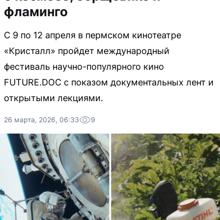
фламинго
С 9 по 12 апреля в пермском кинотеатре
«Кристалл» пройдет международный
фестиваль научно-популярного кино
FUTURE.DOC с показом документальных лент и
открытыми лекциями.
26 марта, 2026, 06:33
9