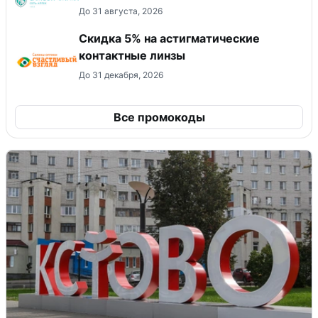
До 31 августа, 2026
Скидка 5% на астигматические
контактные линзы
До 31 декабря, 2026
Все промокоды