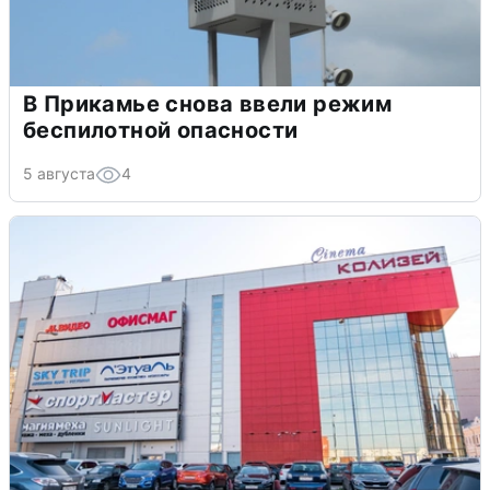
В Прикамье снова ввели режим
беспилотной опасности
5 августа
4