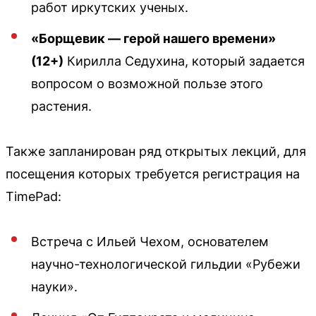
работ иркутских ученых.
«Борщевик — герой нашего времени»
(12+)
Кирилла Седухина, который задается
вопросом о возможной пользе этого
растения.
Также запланирован ряд открытых лекций, для
посещения которых требуется регистрация на
TimePad:
Встреча с Ильей Чехом, основателем
научно-технологической гильдии «Рубежи
науки».