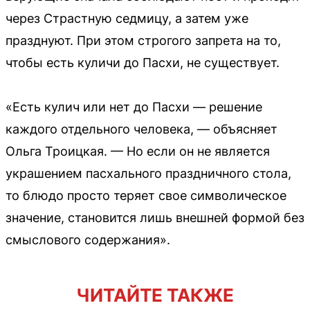
через Страстную седмицу, а затем уже
празднуют. При этом строгого запрета на то,
чтобы есть куличи до Пасхи, не существует.
«Есть кулич или нет до Пасхи — решение
каждого отдельного человека, — объясняет
Ольга Троицкая. — Но если он не является
украшением пасхального праздничного стола,
то блюдо просто теряет свое символическое
значение, становится лишь внешней формой без
смыслового содержания».
ЧИТАЙТЕ ТАКЖЕ