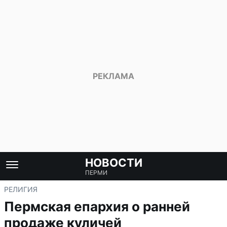
НОВОСТИ
ПЕРМИ
РЕЛИГИЯ
Пермская епархия о ранней
продаже куличей