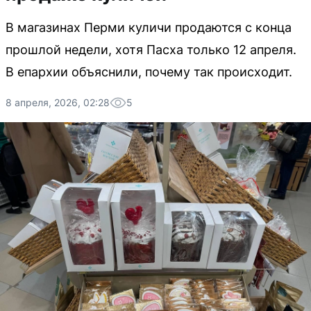
В магазинах Перми куличи продаются с конца
прошлой недели, хотя Пасха только 12 апреля.
В епархии объяснили, почему так происходит.
8 апреля, 2026, 02:28
5