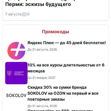
Перми: эскизы будущего
7 августа
0
Промокоды
Яндекс Плюс — до 45 дней бесплатно!
До 31 августа, 2026
10% на все курсы длительностью от 6
месяцев
До 31 января, 2027
Скидка 30% на сумки бренда
SOKOLOV на OZON на первый и все
повторные заказы
До 31 августа, 2026