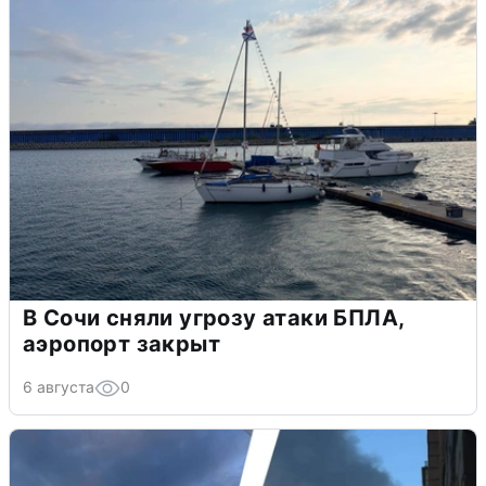
В Сочи сняли угрозу атаки БПЛА,
аэропорт закрыт
6 августа
0