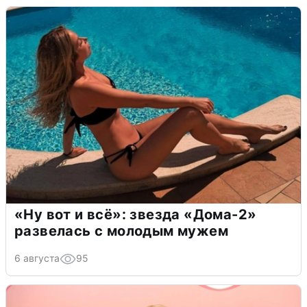
«Ну вот и всё»: звезда «Дома-2»
развелась с молодым мужем
6 августа
95