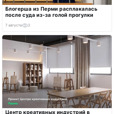
Блогерша из Перми расплакалась
после суда из-за голой прогулки
7 августа
2
Центр креативных индустрий в