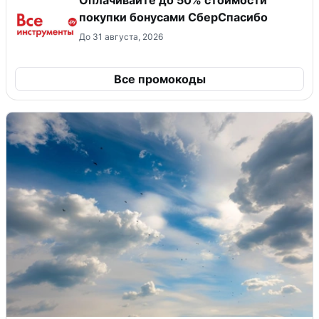
Оплачивайте до 50% стоимости
покупки бонусами СберСпасибо
До 31 августа, 2026
Все промокоды