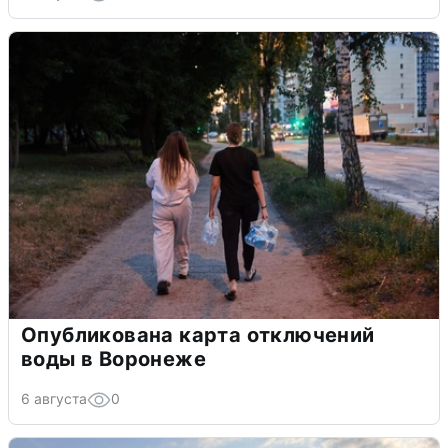
Опубликована карта отключений
воды в Воронеже
6 августа
0