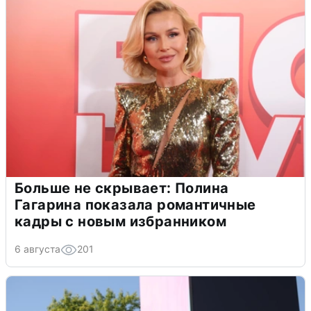
Больше не скрывает: Полина
Гагарина показала романтичные
кадры с новым избранником
6 августа
201