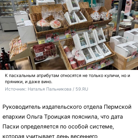
К пасхальным атрибутам относятся не только куличи, но и
пряники, и даже вино.
Источник: 
Наталья Пальникова / 59.RU
Руководитель издательского отдела Пермской
епархии Ольга Троицкая пояснила, что дата
Пасхи определяется по особой системе,
которая учитывает день весеннего