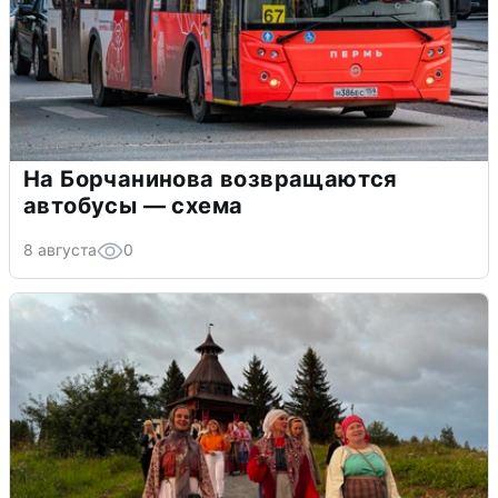
На Борчанинова возвращаются
автобусы — схема
8 августа
0