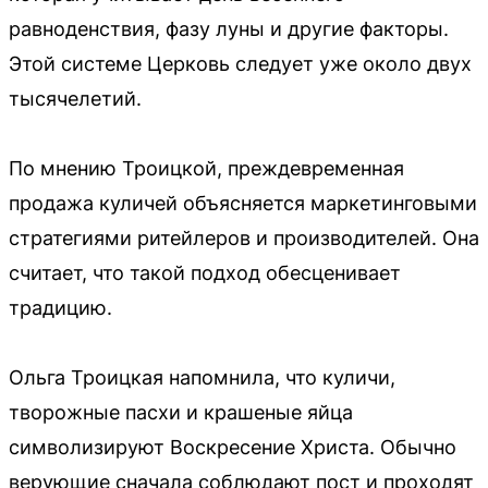
равноденствия, фазу луны и другие факторы.
Этой системе Церковь следует уже около двух
тысячелетий.
По мнению Троицкой, преждевременная
продажа куличей объясняется маркетинговыми
стратегиями ритейлеров и производителей. Она
считает, что такой подход обесценивает
традицию.
Ольга Троицкая напомнила, что куличи,
творожные пасхи и крашеные яйца
символизируют Воскресение Христа. Обычно
верующие сначала соблюдают пост и проходят