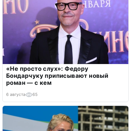
«Не просто слух»: Федору
Бондарчуку приписывают новый
роман — с кем
6 августа
65