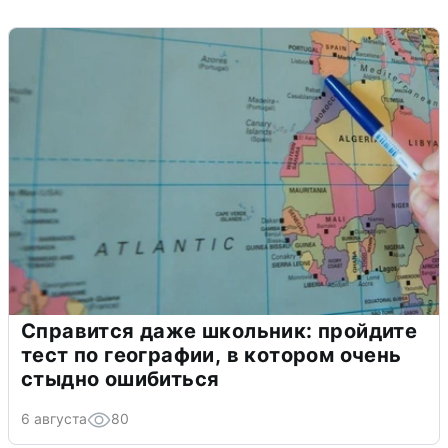
Справится даже школьник: пройдите
тест по географии, в котором очень
стыдно ошибиться
6 августа
80