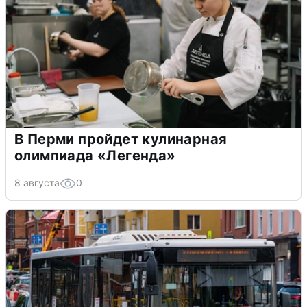
В Перми пройдет кулинарная
олимпиада «Легенда»
8 августа
0