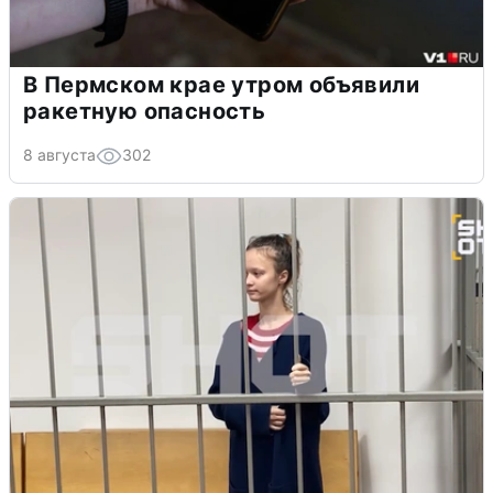
В Пермском крае утром объявили
ракетную опасность
8 августа
302