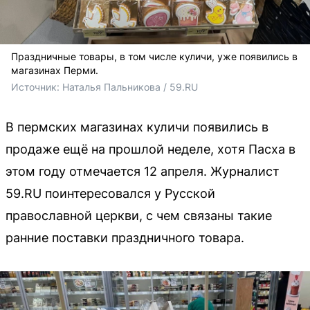
Праздничные товары, в том числе куличи, уже появились в
магазинах Перми.
Источник: 
Наталья Пальникова 
/ 59.RU
В пермских магазинах куличи появились в
продаже ещё на прошлой неделе, хотя Пасха в
этом году отмечается 12 апреля. Журналист
59.RU поинтересовался у Русской
православной церкви, с чем связаны такие
ранние поставки праздничного товара.