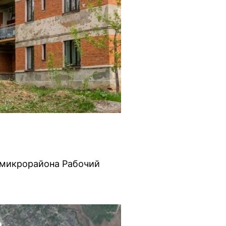
 микрорайона Рабочий