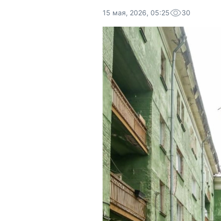
15 мая, 2026, 05:25
30