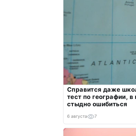
Справится даже шко
тест по географии, в
стыдно ошибиться
6 августа
7