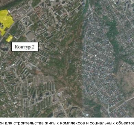
ки для строительства жилых комплексов и социальных объекто