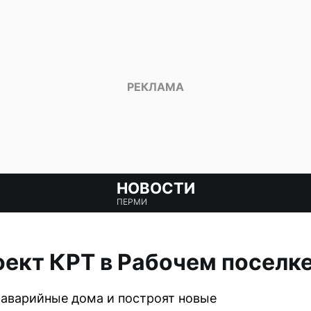
НОВОСТИ
ПЕРМИ
ект КРТ в Рабочем поселк
 аварийные дома и построят новые