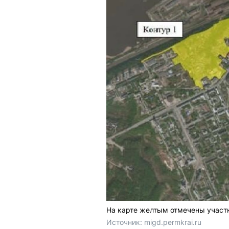
На карте желтым отмечены участ
Источник: 
migd.permkrai.ru