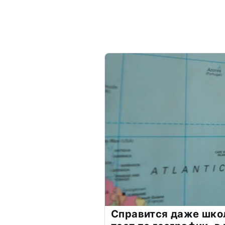
Справится даже шко