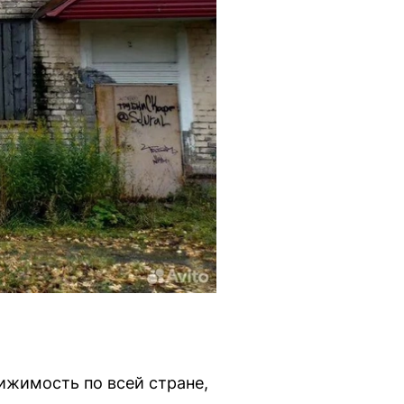
жимость по всей стране,