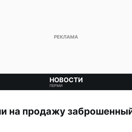
НОВОСТИ
ПЕРМИ
и на продажу заброшенный 