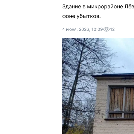
Здание в микрорайоне Лёв
фоне убытков.
4 июня, 2026, 10:09
12