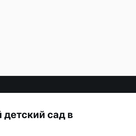
детский сад в