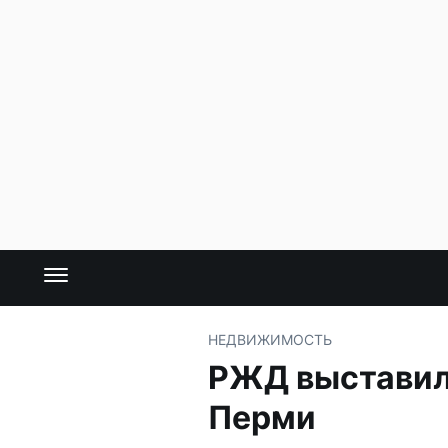
НЕДВИЖИМОСТЬ
РЖД выставил
Перми