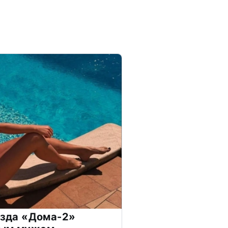
везда «Дома-2»