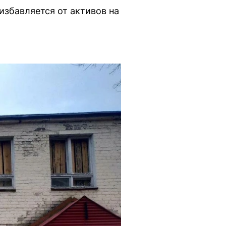
избавляется от активов на