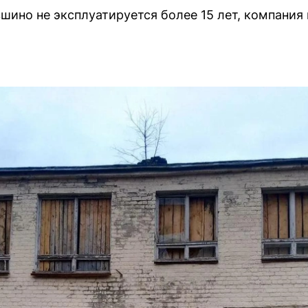
шино не эксплуатируется более 15 лет, компания 