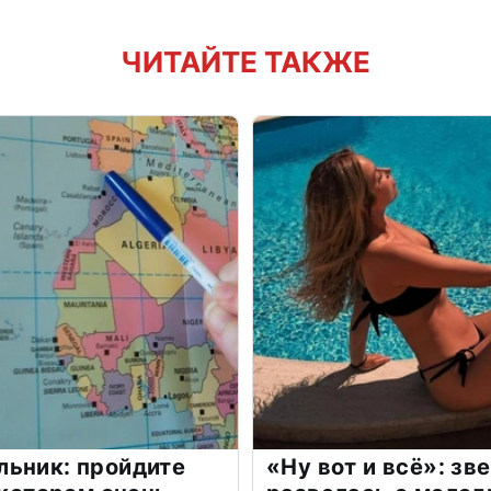
ЧИТАЙТЕ ТАКЖЕ
льник: пройдите
«Ну вот и всё»: з