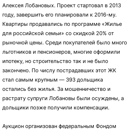
Алексея Лобановых. Проект стартовал в 2013
году, завершить его планировали к 2016-му.
Квартиры продавались по программе «Жилье
для российской семьи» со скидкой 20% от
рыночной цены. Среди покупателей было много
льготников и пенсионеров, многие оформили
ипотеку, но строительство так и не было
закончено. По числу пострадавших этот ЖК
стал самым крупным — 393 дольщика
остались без жилья. За мошенничество и
растрату супруги Лобановы были осуждены, а
дольщики позже получили компенсации.
Аукцион организован федеральным Фондом