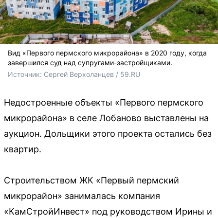
Вид «Первого пермского микрорайона» в 2020 году, когда
завершился суд над супругами-застройщиками.
Источник: 
Сергей Верхоланцев / 59.RU
Недостроенные объекты «Первого пермского
микрорайона» в селе Лобаново выставлены на
аукцион. Дольщики этого проекта остались без
квартир.
Строительством ЖК «Первый пермский
микрорайон» занималась компания
«КамСтройИнвест» под руководством Ирины и