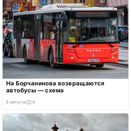
На Борчанинова возвращаются
автобусы — схема
8 августа
0