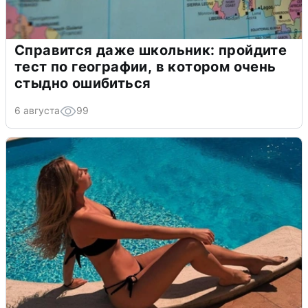
Справится даже школьник: пройдите
тест по географии, в котором очень
стыдно ошибиться
6 августа
99