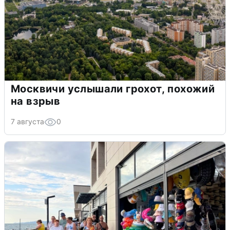
Москвичи услышали грохот, похожий
на взрыв
7 августа
0