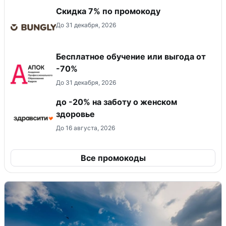
Скидка 7% по промокоду
До 31 декабря, 2026
Бесплатное обучение или выгода от
-70%
До 31 декабря, 2026
до -20% на заботу о женском
здоровье
До 16 августа, 2026
Все промокоды