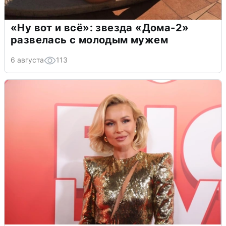
«Ну вот и всё»: звезда «Дома-2»
развелась с молодым мужем
6 августа
113