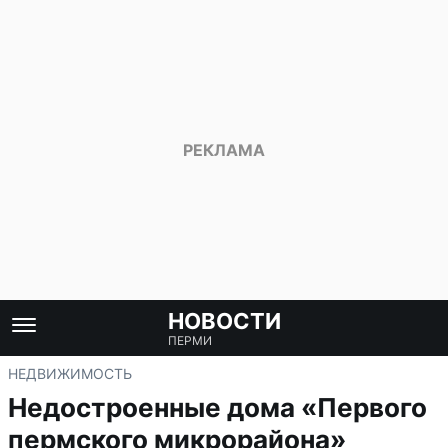
НОВОСТИ
ПЕРМИ
НЕДВИЖИМОСТЬ
Недостроенные дома «Первого
пермского микрорайона»