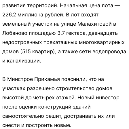
развития территорий. Начальная цена лота —
226,2 миллиона рублей. В лот входят
земельный участок на улице Малахитовой в
Лобаново площадью 3,7 гектара, двенадцать
недостроенных трехэтажных многоквартирных
домов (515 квартир), а также сети водопровода
и канализации.
В Минстрое Прикамья пояснили, что на
участках разрешено строительство домов
высотой до четырех этажей. Новый инвестор
после оценки конструкций зданий
самостоятельно решит, достраивать их или
снести и построить новые.