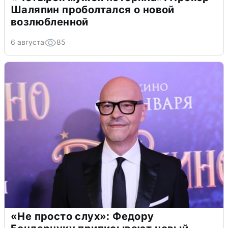
Шаляпин проболтался о новой
возлюбленной
6 августа
85
«Не просто слух»: Федору