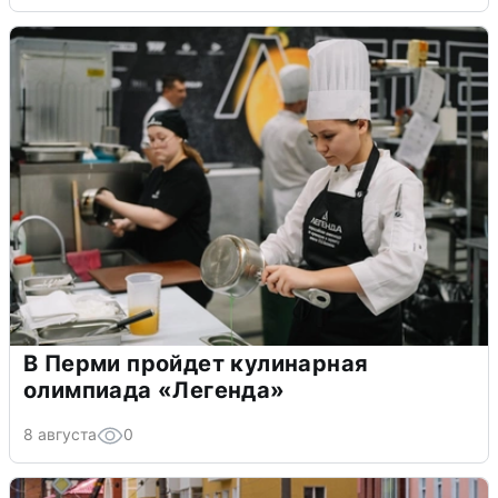
В Перми пройдет кулинарная
олимпиада «Легенда»
8 августа
0