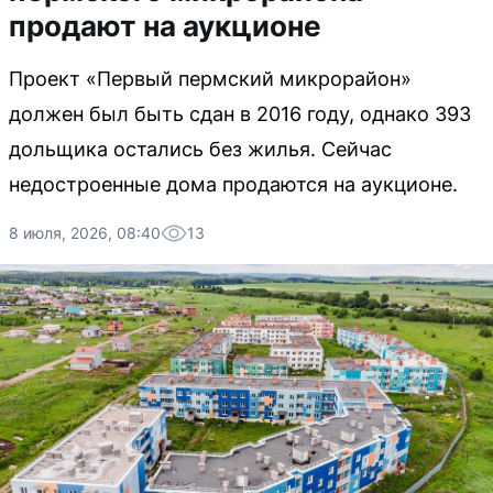
продают на аукционе
Проект «Первый пермский микрорайон»
должен был быть сдан в 2016 году, однако 393
дольщика остались без жилья. Сейчас
недостроенные дома продаются на аукционе.
8 июля, 2026, 08:40
13