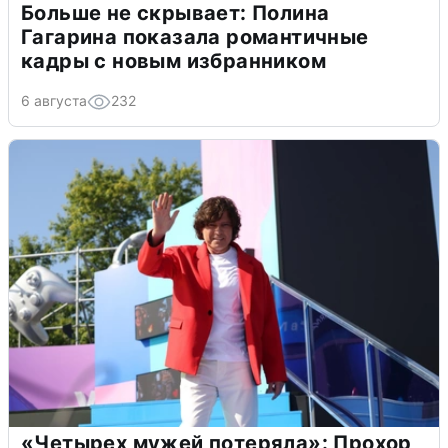
Больше не скрывает: Полина
Гагарина показала романтичные
кадры с новым избранником
6 августа
232
«Четырех мужей потеряла»: Прохор