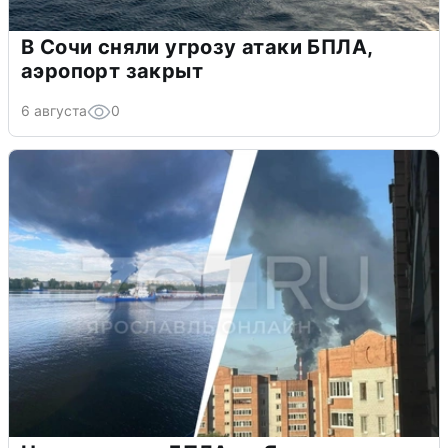
В Сочи сняли угрозу атаки БПЛА,
аэропорт закрыт
6 августа
0