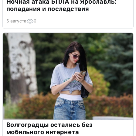
Ночная атака БПЛА на Ярославль:
попадания и последствия
6 августа
0
Волгоградцы остались без
мобильного интернета