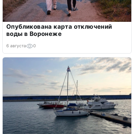
Опубликована карта отключений
воды в Воронеже
6 августа
0