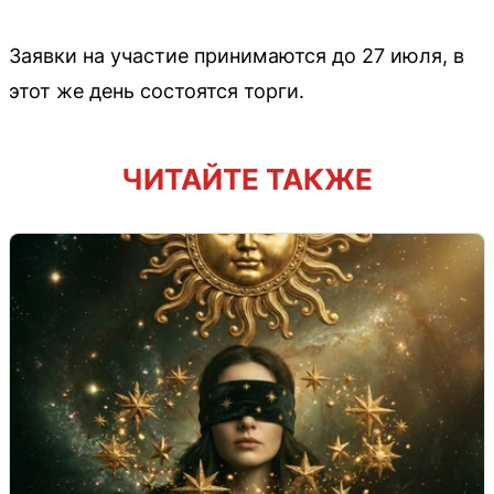
Заявки на участие принимаются до 27 июля, в
этот же день состоятся торги.
ЧИТАЙТЕ ТАКЖЕ