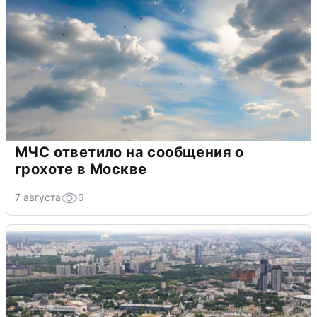
МЧС ответило на сообщения о
грохоте в Москве
7 августа
0