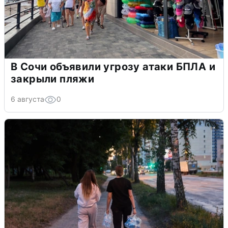
В Сочи объявили угрозу атаки БПЛА и
закрыли пляжи
6 августа
0