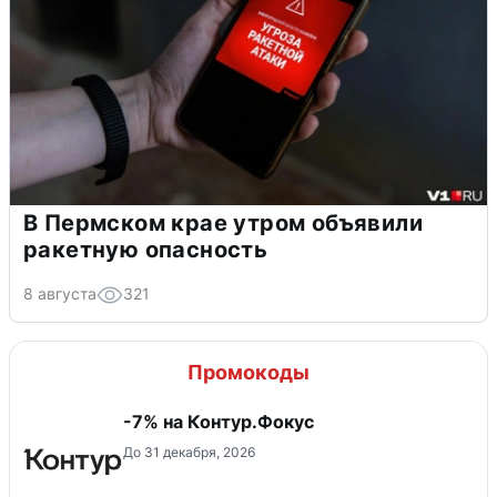
В Пермском крае утром объявили
ракетную опасность
8 августа
321
Промокоды
-7% на Контур.Фокус
До 31 декабря, 2026