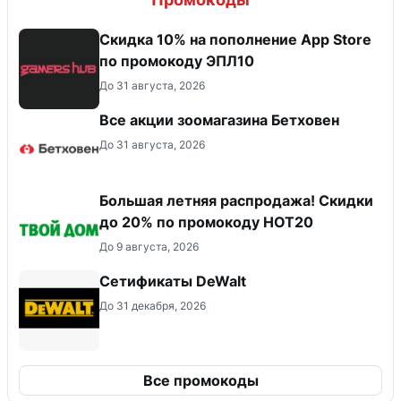
Скидка 10% на пополнение App Store
по промокоду ЭПЛ10
До 31 августа, 2026
Все акции зоомагазина Бетховен
До 31 августа, 2026
Большая летняя распродажа! Скидки
до 20% по промокоду HOT20
До 9 августа, 2026
Сетификаты DeWalt
До 31 декабря, 2026
Все промокоды