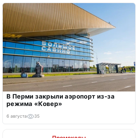
В Перми закрыли аэропорт из-за
режима «Ковер»
6 августа
35
Промокоды