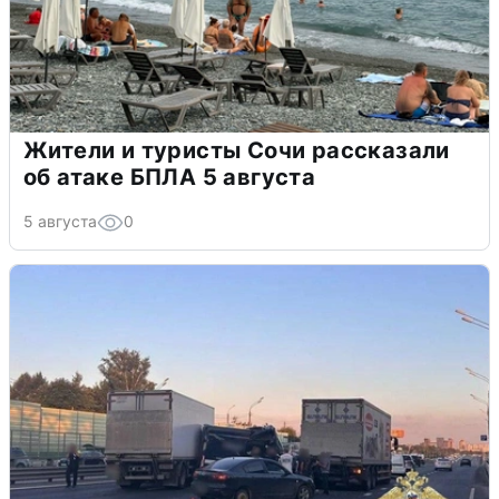
Жители и туристы Сочи рассказали
об атаке БПЛА 5 августа
5 августа
0