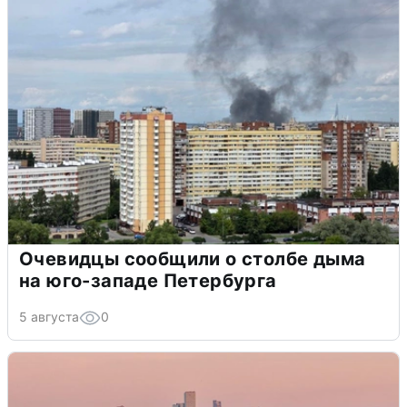
Очевидцы сообщили о столбе дыма
на юго-западе Петербурга
5 августа
0