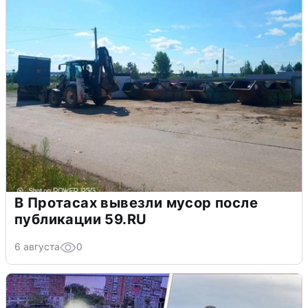
В Протасах вывезли мусор после
публикации 59.RU
6 августа
0