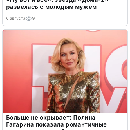
развелась с молодым мужем
6 августа
9
Больше не скрывает: Полина
Гагарина показала романтичные