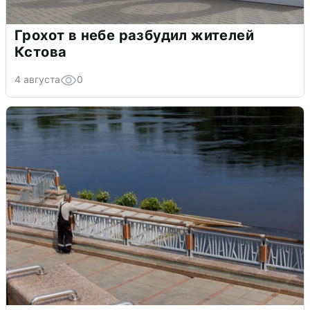
Грохот в небе разбудил жителей
Кстова
4 августа
0