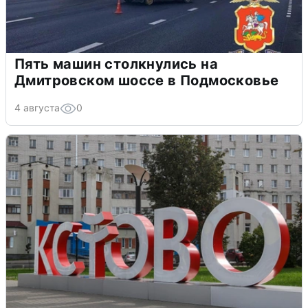
Пять машин столкнулись на
Дмитровском шоссе в Подмосковье
4 августа
0