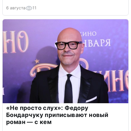
6 августа
11
«Не просто слух»: Федору
Бондарчуку приписывают новый
роман — с кем