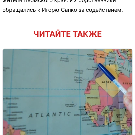
жителя Пермского края. Их родственники
обращались к Игорю Сапко за содействием.
ЧИТАЙТЕ ТАКЖЕ