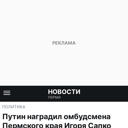
НОВОСТИ
ПЕРМИ
ПОЛИТИКА
Путин наградил омбудсмена
Пермского края Игоря Сапко