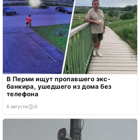
В Перми ищут пропавшего экс-
банкира, ушедшего из дома без
телефона
6 августа
5