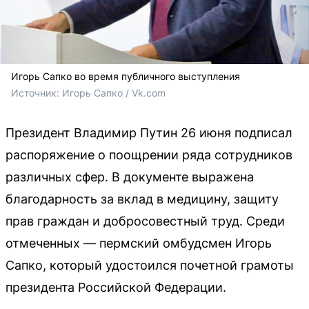
Игорь Сапко во время публичного выступления
Источник: 
Игорь Сапко / Vk.com
Президент Владимир Путин 26 июня подписал
распоряжение о поощрении ряда сотрудников
различных сфер. В документе выражена
благодарность за вклад в медицину, защиту
прав граждан и добросовестный труд. Среди
отмеченных — пермский омбудсмен Игорь
Сапко, который удостоился почетной грамоты
президента Российской Федерации.