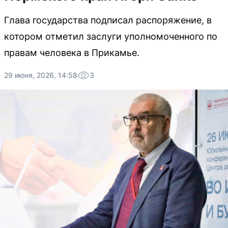
Глава государства подписал распоряжение, в
котором отметил заслуги уполномоченного по
правам человека в Прикамье.
29 июня, 2026, 14:58
3