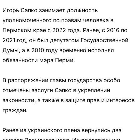
Игорь Сапко занимает должность
уполномоченного по правам человека в
Пермском крае с 2022 года. Ранее, с 2016 по
2021 год, он был депутатом Государственной
Думы, а в 2010 году временно исполнял
обязанности мэра Перми.
В распоряжении главы государства особо
отмечены заслуги Сапко в укреплении
законности, а также в защите прав и интересов
граждан.
Ранее из украинского плена вернулись два