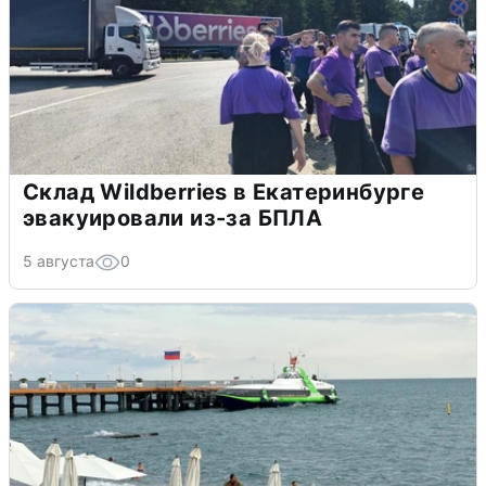
Склад Wildberries в Екатеринбурге
эвакуировали из-за БПЛА
5 августа
0