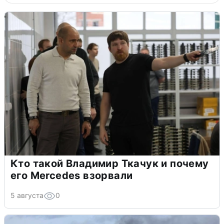
Кто такой Владимир Ткачук и почему
его Mercedes взорвали
5 августа
0