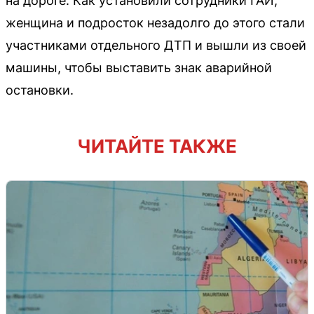
на дороге. Как установили сотрудники ГАИ,
женщина и подросток незадолго до этого стали
участниками отдельного ДТП и вышли из своей
машины, чтобы выставить знак аварийной
остановки.
ЧИТАЙТЕ ТАКЖЕ