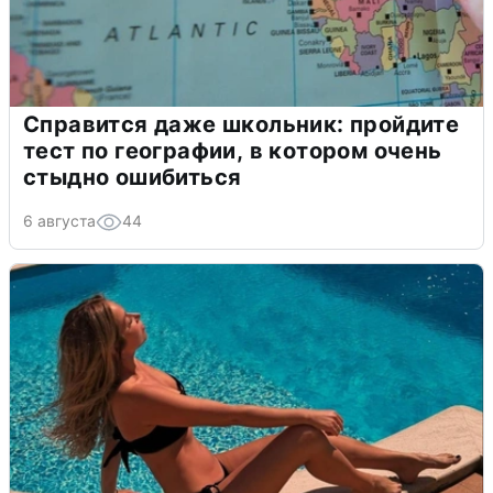
Справится даже школьник: пройдите
тест по географии, в котором очень
стыдно ошибиться
6 августа
44