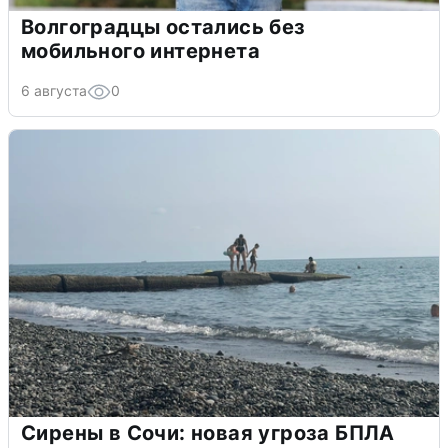
Волгоградцы остались без
мобильного интернета
6 августа
0
Сирены в Сочи: новая угроза БПЛА