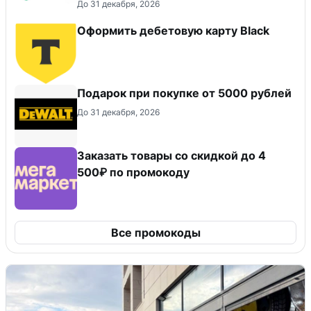
До 31 декабря, 2026
Оформить дебетовую карту Black
Подарок при покупке от 5000 рублей
До 31 декабря, 2026
Заказать товары со скидкой до 4
500₽ по промокоду
Все промокоды