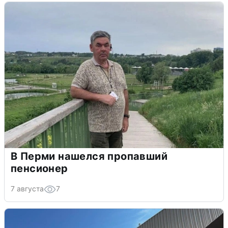
В Перми нашелся пропавший
пенсионер
7 августа
7