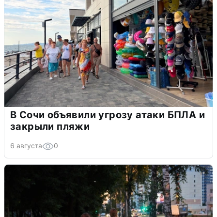
В Сочи объявили угрозу атаки БПЛА и
закрыли пляжи
6 августа
0