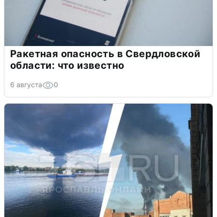
Ракетная опасность в Свердловской
области: что известно
6 августа
0