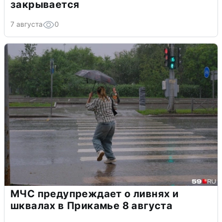
закрывается
7 августа
0
МЧС предупреждает о ливнях и
шквалах в Прикамье 8 августа