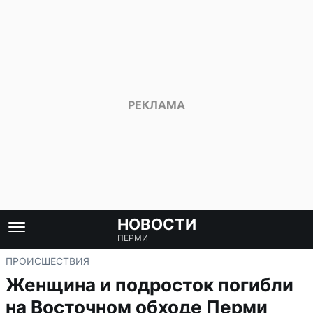
НОВОСТИ
ПЕРМИ
ПРОИСШЕСТВИЯ
Женщина и подросток погибли
на Восточном обходе Перми