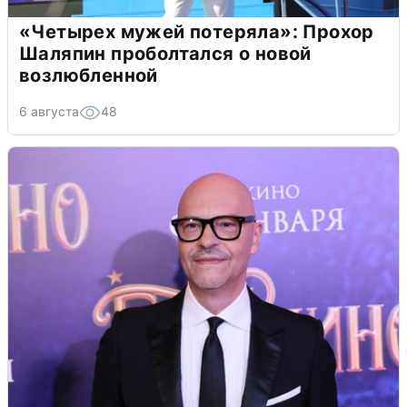
«Четырех мужей потеряла»: Прохор
Шаляпин проболтался о новой
возлюбленной
6 августа
48