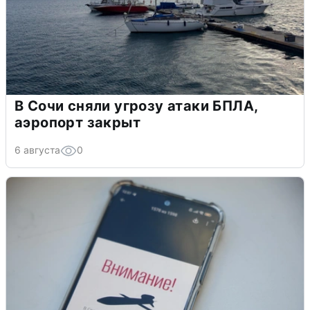
В Сочи сняли угрозу атаки БПЛА,
аэропорт закрыт
6 августа
0