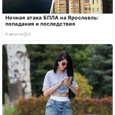
Ночная атака БПЛА на Ярославль:
попадания и последствия
6 августа
0