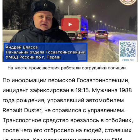
На месте происшествия работали сотрудники полиции
По информации пермской Госавтоинспекции,
инцидент зафиксирован в 19:15. Мужчина 1988
года рождения, управлявший автомобилем
Renault Duster, не справился с управлением.
Транспортное средство врезалось в отбойник,
после чего его отбросило на людей, стоявших