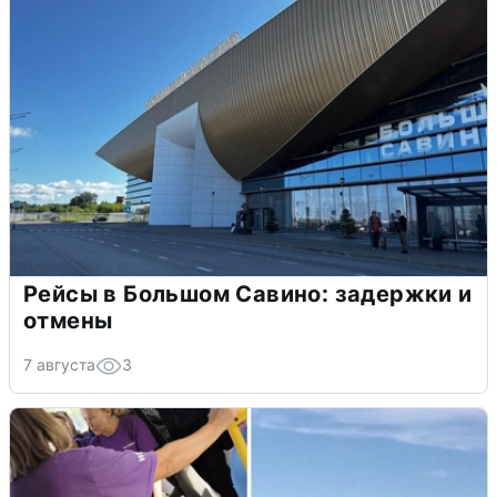
Рейсы в Большом Савино: задержки и
отмены
7 августа
3