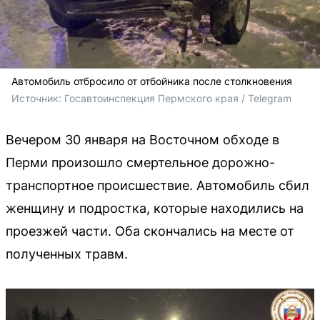
Автомобиль отбросило от отбойника после столкновения
Источник: 
Госавтоинспекция Пермского края / Telegram 
Вечером 30 января на Восточном обходе в
Перми произошло смертельное дорожно-
транспортное происшествие. Автомобиль сбил
женщину и подростка, которые находились на
проезжей части. Оба скончались на месте от
полученных травм.