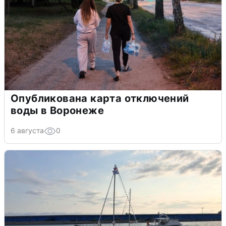
Опубликована карта отключений
воды в Воронеже
6 августа
0