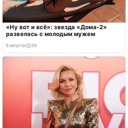
«Ну вот и всё»: звезда «Дома-2»
развелась с молодым мужем
6 августа
59