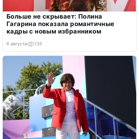
Больше не скрывает: Полина
Гагарина показала романтичные
кадры с новым избранником
6 августа
135