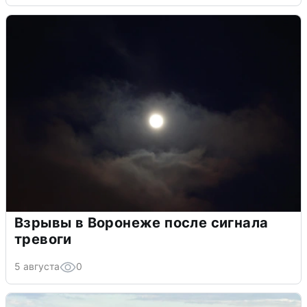
Взрывы в Воронеже после сигнала
тревоги
5 августа
0