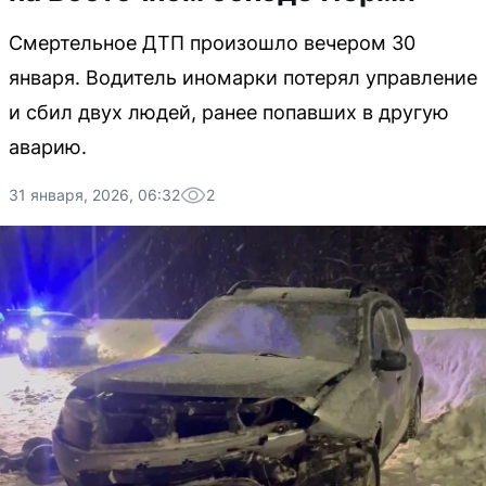
Смертельное ДТП произошло вечером 30
января. Водитель иномарки потерял управление
и сбил двух людей, ранее попавших в другую
аварию.
31 января, 2026, 06:32
2