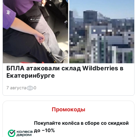
БПЛА атаковали склад Wildberries в
Екатеринбурге
7 августа
0
Промокоды
Покупайте колёса в сборе со скидкой
до −10%