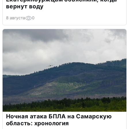
вернут воду
8 августа
0
Ночная атака БПЛА на Самарскую
область: хронология