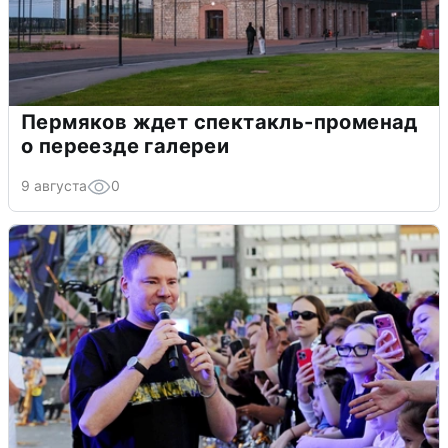
Пермяков ждет спектакль-променад
о переезде галереи
9 августа
0