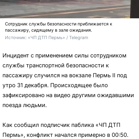
Сотрудник службы безопасности приближается к
пассажиру, сидящему в зале ожидания.
Источник: 
«ЧП ДТП Пермь» / Telegram
Инцидент с применением силы сотрудником
службы транспортной безопасности к
пассажиру случился на вокзале Пермь II под
утро 31 декабря. Происходящее было
зафиксировано на видео другими ожидавшими
поезда людьми.
Как сообщил подписчик паблика «ЧП ДТП
Пермь», конфликт начался примерно в 00:50.