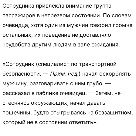
Сотрудника привлекла внимание группа
пассажиров в нетрезвом состоянии. По словам
очевидца, хотя один из мужчин говорил громче
остальных, их поведение не доставляло
неудобств другим людям в зале ожидания.
«Сотрудник (специалист по транспортной
безопасности. —
Прим. Ред.
) начал оскорблять
мужчину, разговаривать с ним грубо, —
рассказал в паблике очевидец. — Затем, не
стесняясь окружающих, начал давать
пощечины, будто отыгрываясь на беззащитном,
который не в состоянии ответить».