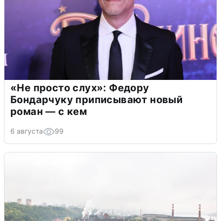
«Не просто слух»: Федору
Бондарчуку приписывают новый
роман — с кем
6 августа
99