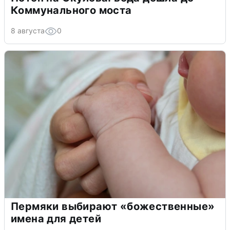
Коммунального моста
8 августа
0
Пермяки выбирают «божественные»
имена для детей