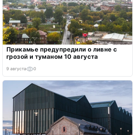
Прикамье предупредили о ливне с
грозой и туманом 10 августа
9 августа
0