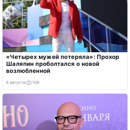
«Четырех мужей потеряла»: Прохор
Шаляпин проболтался о новой
возлюбленной
6 августа
106