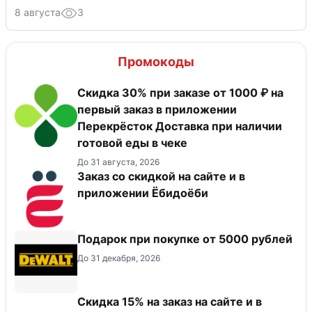
8 августа
3
Промокоды
Скидка 30% при заказе от 1000 ₽ на
первый заказ в приложении
Перекрёсток Доставка при наличии
готовой еды в чеке
До 31 августа, 2026
Заказ со скидкой на сайте и в
приложении Ёбидоёби
Подарок при покупке от 5000 рублей
До 31 декабря, 2026
Скидка 15% на заказ на сайте и в