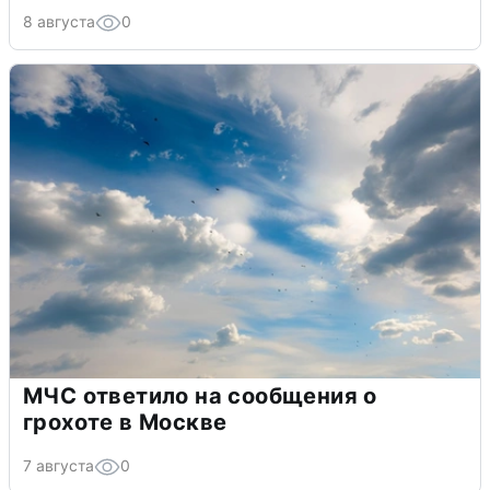
8 августа
0
МЧС ответило на сообщения о
грохоте в Москве
7 августа
0