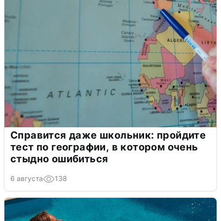
Справится даже школьник: пройдите
тест по географии, в котором очень
стыдно ошибиться
6 августа
138