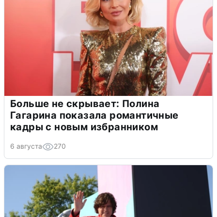
Больше не скрывает: Полина
Гагарина показала романтичные
кадры с новым избранником
6 августа
270