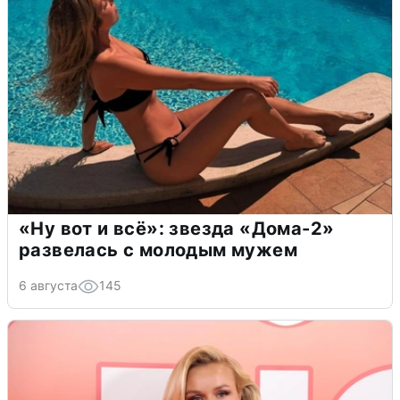
«Ну вот и всё»: звезда «Дома-2»
развелась с молодым мужем
6 августа
145