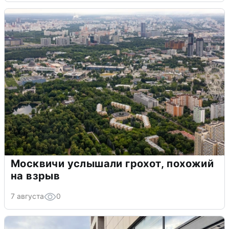
Москвичи услышали грохот, похожий
на взрыв
7 августа
0