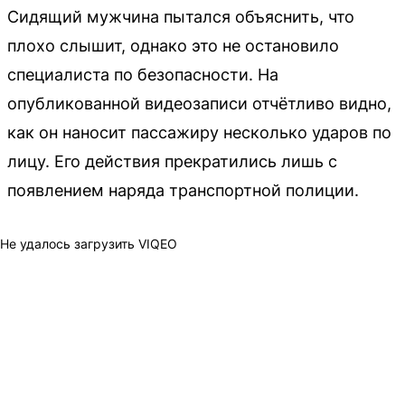
Сидящий мужчина пытался объяснить, что
плохо слышит, однако это не остановило
специалиста по безопасности. На
опубликованной видеозаписи отчётливо видно,
как он наносит пассажиру несколько ударов по
лицу. Его действия прекратились лишь с
появлением наряда транспортной полиции.
Не удалось загрузить VIQEO