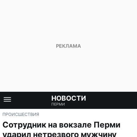
НОВОСТИ
ПЕРМИ
ПРОИСШЕСТВИЯ
Сотрудник на вокзале Перми
ударил нетрезвого мужчину