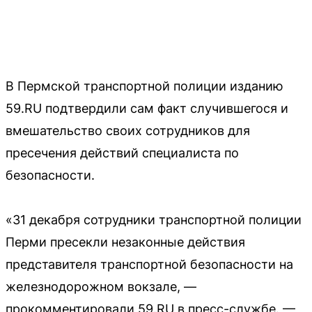
В Пермской транспортной полиции изданию
59.RU подтвердили сам факт случившегося и
вмешательство своих сотрудников для
пресечения действий специалиста по
безопасности.
«31 декабря сотрудники транспортной полиции
Перми пресекли незаконные действия
представителя транспортной безопасности на
железнодорожном вокзале, —
прокомментировали 59.RU в пресс-службе. —