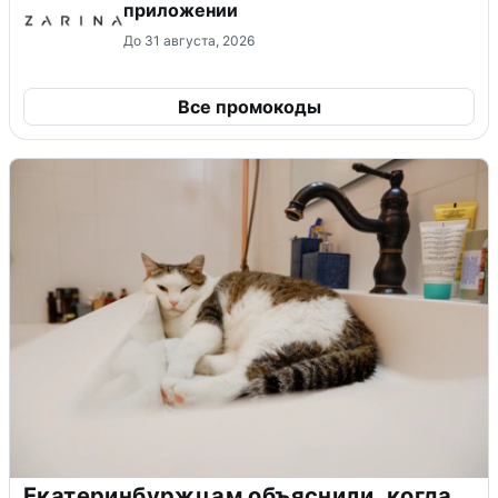
приложении
До 31 августа, 2026
Все промокоды
Екатеринбуржцам объяснили, когда