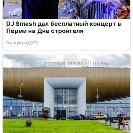
DJ Smash дал бесплатный концерт в
Перми на Дне строителя
9 августа
23