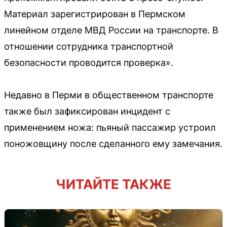
Материал зарегистрирован в Пермском
линейном отделе МВД России на транспорте. В
отношении сотрудника транспортной
безопасности проводится проверка».
Недавно в Перми в общественном транспорте
также был зафиксирован инцидент с
применением ножа: пьяный пассажир устроил
поножовщину после сделанного ему замечания.
ЧИТАЙТЕ ТАКЖЕ