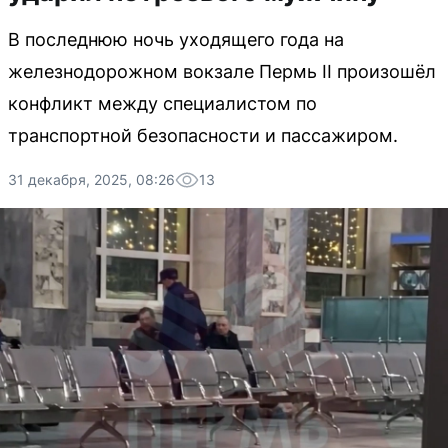
В последнюю ночь уходящего года на
железнодорожном вокзале Пермь II произошёл
конфликт между специалистом по
транспортной безопасности и пассажиром.
31 декабря, 2025, 08:26
13