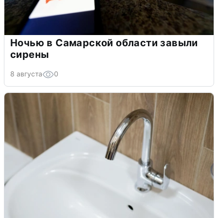
Ночью в Самарской области завыли
сирены
8 августа
0