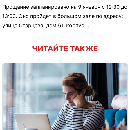
Прощание запланировано на 9 января с 12:30 до
13:00. Оно пройдет в большом зале по адресу:
улица Старцева, дом 61, корпус 1.
ЧИТАЙТЕ ТАКЖЕ