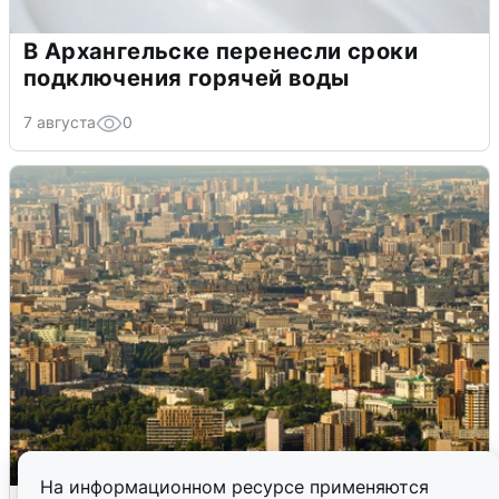
В Архангельске перенесли сроки
подключения горячей воды
7 августа
0
На информационном ресурсе применяются