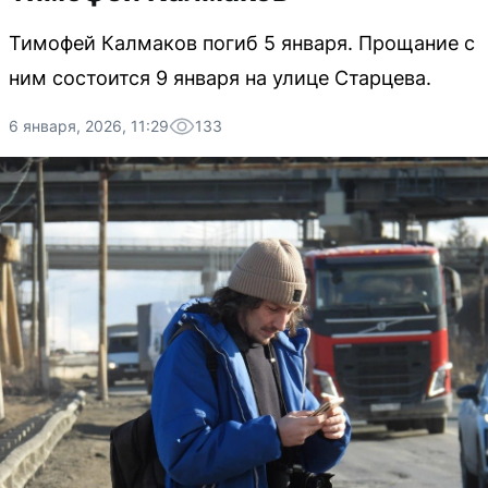
Тимофей Калмаков погиб 5 января. Прощание с
ним состоится 9 января на улице Старцева.
6 января, 2026, 11:29
133