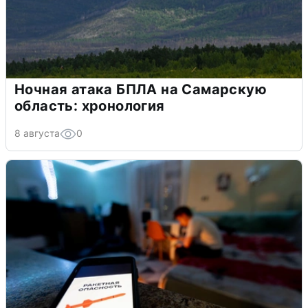
Ночная атака БПЛА на Самарскую
область: хронология
8 августа
0