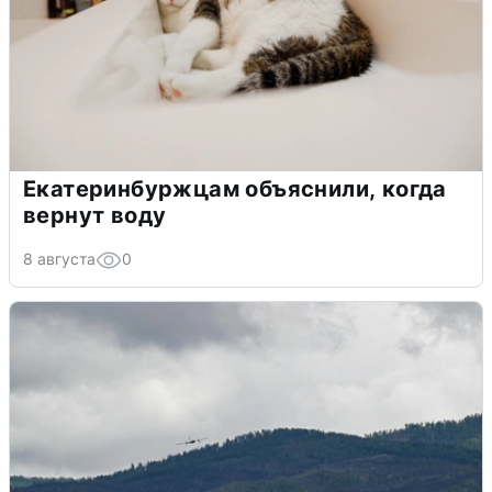
Екатеринбуржцам объяснили, когда
вернут воду
8 августа
0