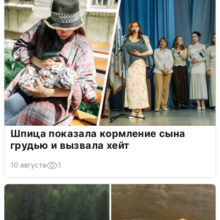
Шпица показала кормление сына
грудью и вызвала хейт
10 августа
1