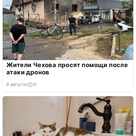
Жители Чехова просят помощи после
атаки дронов
8 августа
0