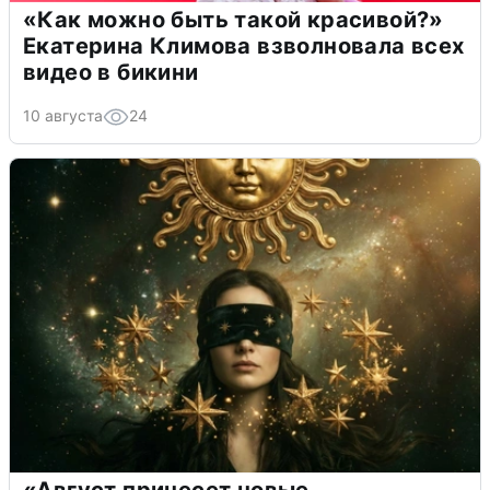
«Как можно быть такой красивой?»
Екатерина Климова взволновала всех
видео в бикини
10 августа
24