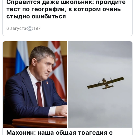
Справится даже школьник: пройдите
тест по географии, в котором очень
стыдно ошибиться
6 августа
197
Махонин: наша общая трагедия с