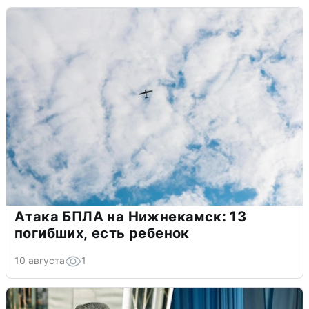
Атака БПЛА на Нижнекамск: 13
погибших, есть ребенок
10 августа
1