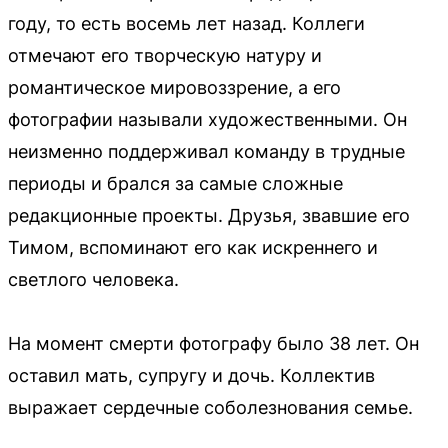
году, то есть восемь лет назад. Коллеги
отмечают его творческую натуру и
романтическое мировоззрение, а его
фотографии называли художественными. Он
неизменно поддерживал команду в трудные
периоды и брался за самые сложные
редакционные проекты. Друзья, звавшие его
Тимом, вспоминают его как искреннего и
светлого человека.
На момент смерти фотографу было 38 лет. Он
оставил мать, супругу и дочь. Коллектив
выражает сердечные соболезнования семье.