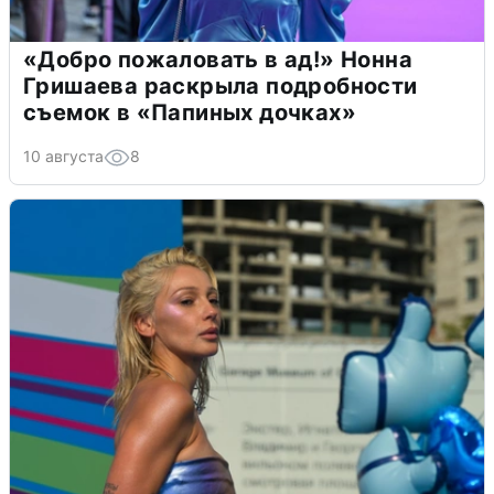
«Добро пожаловать в ад!» Нонна
Гришаева раскрыла подробности
съемок в «Папиных дочках»
10 августа
8