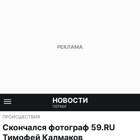
НОВОСТИ
ПЕРМИ
ПРОИСШЕСТВИЯ
Скончался фотограф 59.RU
Тимофей Калмаков