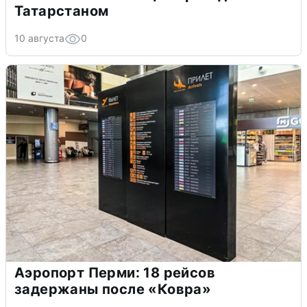
Татарстаном
10 августа
0
Аэропорт Перми: 18 рейсов
задержаны после «Ковра»