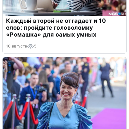
Каждый второй не отгадает и 10
слов: пройдите головоломку
«Ромашка» для самых умных
10 августа
5