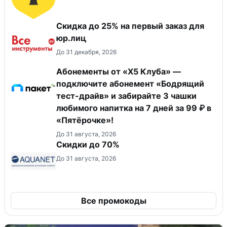
Скидка до 25% на первый заказ для
юр.лиц
До 31 декабря, 2026
Абонементы от «Х5 Клуба» —
подключите абонемент «Бодрящий
тест-драйв» и забирайте 3 чашки
любимого напитка на 7 дней за 99 ₽ в
«Пятёрочке»!
До 31 августа, 2026
Скидки до 70%
До 31 августа, 2026
Все промокоды