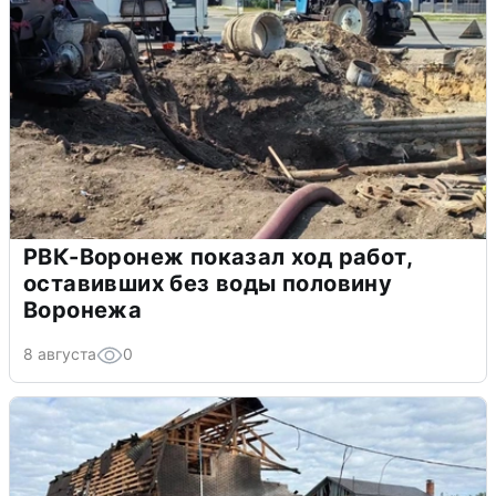
РВК-Воронеж показал ход работ,
оставивших без воды половину
Воронежа
8 августа
0