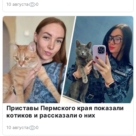
10 августа
0
Приставы Пермского края показали
котиков и рассказали о них
10 августа
0