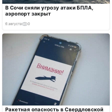
В Сочи сняли угрозу атаки БПЛА,
аэропорт закрыт
6 августа
0
Ракетная опасность в Свердловской