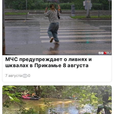
МЧС предупреждает о ливнях и
шквалах в Прикамье 8 августа
7 августа
0