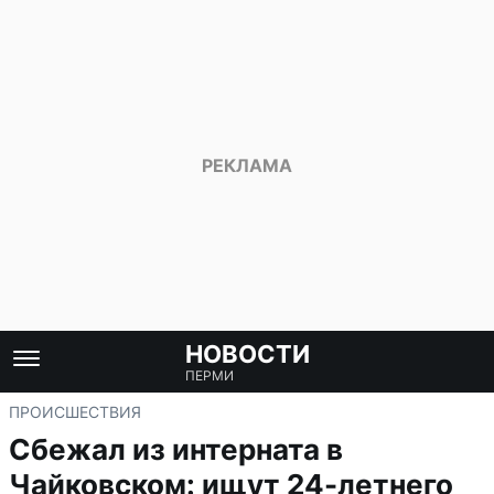
НОВОСТИ
ПЕРМИ
ПРОИСШЕСТВИЯ
Сбежал из интерната в
Чайковском: ищут 24-летнего