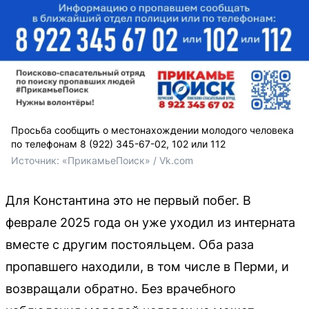
Просьба сообщить о местонахождении молодого человека
по телефонам 8 (922) 345-67-02, 102 или 112
Источник: 
«ПрикамьеПоиск» / Vk.com
Для Константина это не первый побег. В
феврале 2025 года он уже уходил из интерната
вместе с другим постояльцем. Оба раза
пропавшего находили, в том числе в Перми, и
возвращали обратно. Без врачебного