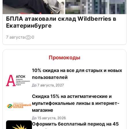
БПЛА атаковали склад Wildberries в
Екатеринбурге
7 августа
0
Промокоды
10% скидка на все для старых и новых
пользователей
До 7 августа, 2027
Скидка 15% на астигматические и
мультифокальные линзы в интернет-
магазине
До 15 августа, 2026
Оформить бесплатный период на 45