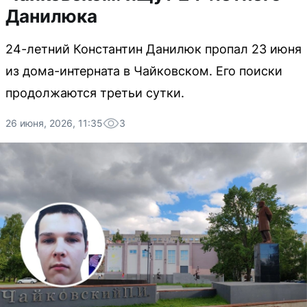
Данилюка
24-летний Константин Данилюк пропал 23 июня
из дома-интерната в Чайковском. Его поиски
продолжаются третьи сутки.
26 июня, 2026, 11:35
3