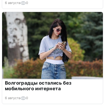
6 августа
0
Волгоградцы остались без
мобильного интернета
6 августа
0