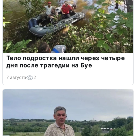
Тело подростка нашли через четыре
дня после трагедии на Буе
7 августа
2