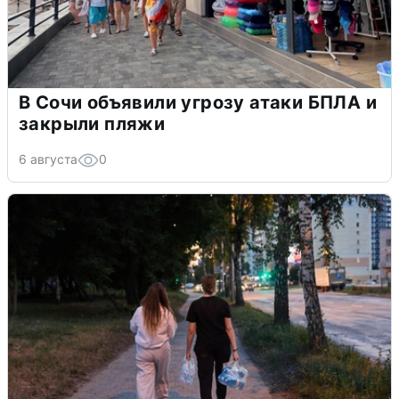
В Сочи объявили угрозу атаки БПЛА и
закрыли пляжи
6 августа
0