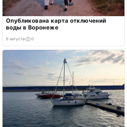
Опубликована карта отключений
воды в Воронеже
6 августа
0