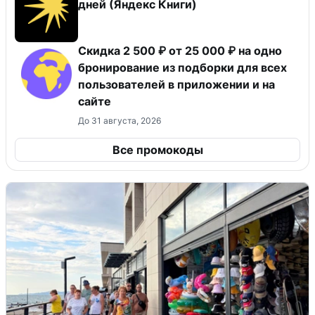
дней (Яндекс Книги)
Скидка 2 500 ₽ от 25 000 ₽ на одно
бронирование из подборки для всех
пользователей в приложении и на
сайте
До 31 августа, 2026
Все промокоды