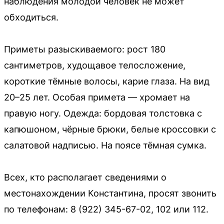
наблюдения молодой человек не может
обходиться.
Приметы разыскиваемого: рост 180
сантиметров, худощавое телосложение,
короткие тёмные волосы, карие глаза. На вид
20–25 лет. Особая примета — хромает на
правую ногу. Одежда: бордовая толстовка с
капюшоном, чёрные брюки, белые кроссовки с
салатовой надписью. На поясе тёмная сумка.
Всех, кто располагает сведениями о
местонахождении Константина, просят звонить
по телефонам: 8 (922) 345-67-02, 102 или 112.