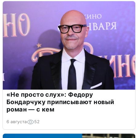
«Не просто слух»: Федору
Бондарчуку приписывают новый
роман — с кем
6 августа
52