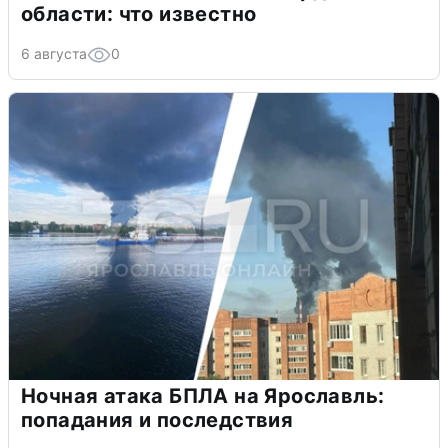
области: что известно
6 августа
0
Ночная атака БПЛА на Ярославль:
попадания и последствия