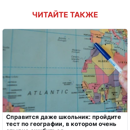
ЧИТАЙТЕ ТАКЖЕ
Справится даже школьник: пройдите
тест по географии, в котором очень