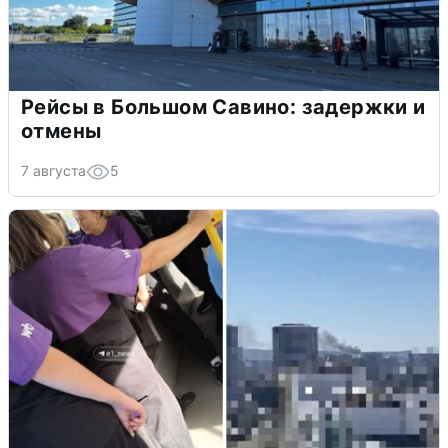
Рейсы в Большом Савино: задержки и
отмены
7 августа
5