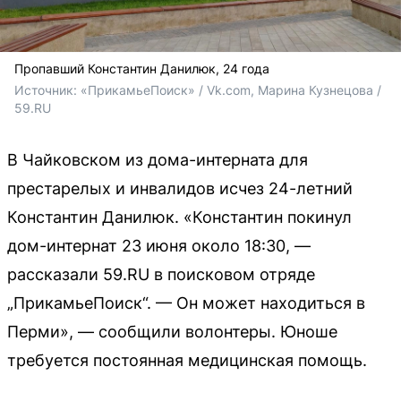
Пропавший Константин Данилюк, 24 года
Источник: 
«ПрикамьеПоиск» / Vk.com, Марина Кузнецова / 
59.RU
В Чайковском из дома-интерната для
престарелых и инвалидов исчез 24-летний
Константин Данилюк. «Константин покинул
дом-интернат 23 июня около 18:30, —
рассказали 59.RU в поисковом отряде
„ПрикамьеПоиск“. — Он может находиться в
Перми», — сообщили волонтеры. Юноше
требуется постоянная медицинская помощь.