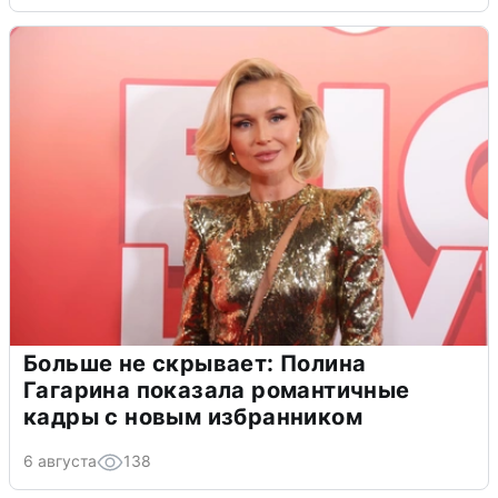
Больше не скрывает: Полина
Гагарина показала романтичные
кадры с новым избранником
6 августа
138