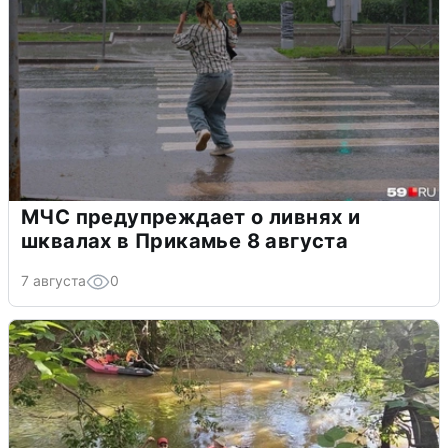
МЧС предупреждает о ливнях и
шквалах в Прикамье 8 августа
7 августа
0