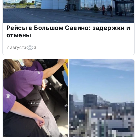
Рейсы в Большом Савино: задержки и
отмены
7 августа
3