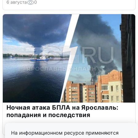
6 августа
0
Ночная атака БПЛА на Ярославль:
попадания и последствия
6 августа
0
На информационном ресурсе применяются