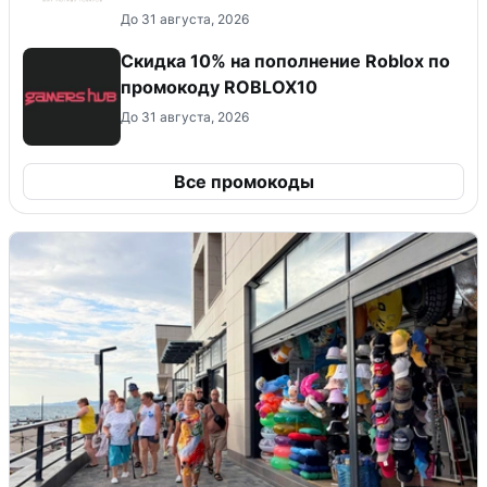
До 31 августа, 2026
Скидка 10% на пополнение Roblox по
промокоду ROBLOX10
До 31 августа, 2026
Все промокоды