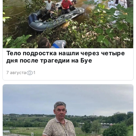
Тело подростка нашли через четыре
дня после трагедии на Буе
7 августа
1