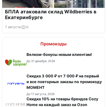
БПЛА атаковали склад Wildberries в
Екатеринбурге
7 августа
0
Промокоды
Велком-бонусы новым клиентам!
До 31 декабря, 2026
Скидка 3 000 ₽ от 7 000 ₽ на первый
и все повторные заказы по промокоду
МОМЕНТ
До 17 августа, 2026
Скидка 10% на товары брендов Cozy
Home на каждый заказ на Оzon