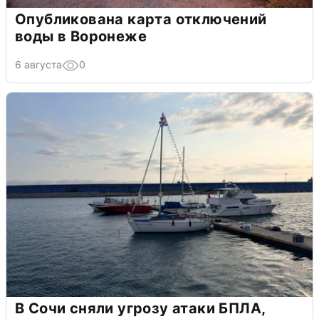
Опубликована карта отключений
воды в Воронеже
6 августа
0
В Сочи сняли угрозу атаки БПЛА,