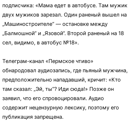
подписчика: «Мама едет в автобусе. Там мужик
двух мужиков зарезал. Один раненый вышел на
„Машиностроителе“ — остановке между
„Балмошной“ и „Язовой“. Второй раненый на 18
сел, видимо, в автобус №18».
Телеграм-канал «Пермское чтиво»
обнародовал аудиозапись, где пьяный мужчина,
предположительно нападавший, кричит: «Кто
там сказал: „Эй, ты“? Иди сюда!» Позже он
заявил, что его спровоцировали. Аудио
содержит нецензурную лексику, поэтому его
публикация запрещена.