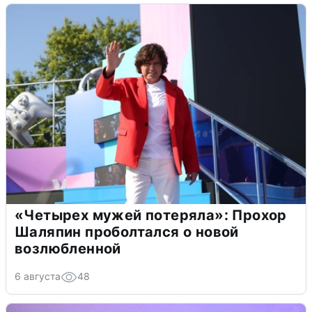
«Четырех мужей потеряла»: Прохор
Шаляпин проболтался о новой
возлюбленной
6 августа
48