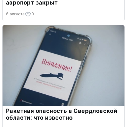
аэропорт закрыт
6 августа
0
Ракетная опасность в Свердловской
области: что известно