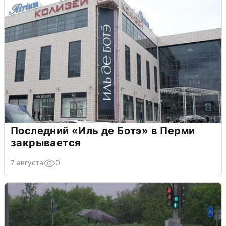
Последний «Иль де Ботэ» в Перми
закрывается
7 августа
0