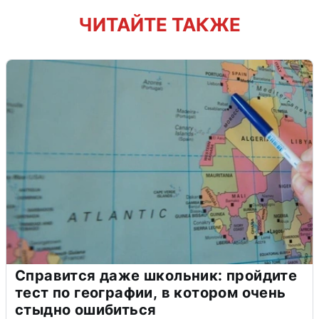
ЧИТАЙТЕ ТАКЖЕ
Справится даже школьник: пройдите
тест по географии, в котором очень
стыдно ошибиться