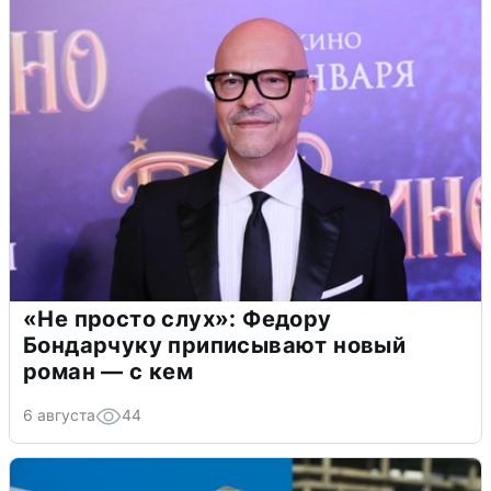
«Не просто слух»: Федору
Бондарчуку приписывают новый
роман — с кем
6 августа
44