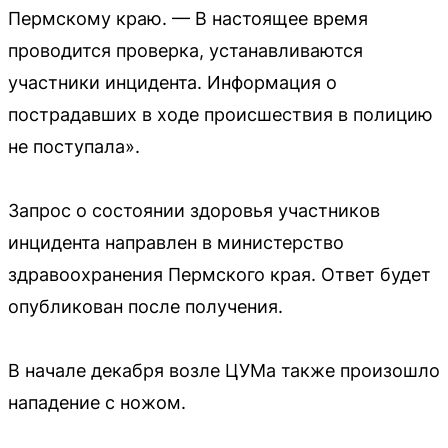
Пермскому краю. — В настоящее время
проводится проверка, устанавливаются
участники инцидента. Информация о
пострадавших в ходе происшествия в полицию
не поступала».
Запрос о состоянии здоровья участников
инцидента направлен в министерство
здравоохранения Пермского края. Ответ будет
опубликован после получения.
В начале декабря возле ЦУМа также произошло
нападение с ножом.