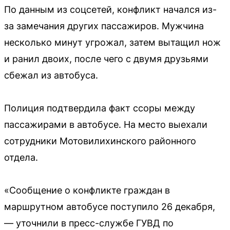
По данным из соцсетей, конфликт начался из-
за замечания других пассажиров. Мужчина
несколько минут угрожал, затем вытащил нож
и ранил двоих, после чего с двумя друзьями
сбежал из автобуса.
Полиция подтвердила факт ссоры между
пассажирами в автобусе. На место выехали
сотрудники Мотовилихинского районного
отдела.
«Сообщение о конфликте граждан в
маршрутном автобусе поступило 26 декабря,
— уточнили в пресс-службе ГУВД по