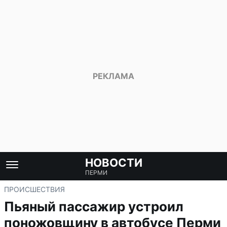
НОВОСТИ
ПЕРМИ
ПРОИСШЕСТВИЯ
Пьяный пассажир устроил
поножовщину в автобусе Перми