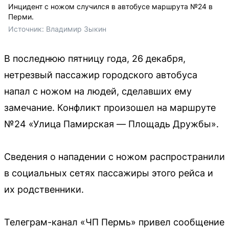
Инцидент с ножом случился в автобусе маршрута №24 в
Перми.
Источник: 
Владимир Зыкин
В последнюю пятницу года, 26 декабря,
нетрезвый пассажир городского автобуса
напал с ножом на людей, сделавших ему
замечание. Конфликт произошел на маршруте
№24 «Улица Памирская — Площадь Дружбы».
Сведения о нападении с ножом распространили
в социальных сетях пассажиры этого рейса и
их родственники.
Телеграм-канал «ЧП Пермь» привел сообщение