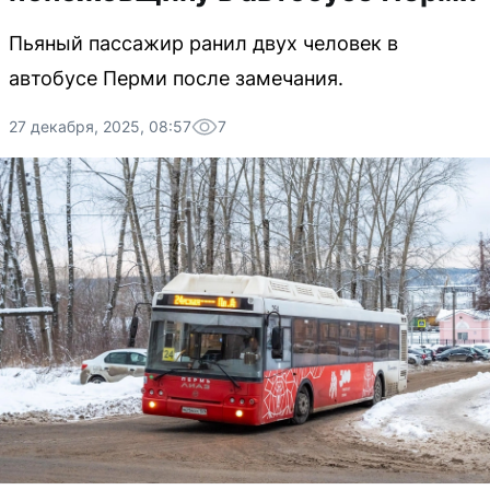
Пьяный пассажир ранил двух человек в
автобусе Перми после замечания.
27 декабря, 2025, 08:57
7