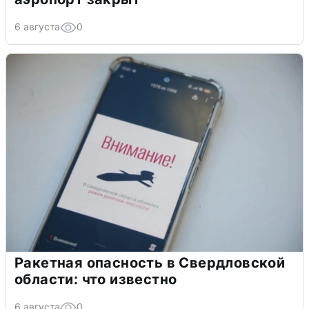
6 августа
0
Ракетная опасность в Свердловской
области: что известно
6 августа
0