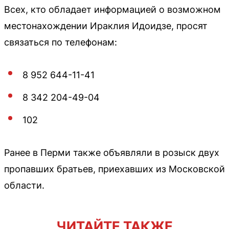
Всех, кто обладает информацией о возможном
местонахождении Ираклия Идоидзе, просят
связаться по телефонам:
8 952 644-11-41
8 342 204-49-04
102
Ранее в Перми также объявляли в розыск двух
пропавших братьев, приехавших из Московской
области.
ЧИТАЙТЕ ТАКЖЕ