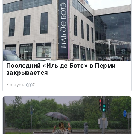
Последний «Иль де Ботэ» в Перми
закрывается
7 августа
0