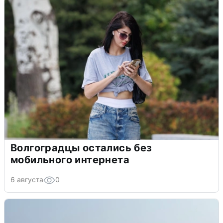
Волгоградцы остались без
мобильного интернета
6 августа
0