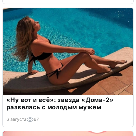
«Ну вот и всё»: звезда «Дома-2»
развелась с молодым мужем
6 августа
67