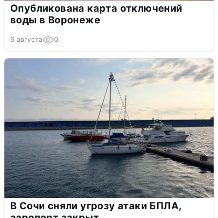
Опубликована карта отключений
воды в Воронеже
6 августа
0
В Сочи сняли угрозу атаки БПЛА,
аэропорт закрыт