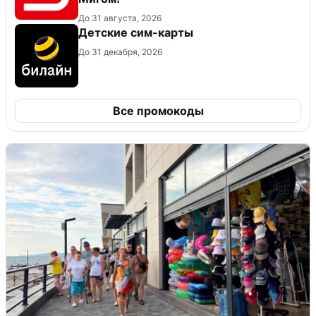
До 31 августа, 2026
Детские сим-карты
До 31 декабря, 2026
Все промокоды