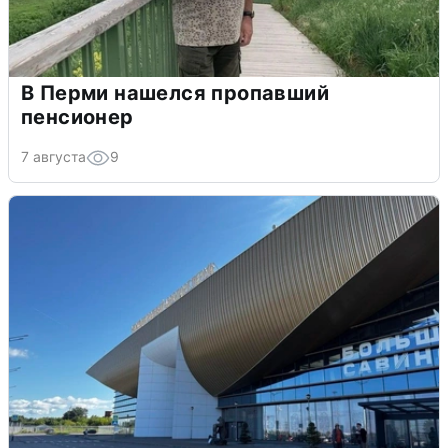
В Перми нашелся пропавший
пенсионер
7 августа
9