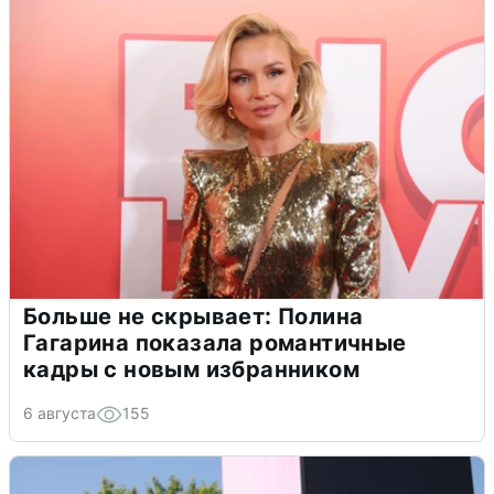
Больше не скрывает: Полина
Гагарина показала романтичные
кадры с новым избранником
6 августа
155