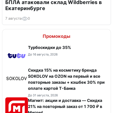
БПЛА атаковали склад Wildberries в
Екатеринбурге
7 августа
0
Промокоды
Турбоскидки до 35%
До 16 августа, 2026
Скидка 15% на косметику бренда
SOKOLOV на OZON на первый и все
повторные заказы + кэшбек 30% при
оплате картой Т-Банка
До 31 августа, 2026
Магнит: акции и доставка — Скидка
21% на повторный заказ от 1 700 ₽ в
Мигом!