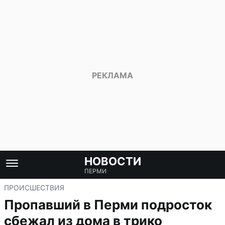
НОВОСТИ
ПЕРМИ
ПРОИСШЕСТВИЯ
Пропавший в Перми подросток
сбежал из дома в трико