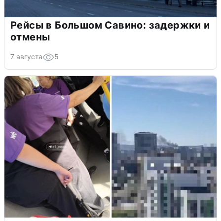
Рейсы в Большом Савино: задержки и
отмены
7 августа
5