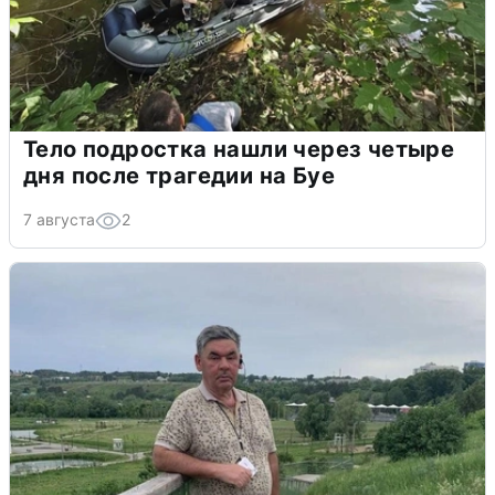
Тело подростка нашли через четыре
дня после трагедии на Буе
7 августа
2