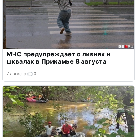
МЧС предупреждает о ливнях и
шквалах в Прикамье 8 августа
7 августа
0