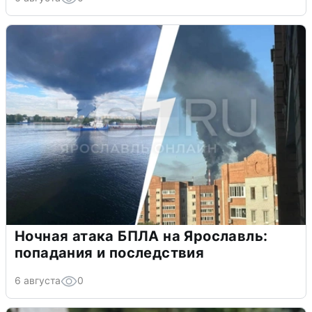
Ночная атака БПЛА на Ярославль:
попадания и последствия
6 августа
0