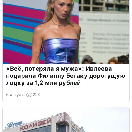
«Всё, потеряла я мужа»: Ивлеева
подарила Филиппу Бегаку дорогущую
лодку за 1,2 млн рублей
5 августа
226