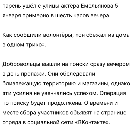
парень ушёл с улицы актёра Емельянова 5
января примерно в шесть часов вечера.
Как сообщили волонтёры, «он сбежал из дома
в одном трико».
Добровольцы вышли на поиски сразу вечером
в день пропажи. Они обследовали
близлежащую территорию и магазины, однако
эти усилия не увенчались успехом. Операция
по поиску будет продолжена. О времени и
месте сбора участников объявят на странице
отряда в социальной сети «ВКонтакте».