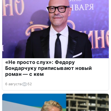
«Не просто слух»: Федору
Бондарчуку приписывают новый
роман — с кем
6 августа
52