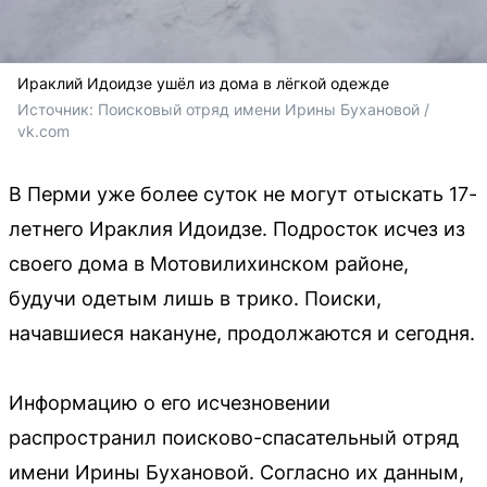
Ираклий Идоидзе ушёл из дома в лёгкой одежде
Источник: 
Поисковый отряд имени Ирины Бухановой / 
vk.com
В Перми уже более суток не могут отыскать 17-
летнего Ираклия Идоидзе. Подросток исчез из
своего дома в Мотовилихинском районе,
будучи одетым лишь в трико. Поиски,
начавшиеся накануне, продолжаются и сегодня.
Информацию о его исчезновении
распространил поисково-спасательный отряд
имени Ирины Бухановой. Согласно их данным,