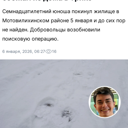
Семнадцатилетний юноша покинул жилище в
Мотовилихинском районе 5 января и до сих пор
не найден. Добровольцы возобновили
поисковую операцию.
6 января, 2026, 06:27
16