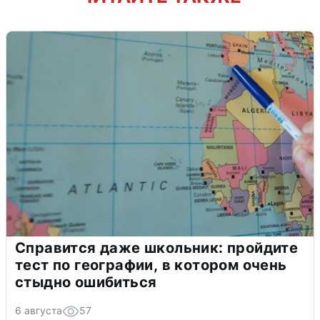
Справится даже школьник: пройдите
тест по географии, в котором очень
стыдно ошибиться
6 августа
57