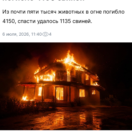
Из почти пяти тысяч животных в огне погибло
4150, спасти удалось 1135 свиней.
6 июля, 2026, 11:40
4