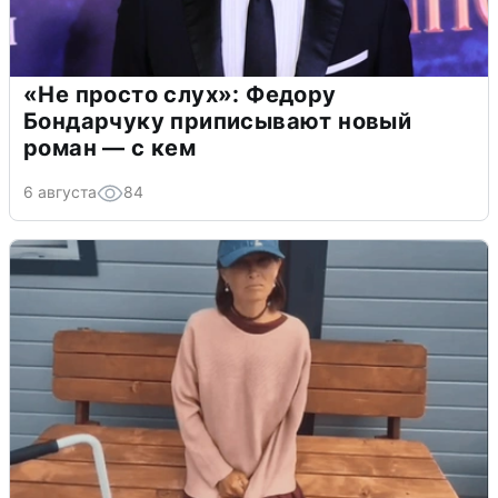
«Не просто слух»: Федору
Бондарчуку приписывают новый
роман — с кем
6 августа
84