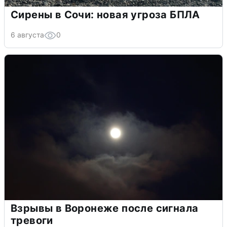
Сирены в Сочи: новая угроза БПЛА
6 августа
0
Взрывы в Воронеже после сигнала
тревоги