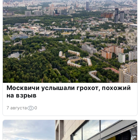
Москвичи услышали грохот, похожий
на взрыв
7 августа
0