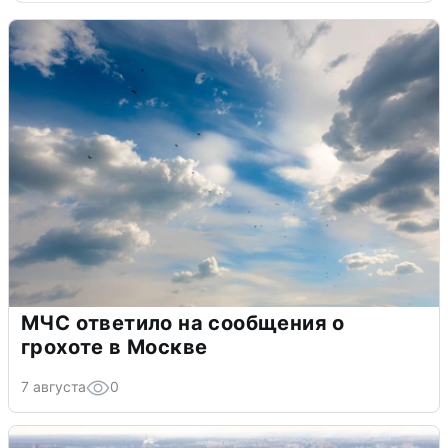
МЧС ответило на сообщения о
грохоте в Москве
7 августа
0