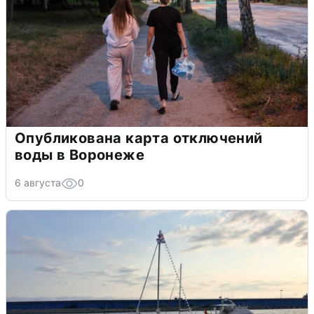
Опубликована карта отключений
воды в Воронеже
6 августа
0