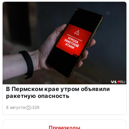
В Пермском крае утром объявили
ракетную опасность
8 августа
329
Промокоды