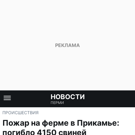
НОВОСТИ
ПЕРМИ
ПРОИСШЕСТВИЯ
Пожар на ферме в Прикамье:
погибло 4150 свиней