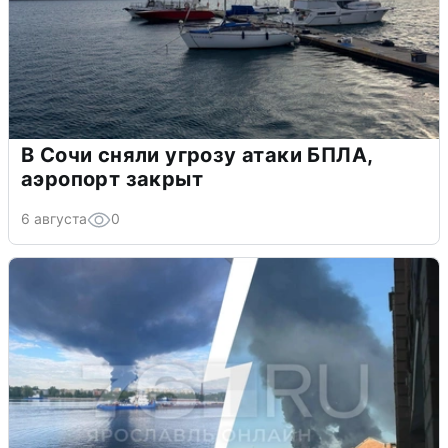
В Сочи сняли угрозу атаки БПЛА,
аэропорт закрыт
6 августа
0