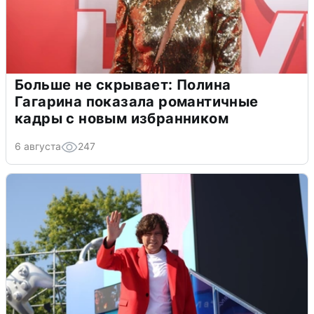
Больше не скрывает: Полина
Гагарина показала романтичные
кадры с новым избранником
6 августа
247