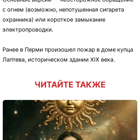
с огнем (возможно, непотушенная сигарета
охранника) или короткое замыкание
электропроводки.
Ранее в Перми произошел пожар в доме купца
Лаптева, историческом здании XIX века.
ЧИТАЙТЕ ТАКЖЕ