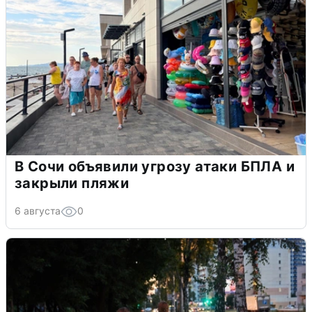
В Сочи объявили угрозу атаки БПЛА и
закрыли пляжи
6 августа
0