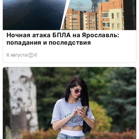
Ночная атака БПЛА на Ярославль:
попадания и последствия
6 августа
0