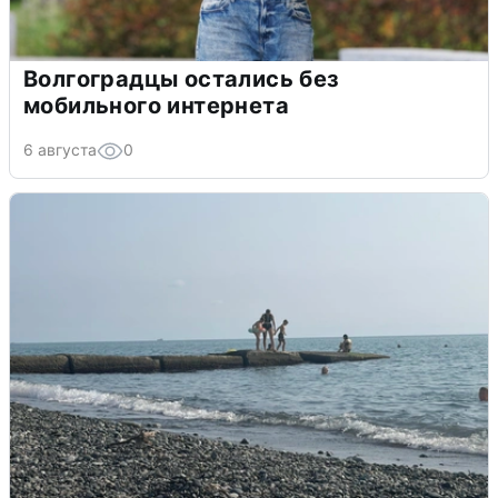
Волгоградцы остались без
мобильного интернета
6 августа
0