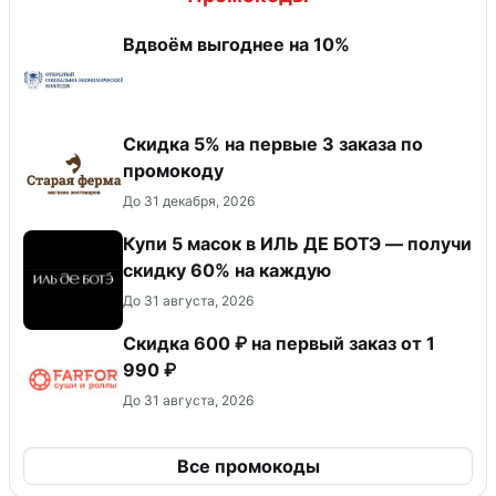
Вдвоём выгоднее на 10%
Скидка 5% на первые 3 заказа по
промокоду
До 31 декабря, 2026
Купи 5 масок в ИЛЬ ДЕ БОТЭ — получи
скидку 60% на каждую
До 31 августа, 2026
Скидка 600 ₽ на первый заказ от 1
990 ₽
До 31 августа, 2026
Все промокоды