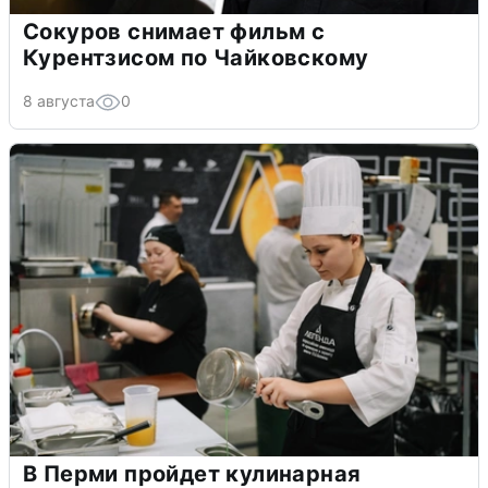
Сокуров снимает фильм с
Курентзисом по Чайковскому
8 августа
0
В Перми пройдет кулинарная