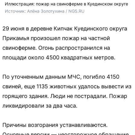
Иллюстрация: пожар на свиноферме в Куединском округе
Источник: 
Алёна Золотухина / NGS.RU
29 июня в деревне Кипчак Куединского округа
Прикамья произошел пожар на частной
свиноферме. Огонь распространился на
площади около 4500 квадратных метров.
По уточненным данным МЧС, погибло 4150
свиней, еще 1135 животных удалось вывести из
горящего здания. Люди не пострадали. Пожар
ликвидировали за два часа.
Причины возгорания устанавливаются.
Основные версии — неосторожное обращение