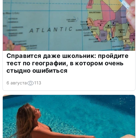
Справится даже школьник: пройдите
тест по географии, в котором очень
стыдно ошибиться
6 августа
113