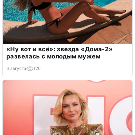
«Ну вот и всё»: звезда «Дома-2»
развелась с молодым мужем
6 августа
120