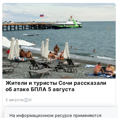
Жители и туристы Сочи рассказали
об атаке БПЛА 5 августа
5 августа
0
На информационном ресурсе применяются