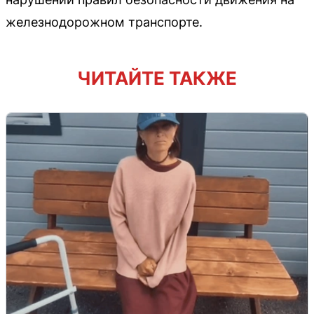
железнодорожном транспорте.
ЧИТАЙТЕ ТАКЖЕ