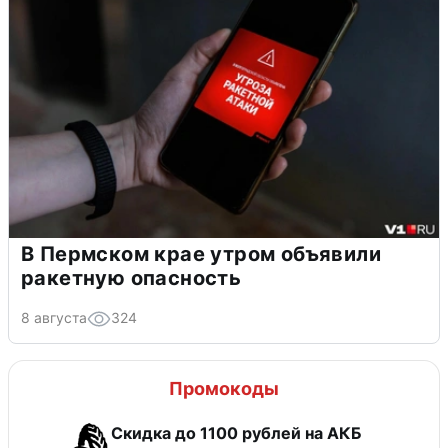
В Пермском крае утром объявили
ракетную опасность
8 августа
324
Промокоды
Скидка до 1100 рублей на АКБ