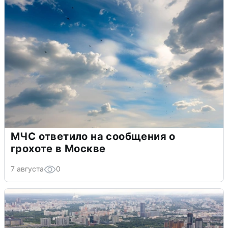
МЧС ответило на сообщения о
грохоте в Москве
7 августа
0