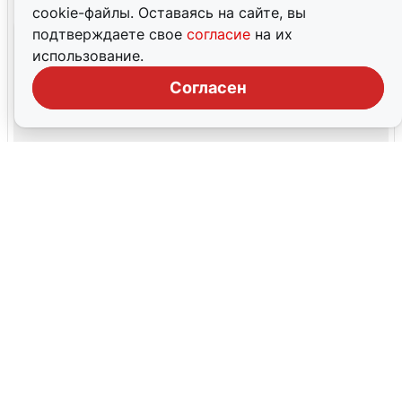
cookie-файлы. Оставаясь на сайте, вы
подтверждаете свое
согласие
на их
использование.
Согласен