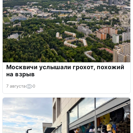
Москвичи услышали грохот, похожий
на взрыв
7 августа
0