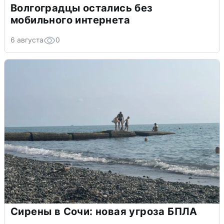
Волгоградцы остались без
мобильного интернета
6 августа
0
Сирены в Сочи: новая угроза БПЛА