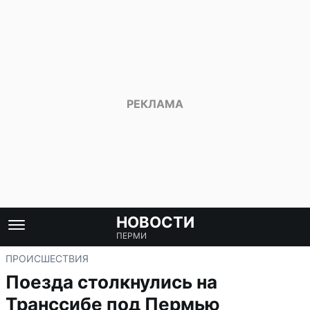
НОВОСТИ
ПЕРМИ
ПРОИСШЕСТВИЯ
Поезда столкнулись на
Транссибе под Пермью