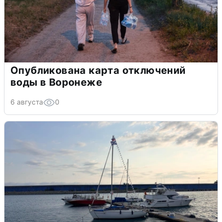
Опубликована карта отключений
воды в Воронеже
6 августа
0