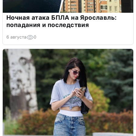
Ночная атака БПЛА на Ярославль:
попадания и последствия
6 августа
0