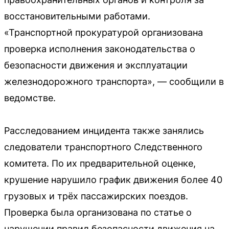
восстановительными работами.
«Транспортной прокуратурой организована
проверка исполнения законодательства о
безопасности движения и эксплуатации
железнодорожного транспорта», — сообщили в
ведомстве.
Расследованием инцидента также занялись
следователи транспортного Следственного
комитета. По их предварительной оценке,
крушение нарушило график движения более 40
грузовых и трёх пассажирских поездов.
Проверка была организована по статье о
нарушении правил безопасности движения на