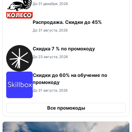
До 31 декабря, 2026
Распродажа. Скидки до 45%
До 31 августа, 2026
Скидка 7 % по промокоду
До 23 августа, 2026
Скидки до 60% на обучение по
промокоду
До 31 августа, 2026
Все промокоды