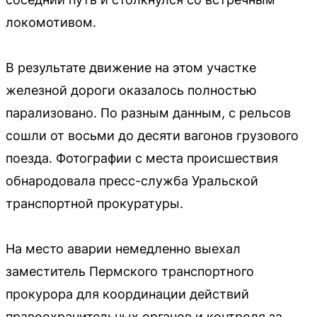
локомотивом.
В результате движение на этом участке
железной дороги оказалось полностью
парализовано. По разным данным, с рельсов
сошли от восьми до десяти вагонов грузового
поезда. Фотографии с места происшествия
обнародовала пресс-служба Уральской
транспортной прокуратуры.
На место аварии немедленно выехал
заместитель Пермского транспортного
прокурора для координации действий
правоохранительных органов и контроля за