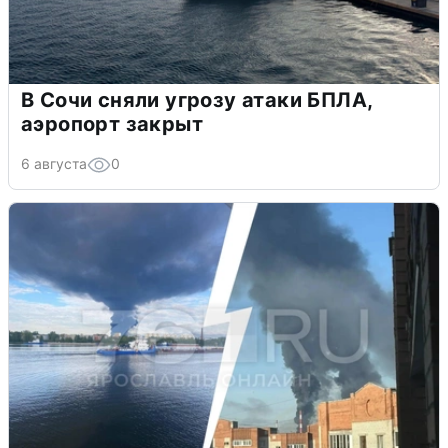
В Сочи сняли угрозу атаки БПЛА,
аэропорт закрыт
6 августа
0