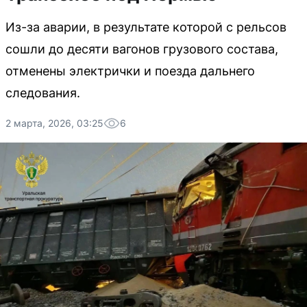
Из-за аварии, в результате которой с рельсов
сошли до десяти вагонов грузового состава,
отменены электрички и поезда дальнего
следования.
2 марта, 2026, 03:25
6